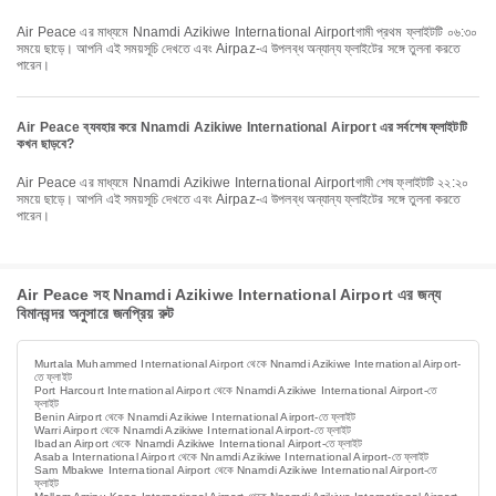
Air Peace এর মাধ্যমে Nnamdi Azikiwe International Airportগামী প্রথম ফ্লাইটটি ০৬:৩০
সময়ে ছাড়ে। আপনি এই সময়সূচি দেখতে এবং Airpaz-এ উপলব্ধ অন্যান্য ফ্লাইটের সঙ্গে তুলনা করতে
পারেন।
Air Peace ব্যবহার করে Nnamdi Azikiwe International Airport এর সর্বশেষ ফ্লাইটটি
কখন ছাড়বে?
Air Peace এর মাধ্যমে Nnamdi Azikiwe International Airportগামী শেষ ফ্লাইটটি ২২:২০
সময়ে ছাড়ে। আপনি এই সময়সূচি দেখতে এবং Airpaz-এ উপলব্ধ অন্যান্য ফ্লাইটের সঙ্গে তুলনা করতে
পারেন।
Air Peace সহ Nnamdi Azikiwe International Airport এর জন্য
বিমানবন্দর অনুসারে জনপ্রিয় রুট
Murtala Muhammed International Airport থেকে Nnamdi Azikiwe International Airport-
তে ফ্লাইট
Port Harcourt International Airport থেকে Nnamdi Azikiwe International Airport-তে
ফ্লাইট
Benin Airport থেকে Nnamdi Azikiwe International Airport-তে ফ্লাইট
Warri Airport থেকে Nnamdi Azikiwe International Airport-তে ফ্লাইট
Ibadan Airport থেকে Nnamdi Azikiwe International Airport-তে ফ্লাইট
Asaba International Airport থেকে Nnamdi Azikiwe International Airport-তে ফ্লাইট
Sam Mbakwe International Airport থেকে Nnamdi Azikiwe International Airport-তে
ফ্লাইট