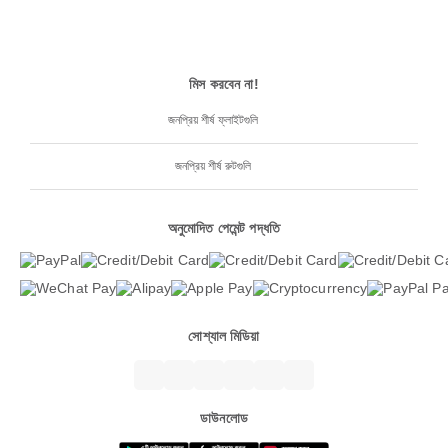
মিস করবেন না!
জনপ্রিয় শীর্ষ ফ্লাইটগুলি
জনপ্রিয় শীর্ষ রুটগুলি
অনুমোদিত পেমেন্ট পদ্ধতি
সোশ্যাল মিডিয়া
ডাউনলোড