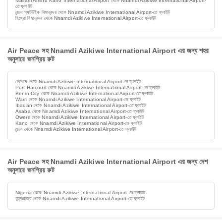
Mallam Aminu Kano International Airport থেকে Nnamdi Azikiwe International Airport-
তে ফ্লাইট
লন্ডন গ্যাটউইক বিমানবন্দর থেকে Nnamdi Azikiwe International Airport-তে ফ্লাইট
হিথ্রো বিমানবন্দর থেকে Nnamdi Azikiwe International Airport-তে ফ্লাইট
Air Peace সহ Nnamdi Azikiwe International Airport এর জন্য শহর
অনুসারে জনপ্রিয় রুট
লেগোস থেকে Nnamdi Azikiwe International Airport-তে ফ্লাইট
Port Harcourt থেকে Nnamdi Azikiwe International Airport-তে ফ্লাইট
Benin City থেকে Nnamdi Azikiwe International Airport-তে ফ্লাইট
Warri থেকে Nnamdi Azikiwe International Airport-তে ফ্লাইট
Ibadan থেকে Nnamdi Azikiwe International Airport-তে ফ্লাইট
Asaba থেকে Nnamdi Azikiwe International Airport-তে ফ্লাইট
Owerri থেকে Nnamdi Azikiwe International Airport-তে ফ্লাইট
Kano থেকে Nnamdi Azikiwe International Airport-তে ফ্লাইট
লন্ডন থেকে Nnamdi Azikiwe International Airport-তে ফ্লাইট
Air Peace সহ Nnamdi Azikiwe International Airport এর জন্য দেশ
অনুসারে জনপ্রিয় রুট
Nigeria থেকে Nnamdi Azikiwe International Airport-তে ফ্লাইট
যুক্তরাজ্য থেকে Nnamdi Azikiwe International Airport-তে ফ্লাইট