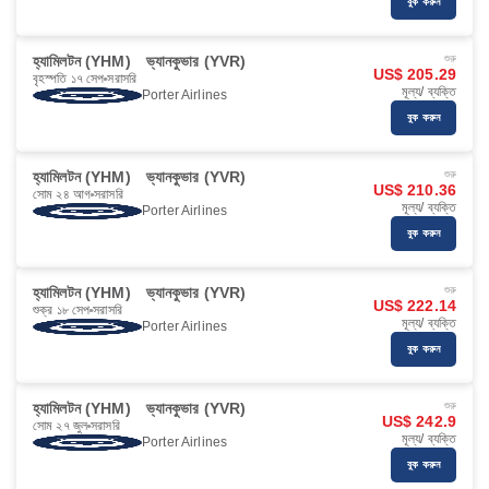
বুক করুন
হ্যামিলটন (YHM)
ভ্যানকুভার (YVR)
শুরু
US$ 205.29
বৃহস্পতি ১৭ সেপ
সরাসরি
মূল্য/ ব্যক্তি
Porter Airlines
বুক করুন
হ্যামিলটন (YHM)
ভ্যানকুভার (YVR)
শুরু
US$ 210.36
সোম ২৪ আগ
সরাসরি
মূল্য/ ব্যক্তি
Porter Airlines
বুক করুন
হ্যামিলটন (YHM)
ভ্যানকুভার (YVR)
শুরু
US$ 222.14
শুক্র ১৮ সেপ
সরাসরি
মূল্য/ ব্যক্তি
Porter Airlines
বুক করুন
হ্যামিলটন (YHM)
ভ্যানকুভার (YVR)
শুরু
US$ 242.9
সোম ২৭ জুল
সরাসরি
মূল্য/ ব্যক্তি
Porter Airlines
বুক করুন