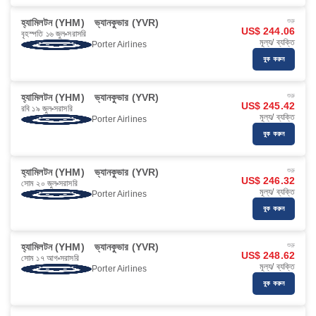
হ্যামিলটন (YHM)
ভ্যানকুভার (YVR)
শুরু
US$ 244.06
বৃহস্পতি ১৬ জুল
সরাসরি
মূল্য/ ব্যক্তি
Porter Airlines
বুক করুন
হ্যামিলটন (YHM)
ভ্যানকুভার (YVR)
শুরু
US$ 245.42
রবি ১৯ জুল
সরাসরি
মূল্য/ ব্যক্তি
Porter Airlines
বুক করুন
হ্যামিলটন (YHM)
ভ্যানকুভার (YVR)
শুরু
US$ 246.32
সোম ২০ জুল
সরাসরি
মূল্য/ ব্যক্তি
Porter Airlines
বুক করুন
হ্যামিলটন (YHM)
ভ্যানকুভার (YVR)
শুরু
US$ 248.62
সোম ১৭ আগ
সরাসরি
মূল্য/ ব্যক্তি
Porter Airlines
বুক করুন