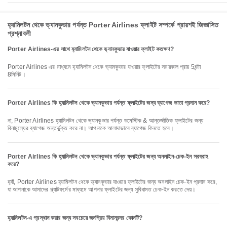
হ্যামিলটন থেকে ভ্যানকুভার পর্যন্ত Porter Airlines ফ্লাইট সম্পর্কে প্রায়শই জিজ্ঞাসিত
প্রশ্নাবলী
Porter Airlines-এর সাথে হ্যামিলটন থেকে ভ্যানকুভার যাওয়ার ফ্লাইট কতক্ষণ?
Porter Airlines এর মাধ্যমে হ্যামিলটন থেকে ভ্যানকুভার যাওয়ার ফ্লাইটের সময়কাল প্রায় 5ঘন্টা
8মিনিট।
Porter Airlines কি হ্যামিলটন থেকে ভ্যানকুভার পর্যন্ত ফ্লাইটের জন্য ব্যাগেজ ভাতা প্রদান করে?
না, Porter Airlines হ্যামিলটন থেকে ভ্যানকুভার পর্যন্ত ডমেস্টিক & আন্তর্জাতিক ফ্লাইটের জন্য
বিনামূল্যের ব্যাগেজ অন্তর্ভুক্ত করে না। আপনাকে আলাদাভাবে ব্যাগেজ কিনতে হবে।
Porter Airlines কি হ্যামিলটন থেকে ভ্যানকুভার পর্যন্ত ফ্লাইটের জন্য অনলাইন-চেক-ইন সরবরাহ
করে?
হ্যাঁ, Porter Airlines হ্যামিলটন থেকে ভ্যানকুভার যাওয়ার ফ্লাইটের জন্য অনলাইন চেক-ইন প্রদান করে,
যা আপনাকে আমাদের প্ল্যাটফর্মের মাধ্যমে আপনার ফ্লাইটের জন্য সুবিধামত চেক-ইন করতে দেয়।
হ্যামিলটন-এ প্রস্থান করার জন্য সবচেয়ে জনপ্রিয় বিমানবন্দর কোনটি?