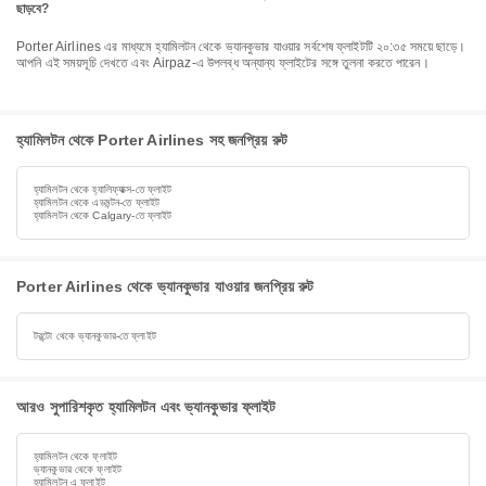
ছাড়বে?
Porter Airlines এর মাধ্যমে হ্যামিলটন থেকে ভ্যানকুভার যাওয়ার সর্বশেষ ফ্লাইটটি ২০:৩৫ সময়ে ছাড়ে।
আপনি এই সময়সূচি দেখতে এবং Airpaz-এ উপলব্ধ অন্যান্য ফ্লাইটের সঙ্গে তুলনা করতে পারেন।
হ্যামিলটন থেকে Porter Airlines সহ জনপ্রিয় রুট
হ্যামিলটন থেকে হ্যালিফ্যাক্স-তে ফ্লাইট
হ্যামিলটন থেকে এডমন্টন-তে ফ্লাইট
হ্যামিলটন থেকে Calgary-তে ফ্লাইট
Porter Airlines থেকে ভ্যানকুভার যাওয়ার জনপ্রিয় রুট
টরন্টো থেকে ভ্যানকুভার-তে ফ্লাইট
আরও সুপারিশকৃত হ্যামিলটন এবং ভ্যানকুভার ফ্লাইট
হ্যামিলটন থেকে ফ্লাইট
ভ্যানকুভার থেকে ফ্লাইট
হ্যামিলটন এ ফ্লাইট