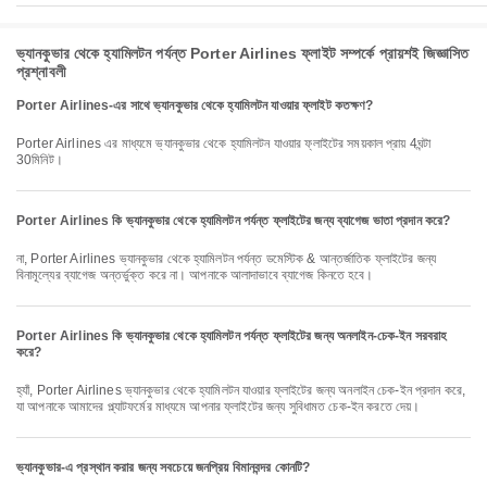
ভ্যানকুভার থেকে হ্যামিলটন পর্যন্ত Porter Airlines ফ্লাইট সম্পর্কে প্রায়শই জিজ্ঞাসিত
প্রশ্নাবলী
Porter Airlines-এর সাথে ভ্যানকুভার থেকে হ্যামিলটন যাওয়ার ফ্লাইট কতক্ষণ?
Porter Airlines এর মাধ্যমে ভ্যানকুভার থেকে হ্যামিলটন যাওয়ার ফ্লাইটের সময়কাল প্রায় 4ঘন্টা
30মিনিট।
Porter Airlines কি ভ্যানকুভার থেকে হ্যামিলটন পর্যন্ত ফ্লাইটের জন্য ব্যাগেজ ভাতা প্রদান করে?
না, Porter Airlines ভ্যানকুভার থেকে হ্যামিলটন পর্যন্ত ডমেস্টিক & আন্তর্জাতিক ফ্লাইটের জন্য
বিনামূল্যের ব্যাগেজ অন্তর্ভুক্ত করে না। আপনাকে আলাদাভাবে ব্যাগেজ কিনতে হবে।
Porter Airlines কি ভ্যানকুভার থেকে হ্যামিলটন পর্যন্ত ফ্লাইটের জন্য অনলাইন-চেক-ইন সরবরাহ
করে?
হ্যাঁ, Porter Airlines ভ্যানকুভার থেকে হ্যামিলটন যাওয়ার ফ্লাইটের জন্য অনলাইন চেক-ইন প্রদান করে,
যা আপনাকে আমাদের প্ল্যাটফর্মের মাধ্যমে আপনার ফ্লাইটের জন্য সুবিধামত চেক-ইন করতে দেয়।
ভ্যানকুভার-এ প্রস্থান করার জন্য সবচেয়ে জনপ্রিয় বিমানবন্দর কোনটি?