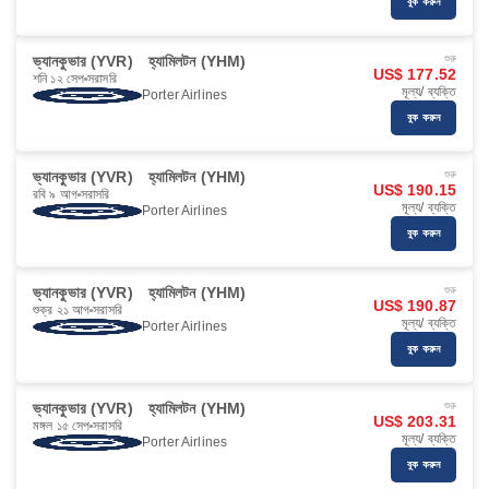
বুক করুন
ভ্যানকুভার (YVR)
হ্যামিলটন (YHM)
শুরু
US$ 177.52
শনি ১২ সেপ
সরাসরি
মূল্য/ ব্যক্তি
Porter Airlines
বুক করুন
ভ্যানকুভার (YVR)
হ্যামিলটন (YHM)
শুরু
US$ 190.15
রবি ৯ আগ
সরাসরি
মূল্য/ ব্যক্তি
Porter Airlines
বুক করুন
ভ্যানকুভার (YVR)
হ্যামিলটন (YHM)
শুরু
US$ 190.87
শুক্র ২১ আগ
সরাসরি
মূল্য/ ব্যক্তি
Porter Airlines
বুক করুন
ভ্যানকুভার (YVR)
হ্যামিলটন (YHM)
শুরু
US$ 203.31
মঙ্গল ১৫ সেপ
সরাসরি
মূল্য/ ব্যক্তি
Porter Airlines
বুক করুন