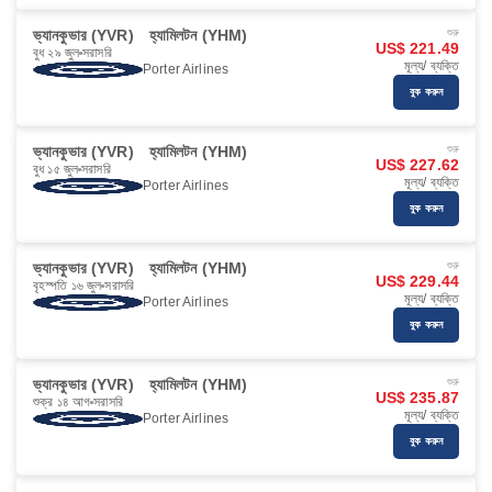
ভ্যানকুভার (YVR)
হ্যামিলটন (YHM)
শুরু
US$ 221.49
বুধ ২৯ জুল
সরাসরি
মূল্য/ ব্যক্তি
Porter Airlines
বুক করুন
ভ্যানকুভার (YVR)
হ্যামিলটন (YHM)
শুরু
US$ 227.62
বুধ ১৫ জুল
সরাসরি
মূল্য/ ব্যক্তি
Porter Airlines
বুক করুন
ভ্যানকুভার (YVR)
হ্যামিলটন (YHM)
শুরু
US$ 229.44
বৃহস্পতি ১৬ জুল
সরাসরি
মূল্য/ ব্যক্তি
Porter Airlines
বুক করুন
ভ্যানকুভার (YVR)
হ্যামিলটন (YHM)
শুরু
US$ 235.87
শুক্র ১৪ আগ
সরাসরি
মূল্য/ ব্যক্তি
Porter Airlines
বুক করুন