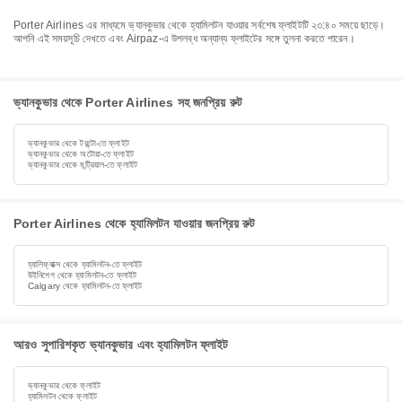
Porter Airlines এর মাধ্যমে ভ্যানকুভার থেকে হ্যামিলটন যাওয়ার সর্বশেষ ফ্লাইটটি ২৩:৪০ সময়ে ছাড়ে।
আপনি এই সময়সূচি দেখতে এবং Airpaz-এ উপলব্ধ অন্যান্য ফ্লাইটের সঙ্গে তুলনা করতে পারেন।
ভ্যানকুভার থেকে Porter Airlines সহ জনপ্রিয় রুট
ভ্যানকুভার থেকে টরন্টো-তে ফ্লাইট
ভ্যানকুভার থেকে অটোয়া-তে ফ্লাইট
ভ্যানকুভার থেকে মন্ট্রিয়াল-তে ফ্লাইট
Porter Airlines থেকে হ্যামিলটন যাওয়ার জনপ্রিয় রুট
হ্যালিফ্যাক্স থেকে হ্যামিলটন-তে ফ্লাইট
উইনিপেগ থেকে হ্যামিলটন-তে ফ্লাইট
Calgary থেকে হ্যামিলটন-তে ফ্লাইট
আরও সুপারিশকৃত ভ্যানকুভার এবং হ্যামিলটন ফ্লাইট
ভ্যানকুভার থেকে ফ্লাইট
হ্যামিলটন থেকে ফ্লাইট