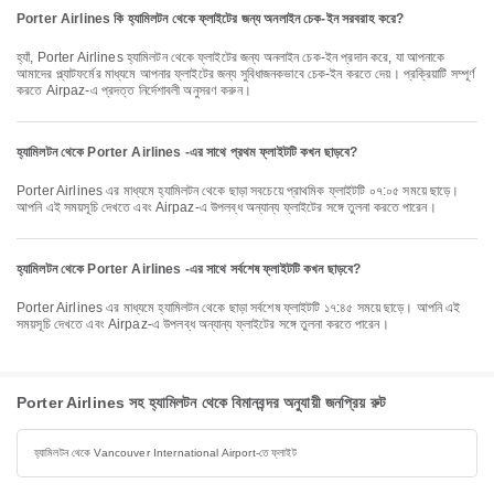
Porter Airlines কি হ্যামিলটন থেকে ফ্লাইটের জন্য অনলাইন চেক-ইন সরবরাহ করে?
হ্যাঁ, Porter Airlines হ্যামিলটন থেকে ফ্লাইটের জন্য অনলাইন চেক-ইন প্রদান করে, যা আপনাকে
আমাদের প্ল্যাটফর্মের মাধ্যমে আপনার ফ্লাইটের জন্য সুবিধাজনকভাবে চেক-ইন করতে দেয়। প্রক্রিয়াটি সম্পূর্ণ
করতে Airpaz-এ প্রদত্ত নির্দেশাবলী অনুসরণ করুন।
হ্যামিলটন থেকে Porter Airlines -এর সাথে প্রথম ফ্লাইটটি কখন ছাড়বে?
Porter Airlines এর মাধ্যমে হ্যামিলটন থেকে ছাড়া সবচেয়ে প্রাথমিক ফ্লাইটটি ০৭:০৫ সময়ে ছাড়ে।
আপনি এই সময়সূচি দেখতে এবং Airpaz-এ উপলব্ধ অন্যান্য ফ্লাইটের সঙ্গে তুলনা করতে পারেন।
হ্যামিলটন থেকে Porter Airlines -এর সাথে সর্বশেষ ফ্লাইটটি কখন ছাড়বে?
Porter Airlines এর মাধ্যমে হ্যামিলটন থেকে ছাড়া সর্বশেষ ফ্লাইটটি ১৭:৪৫ সময়ে ছাড়ে। আপনি এই
সময়সূচি দেখতে এবং Airpaz-এ উপলব্ধ অন্যান্য ফ্লাইটের সঙ্গে তুলনা করতে পারেন।
Porter Airlines সহ হ্যামিলটন থেকে বিমানবন্দর অনুযায়ী জনপ্রিয় রুট
হ্যামিলটন থেকে Vancouver International Airport-তে ফ্লাইট