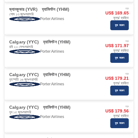
ভ্যানকুভার (YVR)
হ্যামিলটন (YHM)
শুরু
US$ 169.65
সোম ১৩ জুল
সরাসরি
মূল্য/ ব্যক্তি
Porter Airlines
বুক করুন
Calgary (YYC)
হ্যামিলটন (YHM)
শুরু
US$ 171.97
রবি ২০ সেপ
সরাসরি
মূল্য/ ব্যক্তি
Porter Airlines
বুক করুন
Calgary (YYC)
হ্যামিলটন (YHM)
শুরু
US$ 179.21
বৃহস্পতি ১৬ জুল
সরাসরি
মূল্য/ ব্যক্তি
Porter Airlines
বুক করুন
Calgary (YYC)
হ্যামিলটন (YHM)
শুরু
US$ 179.56
বুধ ১৫ জুল
সরাসরি
মূল্য/ ব্যক্তি
Porter Airlines
বুক করুন