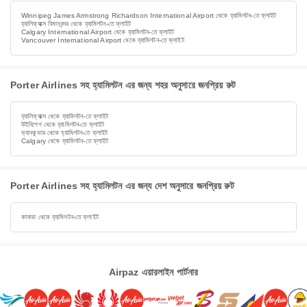
Winnipeg James Armstrong Richardson International Airport থেকে হ্যামিলটন-তে ফ্লাইট
হ্যালিফ্যাক্স বিমানবন্দর থেকে হ্যামিলটন-তে ফ্লাইট
Calgary International Airport থেকে হ্যামিলটন-তে ফ্লাইট
Vancouver International Airport থেকে হ্যামিলটন-তে ফ্লাইট
Porter Airlines সহ হ্যামিলটন এর জন্য শহর অনুসারে জনপ্রিয় রুট
হ্যালিফ্যাক্স থেকে হ্যামিলটন-তে ফ্লাইট
উইনিপেগ থেকে হ্যামিলটন-তে ফ্লাইট
ভ্যানকুভার থেকে হ্যামিলটন-তে ফ্লাইট
Calgary থেকে হ্যামিলটন-তে ফ্লাইট
Porter Airlines সহ হ্যামিলটন এর জন্য দেশ অনুসারে জনপ্রিয় রুট
কানাডা থেকে হ্যামিলটন-তে ফ্লাইট
Airpaz এয়ারলাইন পার্টনার