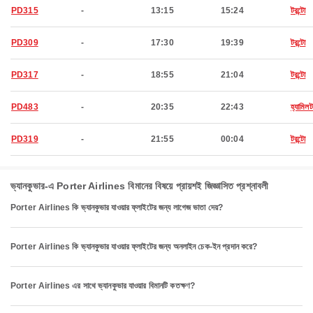
PD315
-
13:15
15:24
টরন্টো
PD309
-
17:30
19:39
টরন্টো
PD317
-
18:55
21:04
টরন্টো
PD483
-
20:35
22:43
হ্যামিল
PD319
-
21:55
00:04
টরন্টো
ভ্যানকুভার-এ Porter Airlines বিমানের বিষয়ে প্রায়শই জিজ্ঞাসিত প্রশ্নাবলী
Porter Airlines কি ভ্যানকুভার যাওয়ার ফ্লাইটের জন্য লাগেজ ভাতা দেয়?
Porter Airlines কি ভ্যানকুভার যাওয়ার ফ্লাইটের জন্য অনলাইন চেক-ইন প্রদান করে?
Porter Airlines এর সাথে ভ্যানকুভার যাওয়ার বিমানটি কতক্ষণ?