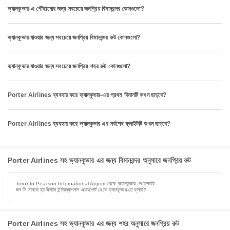
ভ্যানকুভার-এ পৌঁছানোর জন্য সবচেয়ে জনপ্রিয় বিমানবন্দর কোনগুলো?
ভ্যানকুভার যাওয়ার জন্য সবচেয়ে জনপ্রিয় বিমানবন্দর রুট কোনগুলো?
ভ্যানকুভার যাওয়ার জন্য সবচেয়ে জনপ্রিয় শহর রুট কোনগুলো?
Porter Airlines ব্যবহার করে ভ্যানকুভার-এর প্রথম বিমানটি কখন ছাড়বে?
Porter Airlines ব্যবহার করে ভ্যানকুভার এর সর্বশেষ ফ্লাইটটি কখন ছাড়বে?
Porter Airlines সহ ভ্যানকুভার এর জন্য বিমানবন্দর অনুসারে জনপ্রিয় রুট
Toronto Pearson International Airport থেকে ভ্যানকুভার-তে ফ্লাইট
জন সি মানরো হ্যামিলটন ইন্টারন্যাশনাল এয়ারপোর্ট থেকে ভ্যানকুভার-তে ফ্লাইট
Porter Airlines সহ ভ্যানকুভার এর জন্য শহর অনুসারে জনপ্রিয় রুট