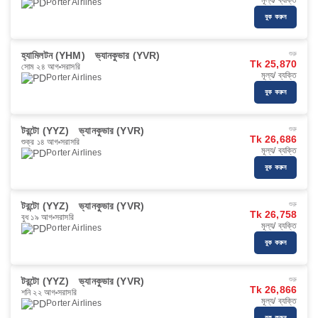
মূল্য/ ব্যক্তি
Porter Airlines
বুক করুন
হ্যামিলটন (YHM)
ভ্যানকুভার (YVR)
শুরু
Tk 25,870
সোম ২৪ আগ
সরাসরি
মূল্য/ ব্যক্তি
Porter Airlines
বুক করুন
টরন্টো (YYZ)
ভ্যানকুভার (YVR)
শুরু
Tk 26,686
শুক্র ১৪ আগ
সরাসরি
মূল্য/ ব্যক্তি
Porter Airlines
বুক করুন
টরন্টো (YYZ)
ভ্যানকুভার (YVR)
শুরু
Tk 26,758
বুধ ১৯ আগ
সরাসরি
মূল্য/ ব্যক্তি
Porter Airlines
বুক করুন
টরন্টো (YYZ)
ভ্যানকুভার (YVR)
শুরু
Tk 26,866
শনি ২২ আগ
সরাসরি
মূল্য/ ব্যক্তি
Porter Airlines
বুক করুন