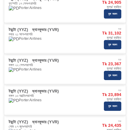
Tk 24,905
বৃহস্পতি ১৭ সেপ
সরাসরি
মূল্য/ ব্যক্তি
Porter Airlines
বুক করুন
টরন্টো (YYZ)
ভ্যানকুভার (YVR)
শুরু
Tk 31,102
শুক্র ২১ আগ
সরাসরি
মূল্য/ ব্যক্তি
Porter Airlines
বুক করুন
টরন্টো (YYZ)
ভ্যানকুভার (YVR)
শুরু
Tk 23,367
মঙ্গল ২২ সেপ
সরাসরি
মূল্য/ ব্যক্তি
Porter Airlines
বুক করুন
টরন্টো (YYZ)
ভ্যানকুভার (YVR)
শুরু
Tk 23,894
মঙ্গল ১৩ অক্টো
সরাসরি
মূল্য/ ব্যক্তি
Porter Airlines
বুক করুন
টরন্টো (YYZ)
ভ্যানকুভার (YVR)
শুরু
Tk 24,435
সোম ২৭ জুল
সরাসরি