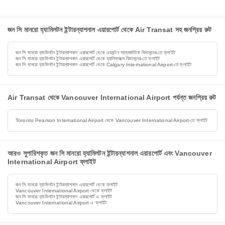
জন সি মানরো হ্যামিলটন ইন্টারন্যাশনাল এয়ারপোর্ট থেকে Air Transat সহ জনপ্রিয় রুট
জন সি মানরো হ্যামিলটন ইন্টারন্যাশনাল এয়ারপোর্ট থেকে এডমন্টন আন্তর্জাতিক বিমানবন্দর-তে ফ্লাইট
জন সি মানরো হ্যামিলটন ইন্টারন্যাশনাল এয়ারপোর্ট থেকে হ্যালিফ্যাক্স বিমানবন্দর-তে ফ্লাইট
জন সি মানরো হ্যামিলটন ইন্টারন্যাশনাল এয়ারপোর্ট থেকে Calgary International Airport-তে ফ্লাইট
Air Transat থেকে Vancouver International Airport পর্যন্ত জনপ্রিয় রুট
Toronto Pearson International Airport থেকে Vancouver International Airport-তে ফ্লাইট
আরও সুপারিশকৃত জন সি মানরো হ্যামিলটন ইন্টারন্যাশনাল এয়ারপোর্ট এবং Vancouver
International Airport ফ্লাইট
জন সি মানরো হ্যামিলটন ইন্টারন্যাশনাল এয়ারপোর্ট থেকে ফ্লাইট
Vancouver International Airport থেকে ফ্লাইট
জন সি মানরো হ্যামিলটন ইন্টারন্যাশনাল এয়ারপোর্ট এ ফ্লাইট
Vancouver International Airport এ ফ্লাইট