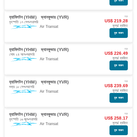
বুক করুন
হ্যামিলটন (YHM)
ভ্যানকুভার (YVR)
শুরু
US$ 219.28
বৃহস্পতি ১৭ সেপ
সরাসরি
মূল্য/ ব্যক্তি
Air Transat
বুক করুন
হ্যামিলটন (YHM)
ভ্যানকুভার (YVR)
শুরু
US$ 226.49
সোম ২৪ আগ
সরাসরি
মূল্য/ ব্যক্তি
Air Transat
বুক করুন
হ্যামিলটন (YHM)
ভ্যানকুভার (YVR)
শুরু
US$ 239.69
শুক্র ১৮ সেপ
সরাসরি
মূল্য/ ব্যক্তি
Air Transat
বুক করুন
হ্যামিলটন (YHM)
ভ্যানকুভার (YVR)
শুরু
US$ 258.17
বৃহস্পতি ১৬ জুল
সরাসরি
মূল্য/ ব্যক্তি
Air Transat
বুক করুন