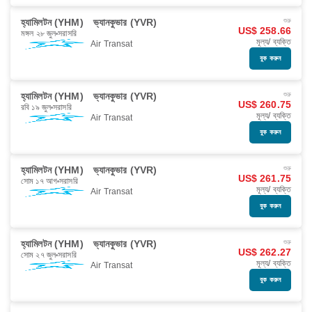
হ্যামিলটন (YHM)
ভ্যানকুভার (YVR)
শুরু
US$ 258.66
মঙ্গল ২৮ জুল
সরাসরি
মূল্য/ ব্যক্তি
Air Transat
বুক করুন
হ্যামিলটন (YHM)
ভ্যানকুভার (YVR)
শুরু
US$ 260.75
রবি ১৯ জুল
সরাসরি
মূল্য/ ব্যক্তি
Air Transat
বুক করুন
হ্যামিলটন (YHM)
ভ্যানকুভার (YVR)
শুরু
US$ 261.75
সোম ১৭ আগ
সরাসরি
মূল্য/ ব্যক্তি
Air Transat
বুক করুন
হ্যামিলটন (YHM)
ভ্যানকুভার (YVR)
শুরু
US$ 262.27
সোম ২৭ জুল
সরাসরি
মূল্য/ ব্যক্তি
Air Transat
বুক করুন