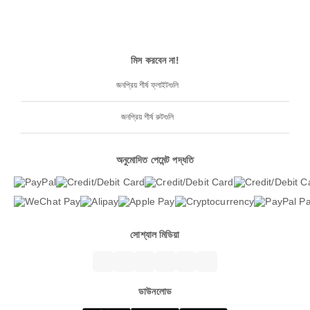
মিস করবেন না!
জনপ্রিয় শীর্ষ ফ্লাইটগুলি
জনপ্রিয় শীর্ষ রুটগুলি
অনুমোদিত পেমেন্ট পদ্ধতি
সোশ্যাল মিডিয়া
ডাউনলোড