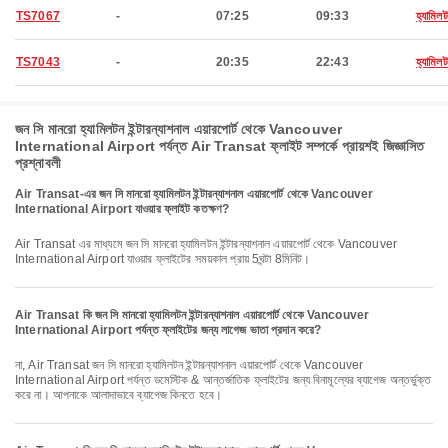
TS7067
-
07:25
09:33
হ্যামিল
TS7043
-
20:35
22:43
হ্যামিল
জন সি মানরো হ্যামিলটন ইন্টারন্যাশনাল এয়ারপোর্ট থেকে Vancouver
International Airport পর্যন্ত Air Transat ফ্লাইট সম্পর্কে প্রায়শই জিজ্ঞাসিত
প্রশ্নাবলী
Air Transat-এর জন সি মানরো হ্যামিলটন ইন্টারন্যাশনাল এয়ারপোর্ট থেকে Vancouver
International Airport যাওয়ার ফ্লাইট কতক্ষণ?
Air Transat এর মাধ্যমে জন সি মানরো হ্যামিলটন ইন্টারন্যাশনাল এয়ারপোর্ট থেকে Vancouver
International Airport যাওয়ার ফ্লাইটের সময়কাল প্রায় 5ঘন্টা 8মিনিট।
Air Transat কি জন সি মানরো হ্যামিলটন ইন্টারন্যাশনাল এয়ারপোর্ট থেকে Vancouver
International Airport পর্যন্ত ফ্লাইটের জন্য লাগেজ ভাতা প্রদান করে?
না, Air Transat জন সি মানরো হ্যামিলটন ইন্টারন্যাশনাল এয়ারপোর্ট থেকে Vancouver
International Airport পর্যন্ত ডমেস্টিক & আন্তর্জাতিক ফ্লাইটের জন্য বিনামূল্যের ব্যাগেজ অন্তর্ভুক্ত
করে না। আপনাকে আলাদাভাবে ব্যাগেজ কিনতে হবে।