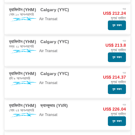
হ্যামিলটন (YHM)
Calgary (YYC)
শুরু
US$ 212.24
সোম ১০ আগ
সরাসরি
মূল্য/ ব্যক্তি
Air Transat
বুক করুন
হ্যামিলটন (YHM)
Calgary (YYC)
শুরু
US$ 213.8
শুক্র ২১ আগ
সরাসরি
মূল্য/ ব্যক্তি
Air Transat
বুক করুন
হ্যামিলটন (YHM)
Calgary (YYC)
শুরু
US$ 214.37
রবি ৯ আগ
সরাসরি
মূল্য/ ব্যক্তি
Air Transat
বুক করুন
হ্যামিলটন (YHM)
ভ্যানকুভার (YVR)
শুরু
US$ 226.04
সোম ২৪ আগ
সরাসরি
মূল্য/ ব্যক্তি
Air Transat
বুক করুন