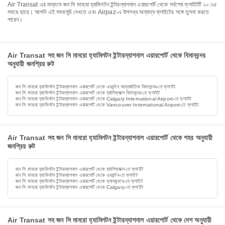
Air Transat এর মাধ্যমে জন সি মানরো হ্যামিলটন ইন্টারন্যাশনাল এয়ারপোর্ট থেকে সর্বশেষ ফ্লাইটটি ২০:৩৫
সময়ে ছাড়ে। আপনি এই সময়সূচি দেখতে এবং Airpaz-এ উপলব্ধ অন্যান্য ফ্লাইটের সঙ্গে তুলনা করতে
পারেন।
Air Transat সহ জন সি মানরো হ্যামিলটন ইন্টারন্যাশনাল এয়ারপোর্ট থেকে বিমানবন্দর
অনুযায়ী জনপ্রিয় রুট
জন সি মানরো হ্যামিলটন ইন্টারন্যাশনাল এয়ারপোর্ট থেকে এডমন্টন আন্তর্জাতিক বিমানবন্দর-তে ফ্লাইট
জন সি মানরো হ্যামিলটন ইন্টারন্যাশনাল এয়ারপোর্ট থেকে হ্যালিফ্যাক্স বিমানবন্দর-তে ফ্লাইট
জন সি মানরো হ্যামিলটন ইন্টারন্যাশনাল এয়ারপোর্ট থেকে Calgary International Airport-তে ফ্লাইট
জন সি মানরো হ্যামিলটন ইন্টারন্যাশনাল এয়ারপোর্ট থেকে Vancouver International Airport-তে ফ্লাইট
Air Transat সহ জন সি মানরো হ্যামিলটন ইন্টারন্যাশনাল এয়ারপোর্ট থেকে শহর অনুযায়ী
জনপ্রিয় রুট
জন সি মানরো হ্যামিলটন ইন্টারন্যাশনাল এয়ারপোর্ট থেকে হ্যালিফ্যাক্স-তে ফ্লাইট
জন সি মানরো হ্যামিলটন ইন্টারন্যাশনাল এয়ারপোর্ট থেকে এডমন্টন-তে ফ্লাইট
জন সি মানরো হ্যামিলটন ইন্টারন্যাশনাল এয়ারপোর্ট থেকে ভ্যানকুভার-তে ফ্লাইট
জন সি মানরো হ্যামিলটন ইন্টারন্যাশনাল এয়ারপোর্ট থেকে Calgary-তে ফ্লাইট
Air Transat সহ জন সি মানরো হ্যামিলটন ইন্টারন্যাশনাল এয়ারপোর্ট থেকে দেশ অনুযায়ী