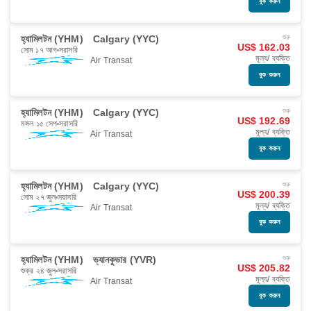
বুক করুন
হ্যামিলটন (YHM)
Calgary (YYC)
শুরু
US$ 162.03
সোম ১৭ আগ
সরাসরি
মূল্য/ ব্যক্তি
Air Transat
বুক করুন
হ্যামিলটন (YHM)
Calgary (YYC)
শুরু
US$ 192.69
মঙ্গল ১৫ সেপ
সরাসরি
মূল্য/ ব্যক্তি
Air Transat
বুক করুন
হ্যামিলটন (YHM)
Calgary (YYC)
শুরু
US$ 200.39
সোম ২৭ জুল
সরাসরি
মূল্য/ ব্যক্তি
Air Transat
বুক করুন
হ্যামিলটন (YHM)
ভ্যানকুভার (YVR)
শুরু
US$ 205.82
শুক্র ২৪ জুল
সরাসরি
মূল্য/ ব্যক্তি
Air Transat
বুক করুন