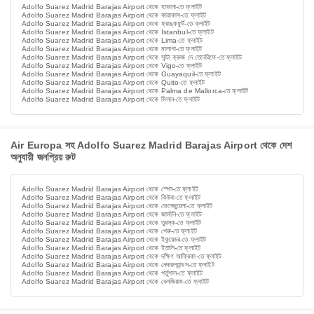
Adolfo Suarez Madrid Barajas Airport থেকে হাভানা-তে ফ্লাইট
Adolfo Suarez Madrid Barajas Airport থেকে কারাকাস-তে ফ্লাইট
Adolfo Suarez Madrid Barajas Airport থেকে ফ্রাঙ্কফুর্ট-তে ফ্লাইট
Adolfo Suarez Madrid Barajas Airport থেকে Istanbul-তে ফ্লাইট
Adolfo Suarez Madrid Barajas Airport থেকে Lima-তে ফ্লাইট
Adolfo Suarez Madrid Barajas Airport থেকে মালাগা-তে ফ্লাইট
Adolfo Suarez Madrid Barajas Airport থেকে সান্টা ক্রুজ দে তেনেরিফে-তে ফ্লাইট
Adolfo Suarez Madrid Barajas Airport থেকে Vigo-তে ফ্লাইট
Adolfo Suarez Madrid Barajas Airport থেকে Guayaquil-তে ফ্লাইট
Adolfo Suarez Madrid Barajas Airport থেকে Quito-তে ফ্লাইট
Adolfo Suarez Madrid Barajas Airport থেকে Palma de Mallorca-তে ফ্লাইট
Adolfo Suarez Madrid Barajas Airport থেকে মিলান-তে ফ্লাইট
Air Europa সহ Adolfo Suarez Madrid Barajas Airport থেকে দেশ
অনুযায়ী জনপ্রিয় রুট
Adolfo Suarez Madrid Barajas Airport থেকে স্পেন-তে ফ্লাইট
Adolfo Suarez Madrid Barajas Airport থেকে কিউবা-তে ফ্লাইট
Adolfo Suarez Madrid Barajas Airport থেকে ভেনেজুয়েলা-তে ফ্লাইট
Adolfo Suarez Madrid Barajas Airport থেকে জার্মানি-তে ফ্লাইট
Adolfo Suarez Madrid Barajas Airport থেকে তুরস্ক-তে ফ্লাইট
Adolfo Suarez Madrid Barajas Airport থেকে পেরু-তে ফ্লাইট
Adolfo Suarez Madrid Barajas Airport থেকে ইকুয়েডর-তে ফ্লাইট
Adolfo Suarez Madrid Barajas Airport থেকে ইতালি-তে ফ্লাইট
Adolfo Suarez Madrid Barajas Airport থেকে দক্ষিণ আফ্রিকা-তে ফ্লাইট
Adolfo Suarez Madrid Barajas Airport থেকে নেদারল্যান্ডস-তে ফ্লাইট
Adolfo Suarez Madrid Barajas Airport থেকে পর্তুগাল-তে ফ্লাইট
Adolfo Suarez Madrid Barajas Airport থেকে বেলজিয়াম-তে ফ্লাইট