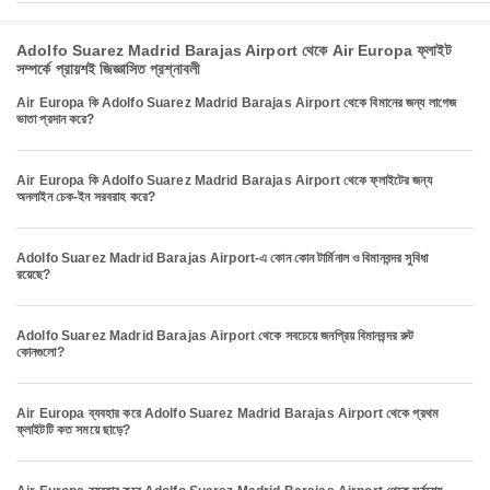
Adolfo Suarez Madrid Barajas Airport থেকে Air Europa ফ্লাইট
সম্পর্কে প্রায়শই জিজ্ঞাসিত প্রশ্নাবলী
Air Europa কি Adolfo Suarez Madrid Barajas Airport থেকে বিমানের জন্য লাগেজ
ভাতা প্রদান করে?
Air Europa কি Adolfo Suarez Madrid Barajas Airport থেকে ফ্লাইটের জন্য
অনলাইন চেক-ইন সরবরাহ করে?
Adolfo Suarez Madrid Barajas Airport-এ কোন কোন টার্মিনাল ও বিমানবন্দর সুবিধা
রয়েছে?
Adolfo Suarez Madrid Barajas Airport থেকে সবচেয়ে জনপ্রিয় বিমানবন্দর রুট
কোনগুলো?
Air Europa ব্যবহার করে Adolfo Suarez Madrid Barajas Airport থেকে প্রথম
ফ্লাইটটি কত সময়ে ছাড়ে?