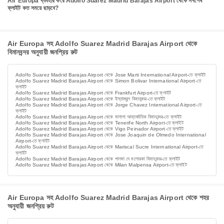
Air Europa ব্যবহার করে Adolfo Suarez Madrid Barajas Airport থেকে সর্বশেষ
ফ্লাইট কত সময়ে ছাড়বে?
Air Europa সহ Adolfo Suarez Madrid Barajas Airport থেকে
বিমানবন্দর অনুযায়ী জনপ্রিয় রুট
Adolfo Suarez Madrid Barajas Airport থেকে Jose Marti International Airport-তে ফ্লাইট
Adolfo Suarez Madrid Barajas Airport থেকে Simon Bolivar International Airport-তে
ফ্লাইট
Adolfo Suarez Madrid Barajas Airport থেকে Frankfurt Airport-তে ফ্লাইট
Adolfo Suarez Madrid Barajas Airport থেকে ইস্তাম্বুল বিমানবন্দর-তে ফ্লাইট
Adolfo Suarez Madrid Barajas Airport থেকে Jorge Chavez International Airport-তে
ফ্লাইট
Adolfo Suarez Madrid Barajas Airport থেকে মালাগা আন্তর্জাতিক বিমানবন্দর-তে ফ্লাইট
Adolfo Suarez Madrid Barajas Airport থেকে Tenerife North Airport-তে ফ্লাইট
Adolfo Suarez Madrid Barajas Airport থেকে Vigo Peinador Airport-তে ফ্লাইট
Adolfo Suarez Madrid Barajas Airport থেকে Jose Joaquin de Olmedo International
Airport-তে ফ্লাইট
Adolfo Suarez Madrid Barajas Airport থেকে Mariscal Sucre International Airport-তে
ফ্লাইট
Adolfo Suarez Madrid Barajas Airport থেকে পালমা দে মলোরকা বিমানবন্দর-তে ফ্লাইট
Adolfo Suarez Madrid Barajas Airport থেকে Milan Malpensa Airport-তে ফ্লাইট
Air Europa সহ Adolfo Suarez Madrid Barajas Airport থেকে শহর
অনুযায়ী জনপ্রিয় রুট