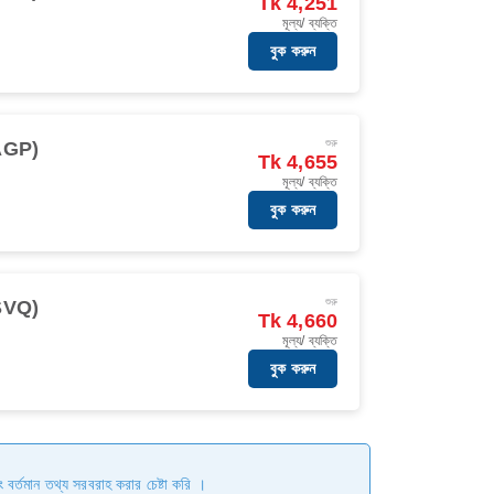
Tk 4,251
মূল্য/ ব্যক্তি
বুক করুন
শুরু
(AGP)
Tk 4,655
মূল্য/ ব্যক্তি
বুক করুন
শুরু
(SVQ)
Tk 4,660
মূল্য/ ব্যক্তি
বুক করুন
ং বর্তমান তথ্য সরবরাহ করার চেষ্টা করি ।