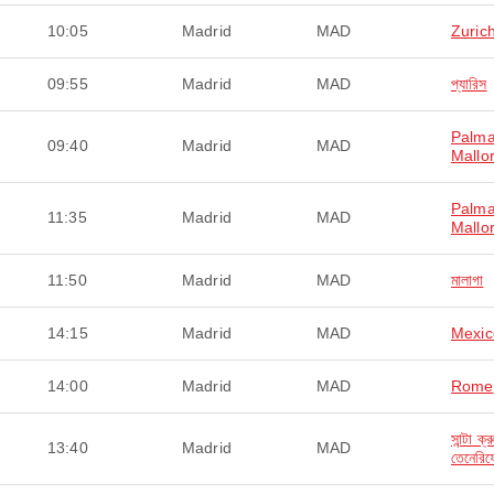
10:05
Madrid
MAD
Zuric
09:55
Madrid
MAD
প্যারিস
Palma
09:40
Madrid
MAD
Mallo
Palma
11:35
Madrid
MAD
Mallo
11:50
Madrid
MAD
মালাগা
14:15
Madrid
MAD
Mexic
14:00
Madrid
MAD
Rome
সান্টা ক্
13:40
Madrid
MAD
তেনেরিফ