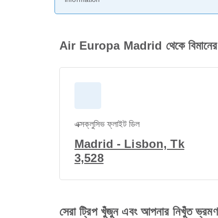
Air Europa Madrid থেকে বিমানের 
এক্সক্লুসিভ ফ্লাইট ডিল
Madrid - Lisbon, Tk
3,528
সেরা ট্রিপ খুঁজুন এবং আপনার নিখুঁত ভ্রম