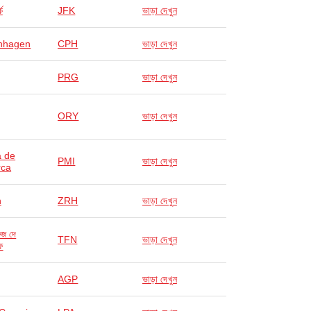
ক
JFK
ভাড়া দেখুন
nhagen
CPH
ভাড়া দেখুন
PRG
ভাড়া দেখুন
ORY
ভাড়া দেখুন
 de
PMI
ভাড়া দেখুন
rca
h
ZRH
ভাড়া দেখুন
রুজ দে
TFN
ভাড়া দেখুন
ে
AGP
ভাড়া দেখুন