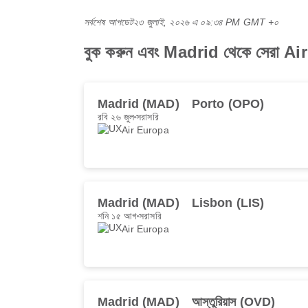
সর্বশেষ আপডেট
২৩ জুলাই, ২০২৬ এ ০৯:৩৪ PM GMT +০
বুক করুন এবং Madrid থেকে সেরা Air
Madrid (MAD)
Porto (OPO)
রবি ২৬ জুল
সরাসরি
Air Europa
Madrid (MAD)
Lisbon (LIS)
শনি ১৫ আগ
সরাসরি
Air Europa
Madrid (MAD)
আস্তুরিয়াস (OVD)