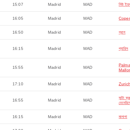
15:07
Madrid
MAD
নিউ ইয়র্
16:05
Madrid
MAD
Cope
16:50
Madrid
MAD
প্রাগ
16:15
Madrid
MAD
প্যারিস
Palma
15:55
Madrid
MAD
Mallo
17:10
Madrid
MAD
Zuric
সান্টা ক্
16:55
Madrid
MAD
তেনেরিফ
16:15
Madrid
MAD
মালাগা