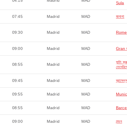
04:15
Madrid
MAD
Sula
07:45
Madrid
MAD
মালাগা
09:30
Madrid
MAD
Rome
09:00
Madrid
MAD
Gran 
সান্টা ক্
08:55
Madrid
MAD
তেনেরিফ
09:45
Madrid
MAD
ব্রাসেল্‌
09:55
Madrid
MAD
Muni
08:55
Madrid
MAD
Barce
09:00
Madrid
MAD
লন্ডন