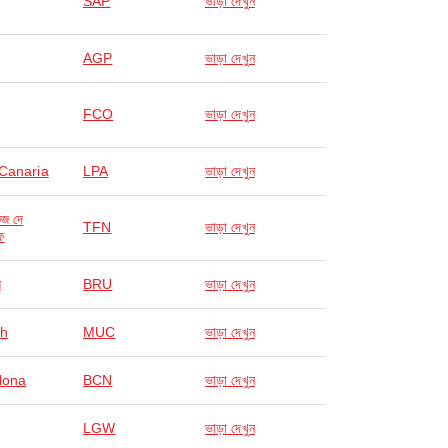
SAP
ভাড়া দেখুন
AGP
ভাড়া দেখুন
FCO
ভাড়া দেখুন
Canaria
LPA
ভাড়া দেখুন
রুজ দে
TFN
ভাড়া দেখুন
ে
স
BRU
ভাড়া দেখুন
ch
MUC
ভাড়া দেখুন
lona
BCN
ভাড়া দেখুন
LGW
ভাড়া দেখুন