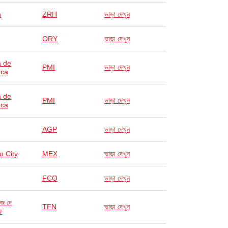
h
ZRH
ভাড়া দেখুন
ORY
ভাড়া দেখুন
 de
PMI
ভাড়া দেখুন
rca
 de
PMI
ভাড়া দেখুন
rca
AGP
ভাড়া দেখুন
o City
MEX
ভাড়া দেখুন
FCO
ভাড়া দেখুন
রুজ দে
TFN
ভাড়া দেখুন
ে