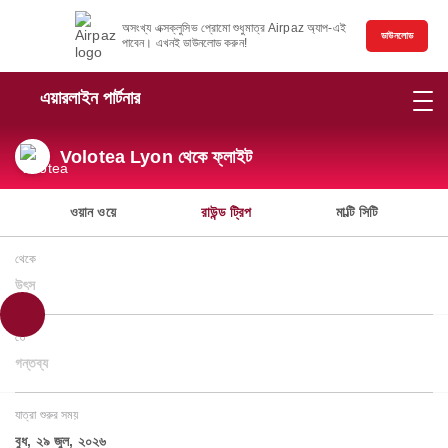
অসংখ্য এক্সক্লুসিভ প্রোমো শুধুমাত্র Airpaz অ্যাপ-এই
ডাউনলোড
পাবেন। এখনই ডাউনলোড করুন!
এয়ারলাইন পার্টনার
Volotea Lyon থেকে ফ্লাইট
ওয়ান ওয়ে
রাউন্ড ট্রিপ
মাল্টি সিটি
থেকে
উৎস
তে
গন্তব্য
যাত্রা শুরুর সময়
বুধ, ২৯ জুল, ২০২৬