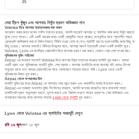
25
সেরা ট্রিপ খুঁজুন এবং আপনার নিখুঁত ভ্রমণ অভিজ্ঞতা পান
Volotea দিয়ে আপনার অ্যাডভেঞ্চার শুরু করুন
অন্বেষণ করার জন্য অনেক পর্যটন গন্তব্য রয়েছে, আপনি সহজেই আপনার দু: সাহসিক কাজ জন্য নিখুঁত জায়গা
খুঁজে পেতে পারেন। এটি একটি যাত্রার জন্য একটি রোমান্টিক শহরে যাচ্ছেন, সংস্কৃতির সাথে স্পন্দনশীল শহুরে
কেন্দ্রগুলি আবিষ্কার করা বা নির্মল সৈকতে শিথিল হওয়া হোক না কেন, প্রতিটি ধরণের ভ্রমণকারীর জন্য কিছু না
কিছু রয়েছে। আপনার নখদর্পণে বিভিন্ন বিকল্পের সাথে, আপনার আদর্শ গন্তব্যটি কেবল একটি ফ্লাইট দূরে।
Volotea, Lyon-এর জনপ্রিয় এয়ারলাইন দিয়ে আপনার ভ্রমণ শুরু করুন, যেখানে সেরা সেবা পাওয়া যায়।
সুবিধাজনক বুকিং পরিষেবা
Airpaz এর মাধ্যমে সহজেই Volotea দিয়ে আপনার প্রিয় গন্তব্যে যাওয়ার ফ্লাইট বুক করুন। আমরা
একটি দ্রুত এবং সুবিধাজনক ফ্লাইট বুকিং সেবা প্রদান। আপনার ফ্লাইটের জন্য আপনার যদি কোনও বিশেষ
অনুরোধ থাকে তবে আমরা এয়ারলাইনের সাথে যোগাযোগে সহায়তা করতে পারি। Lyon থেকে একটি
সুবিধাজনক বিমান বুক করুন।
Airpaz থেকে অপরাজেয় ডিল
ফ্লাইট বুকিংয়ের জন্য Airpaz কে আপনার সেরা পছন্দ করুন এবং আকর্ষণীয় অফার উপভোগ করুন।
Airpaz-এর স্বজ্ঞাত অনলাইন বুকিং সিস্টেমের মাধ্যমে, আপনি আপনার বাজেটের সাথে মানানসই সস্তা
ফ্লাইটগুলি দ্রুত অনুসন্ধান করতে, তুলনা করতে এবং নিরাপদ করতে পারেন৷ ভ্রমণের সেরা অভিজ্ঞতা এবং
অপরাজেয় সঞ্চয়ের জন্য আপনার সস্তার
Lyon থেকে ফ্লাইট
বুক করুন।
Lyon থেকে Volotea এর ফ্লাইটের সময়সূচী দেখুন
রবি ২৬ জুল
মঙ্গল ২৮ জুল