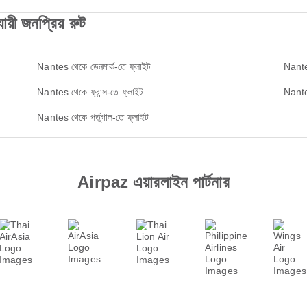
ী জনপ্রিয় রুট
Nantes থেকে ডেনমার্ক-তে ফ্লাইট
Nante
Nantes থেকে ফ্রান্স-তে ফ্লাইট
Nantes
Nantes থেকে পর্তুগাল-তে ফ্লাইট
Airpaz এয়ারলাইন পার্টনার