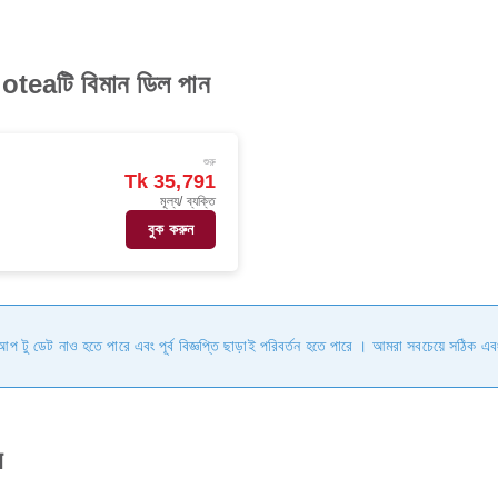
oteaটি বিমান ডিল পান
শুরু
Tk 35,791
মূল্য/ ব্যক্তি
বুক করুন
ি আপ টু ডেট নাও হতে পারে এবং পূর্ব বিজ্ঞপ্তি ছাড়াই পরিবর্তন হতে পারে । আমরা সবচেয়ে সঠিক এব
য