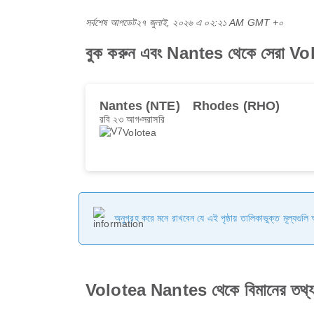
সর্বশেষ আপডেট
২৭ জুলাই, ২০২৬ এ ০২:২১ AM GMT +০
বুক করুন এবং Nantes থেকে সেরা Vol
Nantes (NTE)
Rhodes (RHO)
রবি ২৩ আগ
সরাসরি
Volotea
অনুগ্রহ করে মনে রাখবেন যে এই পৃষ্ঠায় তালিকাভুক্ত মূল্যগুল
Volotea Nantes থেকে বিমানের তথ্