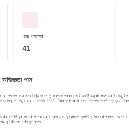
মোট গন্তব্য
41
ণ অভিজ্ঞতা পান
: সাহসিক কাজ জন্য নিখুঁত জায়গা খুঁজে পেতে পারেন। এটি একটি যাত্রার জন্য একটি রোমান্টিক শহরে
র জন্য কিছু না কিছু রয়েছে। আপনার নখদর্পণে বিভিন্ন বিকল্পের সাথে, আপনার আদর্শ গন্তব্যটি
াওয়ার ফ্লাইট বুক করুন। আমরা একটি দ্রুত এবং সুবিধাজনক ফ্লাইট বুকিং সেবা প্রদান। আপন
টি সুবিধাজনক বিমান বুক করুন।