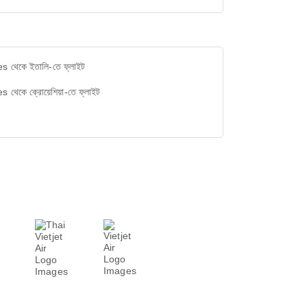
s থেকে ইতালি-তে ফ্লাইট
 থেকে ক্রোয়েশিয়া-তে ফ্লাইট