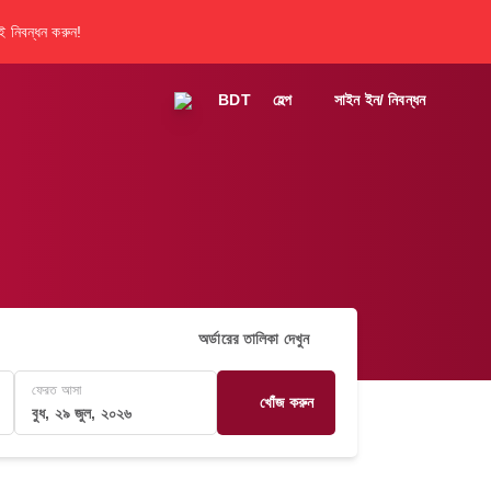
 নিবন্ধন করুন!
BDT
হেল্প
সাইন ইন/ নিবন্ধন
অর্ডারের তালিকা দেখুন
ফেরত আসা
খোঁজ করুন
বুধ, ২৯ জুল, ২০২৬