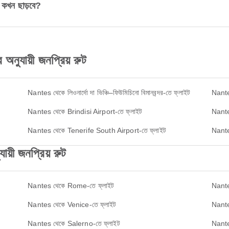
 কখন ছাড়বে?
ুযায়ী জনপ্রিয় রুট
Nantes থেকে লিওনার্দো দা ভিঞ্চি–ফিউমিচিনো বিমানবন্দর-তে ফ্লাইট
Nantes
Nantes থেকে Brindisi Airport-তে ফ্লাইট
Nante
Nantes থেকে Tenerife South Airport-তে ফ্লাইট
Nante
ী জনপ্রিয় রুট
Nantes থেকে Rome-তে ফ্লাইট
Nante
Nantes থেকে Venice-তে ফ্লাইট
Nante
Nantes থেকে Salerno-তে ফ্লাইট
Nantes