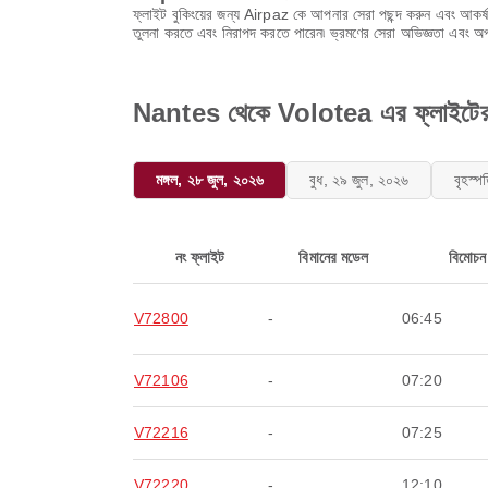
ফ্লাইট বুকিংয়ের জন্য Airpaz কে আপনার সেরা পছন্দ করুন এবং আকর্
তুলনা করতে এবং নিরাপদ করতে পারেন৷ ভ্রমণের সেরা অভিজ্ঞতা এবং অপ
Nantes থেকে Volotea এর ফ্লাইটের স
মঙ্গল, ২৮ জুল, ২০২৬
বুধ, ২৯ জুল, ২০২৬
বৃহস্
নং ফ্লাইট
বিমানের মডেল
বিমোচন
V72800
-
06:45
V72106
-
07:20
V72216
-
07:25
V72220
-
12:10