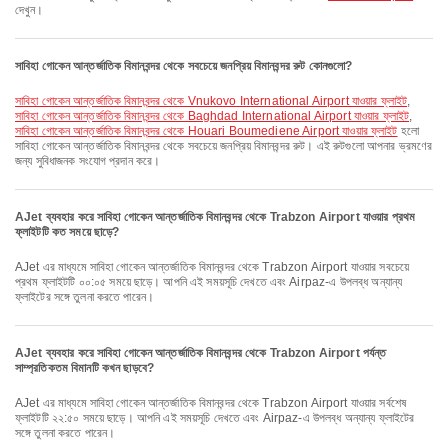
দেখুন।
সাবিহা গোকেন আন্তর্জাতিক বিমানবন্দর থেকে সবচেয়ে জনপ্রিয় বিমানবন্দর রুট কোনগুলো?
সাবিহা গোকেন আন্তর্জাতিক বিমানবন্দর থেকে Vnukovo International Airport যাওয়ার ফ্লাইট
,
সাবিহা গোকেন আন্তর্জাতিক বিমানবন্দর থেকে Baghdad International Airport যাওয়ার ফ্লাইট
,
সাবিহা গোকেন আন্তর্জাতিক বিমানবন্দর থেকে Houari Boumediene Airport যাওয়ার ফ্লাইট
হলো
সাবিহা গোকেন আন্তর্জাতিক বিমানবন্দর থেকে সবচেয়ে জনপ্রিয় বিমানবন্দর রুট। এই রুটগুলো আপনার ভ্রমণের
জন্য সুবিধাজনক সংযোগ প্রদান করে।
AJet ব্যবহার করে সাবিহা গোকেন আন্তর্জাতিক বিমানবন্দর থেকে Trabzon Airport যাওয়ার প্রথম
ফ্লাইটটি কত সময়ে ছাড়ে?
AJet এর মাধ্যমে সাবিহা গোকেন আন্তর্জাতিক বিমানবন্দর থেকে Trabzon Airport যাওয়ার সবচেয়ে
প্রথম ফ্লাইটটি ০০:০৫ সময়ে ছাড়ে। আপনি এই সময়সূচি দেখতে এবং Airpaz-এ উপলব্ধ অন্যান্য
ফ্লাইটের সঙ্গে তুলনা করতে পারেন।
AJet ব্যবহার করে সাবিহা গোকেন আন্তর্জাতিক বিমানবন্দর থেকে Trabzon Airport পর্যন্ত
সাম্প্রতিকতম বিমানটি কখন ছাড়বে?
AJet এর মাধ্যমে সাবিহা গোকেন আন্তর্জাতিক বিমানবন্দর থেকে Trabzon Airport যাওয়ার সর্বশেষ
ফ্লাইটটি ২২:৫০ সময়ে ছাড়ে। আপনি এই সময়সূচি দেখতে এবং Airpaz-এ উপলব্ধ অন্যান্য ফ্লাইটের
সঙ্গে তুলনা করতে পারেন।