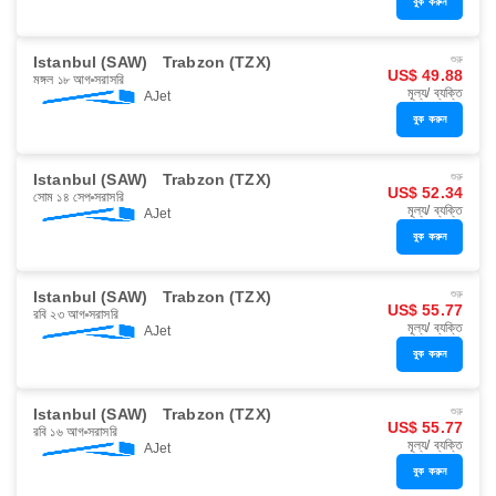
বুক করুন
Istanbul (SAW)
Trabzon (TZX)
শুরু
US$ 49.88
মঙ্গল ১৮ আগ
সরাসরি
মূল্য/ ব্যক্তি
AJet
বুক করুন
Istanbul (SAW)
Trabzon (TZX)
শুরু
US$ 52.34
সোম ১৪ সেপ
সরাসরি
মূল্য/ ব্যক্তি
AJet
বুক করুন
Istanbul (SAW)
Trabzon (TZX)
শুরু
US$ 55.77
রবি ২৩ আগ
সরাসরি
মূল্য/ ব্যক্তি
AJet
বুক করুন
Istanbul (SAW)
Trabzon (TZX)
শুরু
US$ 55.77
রবি ১৬ আগ
সরাসরি
মূল্য/ ব্যক্তি
AJet
বুক করুন