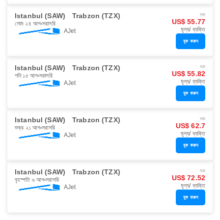
Istanbul (SAW)
Trabzon (TZX)
শুরু
US$ 55.77
সোম ২৪ আগ
সরাসরি
মূল্য/ ব্যক্তি
AJet
বুক করুন
Istanbul (SAW)
Trabzon (TZX)
শুরু
US$ 55.82
শনি ১৫ আগ
সরাসরি
মূল্য/ ব্যক্তি
AJet
বুক করুন
Istanbul (SAW)
Trabzon (TZX)
শুরু
US$ 62.7
শুক্র ২১ আগ
সরাসরি
মূল্য/ ব্যক্তি
AJet
বুক করুন
Istanbul (SAW)
Trabzon (TZX)
শুরু
US$ 72.52
বৃহস্পতি ৬ আগ
সরাসরি
মূল্য/ ব্যক্তি
AJet
বুক করুন