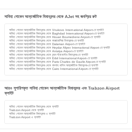
সাবিহা গোকেন আন্তর্জাতিক বিমানবন্দর থেকে AJet সহ জনপ্রিয় রুট
সাবিহা গোকেন আন্তর্জাতিক বিমানবন্দর থেকে Vnukovo International Airport-তে ফ্লাইট
সাবিহা গোকেন আন্তর্জাতিক বিমানবন্দর থেকে Baghdad International Airport-তে ফ্লাইট
সাবিহা গোকেন আন্তর্জাতিক বিমানবন্দর থেকে Houari Boumediene Airport-তে ফ্লাইট
সাবিহা গোকেন আন্তর্জাতিক বিমানবন্দর থেকে কাপ্পাডোসিয়া বিমানবন্দর-তে ফ্লাইট
সাবিহা গোকেন আন্তর্জাতিক বিমানবন্দর থেকে Dalaman Airport-তে ফ্লাইট
সাবিহা গোকেন আন্তর্জাতিক বিমানবন্দর থেকে Heydar Aliyev International Airport-তে ফ্লাইট
সাবিহা গোকেন আন্তর্জাতিক বিমানবন্দর থেকে Antalya Airport-তে ফ্লাইট
সাবিহা গোকেন আন্তর্জাতিক বিমানবন্দর থেকে লন্ডন স্ট্যানস্টেড বিমানবন্দর-তে ফ্লাইট
সাবিহা গোকেন আন্তর্জাতিক বিমানবন্দর থেকে Erbil International Airport-তে ফ্লাইট
সাবিহা গোকেন আন্তর্জাতিক বিমানবন্দর থেকে Paris Charles de Gaulle Airport-তে ফ্লাইট
সাবিহা গোকেন আন্তর্জাতিক বিমানবন্দর থেকে বাদশাহ খালিদ আন্তর্জাতিক বিমানবন্দর-তে ফ্লাইট
সাবিহা গোকেন আন্তর্জাতিক বিমানবন্দর থেকে Cairo International Airport-তে ফ্লাইট
আরও সুপারিশকৃত সাবিহা গোকেন আন্তর্জাতিক বিমানবন্দর এবং Trabzon Airport
ফ্লাইট
সাবিহা গোকেন আন্তর্জাতিক বিমানবন্দর থেকে ফ্লাইট
Trabzon Airport থেকে ফ্লাইট
সাবিহা গোকেন আন্তর্জাতিক বিমানবন্দর এ ফ্লাইট
Trabzon Airport এ ফ্লাইট