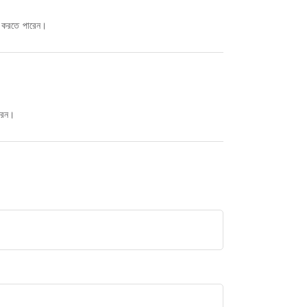
না করতে পারেন।
ারেন।