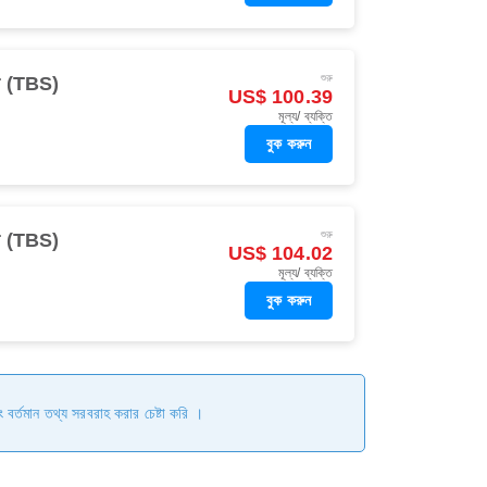
শুরু
িসি (TBS)
US$ 100.39
মূল্য/ ব্যক্তি
বুক করুন
শুরু
িসি (TBS)
US$ 104.02
মূল্য/ ব্যক্তি
বুক করুন
ং বর্তমান তথ্য সরবরাহ করার চেষ্টা করি ।