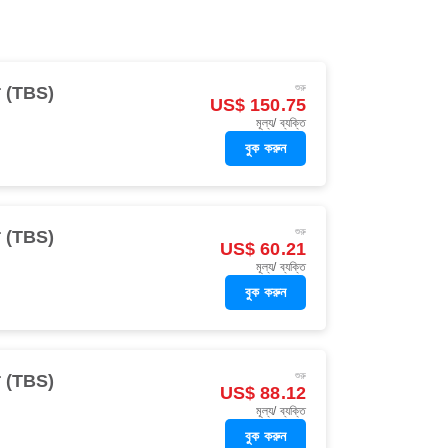
শুরু
িসি (TBS)
US$ 150.75
মূল্য/ ব্যক্তি
বুক করুন
শুরু
িসি (TBS)
US$ 60.21
মূল্য/ ব্যক্তি
বুক করুন
শুরু
িসি (TBS)
US$ 88.12
মূল্য/ ব্যক্তি
বুক করুন