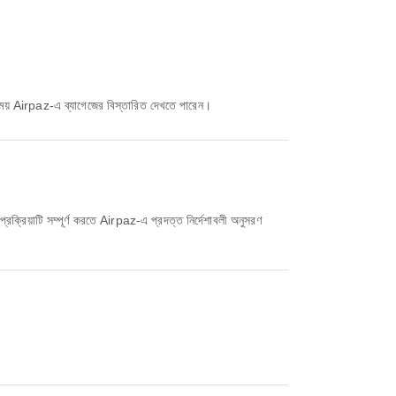
ের সময় Airpaz-এ ব্যাগেজের বিস্তারিত দেখতে পারেন।