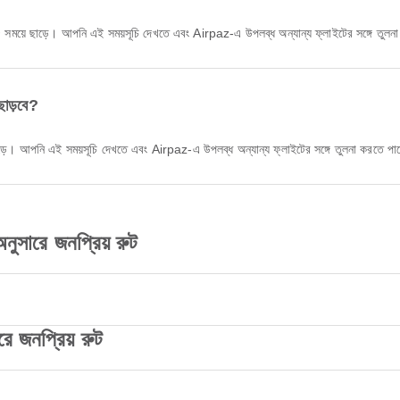
১:৪৫ সময়ে ছাড়ে। আপনি এই সময়সূচি দেখতে এবং Airpaz-এ উপলব্ধ অন্যান্য ফ্লাইটের সঙ্গে তুল
ছাড়বে?
 ছাড়ে। আপনি এই সময়সূচি দেখতে এবং Airpaz-এ উপলব্ধ অন্যান্য ফ্লাইটের সঙ্গে তুলনা করতে প
নুসারে জনপ্রিয় রুট
ে জনপ্রিয় রুট