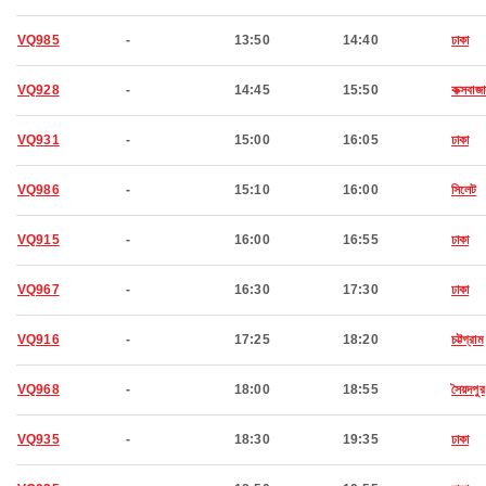
VQ985
-
13:50
14:40
ঢাকা
VQ928
-
14:45
15:50
কক্সবাজা
VQ931
-
15:00
16:05
ঢাকা
VQ986
-
15:10
16:00
সিলেট
VQ915
-
16:00
16:55
ঢাকা
VQ967
-
16:30
17:30
ঢাকা
VQ916
-
17:25
18:20
চট্টগ্রাম
VQ968
-
18:00
18:55
সৈয়দপুর
VQ935
-
18:30
19:35
ঢাকা