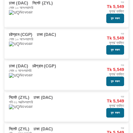
ঢাকা (DAC)
সিলেট (ZYL)
শুরু
Tk 5,549
সোম ১০ আগ
সরাসরি
মূল্য/ ব্যক্তি
Novoair
বুক করুন
চট্টগ্রাম (CGP)
ঢাকা (DAC)
শুরু
Tk 5,549
সোম ১০ আগ
সরাসরি
মূল্য/ ব্যক্তি
Novoair
বুক করুন
ঢাকা (DAC)
চট্টগ্রাম (CGP)
শুরু
Tk 5,549
সোম ৩ আগ
সরাসরি
মূল্য/ ব্যক্তি
Novoair
বুক করুন
সিলেট (ZYL)
ঢাকা (DAC)
শুরু
Tk 5,549
শনি ৩১ অক্টো
সরাসরি
মূল্য/ ব্যক্তি
Novoair
বুক করুন
সিলেট (ZYL)
ঢাকা (DAC)
শুরু
Tk 5,549