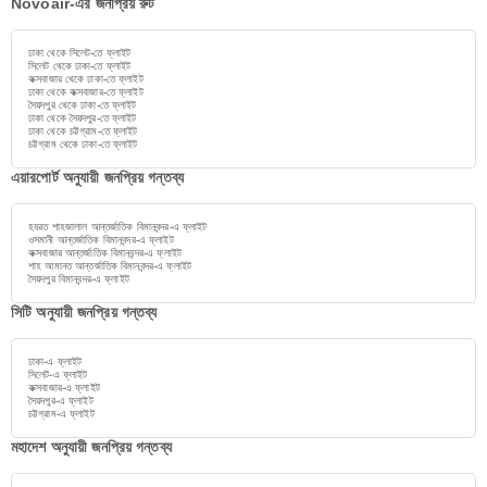
Novoair-এর জনপ্রিয় রুট
ঢাকা থেকে সিলেট-তে ফ্লাইট
সিলেট থেকে ঢাকা-তে ফ্লাইট
কক্সবাজার থেকে ঢাকা-তে ফ্লাইট
ঢাকা থেকে কক্সবাজার-তে ফ্লাইট
সৈয়দপুর থেকে ঢাকা-তে ফ্লাইট
ঢাকা থেকে সৈয়দপুর-তে ফ্লাইট
ঢাকা থেকে চট্টগ্রাম-তে ফ্লাইট
চট্টগ্রাম থেকে ঢাকা-তে ফ্লাইট
এয়ারপোর্ট অনুযায়ী জনপ্রিয় গন্তব্য
হযরত শাহজালাল আন্তর্জাতিক বিমানবন্দর-এ ফ্লাইট
ওসমানী আন্তর্জাতিক বিমানবন্দর-এ ফ্লাইট
কক্সবাজার আন্তর্জাতিক বিমানবন্দর-এ ফ্লাইট
শাহ আমানত আন্তর্জাতিক বিমানবন্দর-এ ফ্লাইট
সৈয়দপুর বিমানবন্দর-এ ফ্লাইট
সিটি অনুযায়ী জনপ্রিয় গন্তব্য
ঢাকা-এ ফ্লাইট
সিলেট-এ ফ্লাইট
কক্সবাজার-এ ফ্লাইট
সৈয়দপুর-এ ফ্লাইট
চট্টগ্রাম-এ ফ্লাইট
মহাদেশ অনুযায়ী জনপ্রিয় গন্তব্য