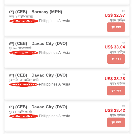
সেবু (CEB)
Boracay (MPH)
শুরু
US$ 32.97
শুক্র ৯ অক্টো
সরাসরি
মূল্য/ ব্যক্তি
Philippines AirAsia
বুক করুন
সেবু (CEB)
Davao City (DVO)
শুরু
US$ 33.04
বুধ ৩০ সেপ
সরাসরি
মূল্য/ ব্যক্তি
Philippines AirAsia
বুক করুন
সেবু (CEB)
Davao City (DVO)
শুরু
US$ 33.28
বৃহস্পতি ১৫ অক্টো
সরাসরি
মূল্য/ ব্যক্তি
Philippines AirAsia
বুক করুন
সেবু (CEB)
Davao City (DVO)
শুরু
US$ 33.42
বুধ ১৪ অক্টো
সরাসরি
মূল্য/ ব্যক্তি
Philippines AirAsia
বুক করুন