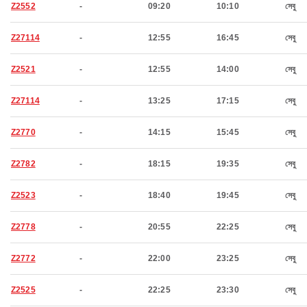
Z2552
-
09:20
10:10
সেবু
Z27114
-
12:55
16:45
সেবু
Z2521
-
12:55
14:00
সেবু
Z27114
-
13:25
17:15
সেবু
Z2770
-
14:15
15:45
সেবু
Z2782
-
18:15
19:35
সেবু
Z2523
-
18:40
19:45
সেবু
Z2778
-
20:55
22:25
সেবু
Z2772
-
22:00
23:25
সেবু
Z2525
-
22:25
23:30
সেবু