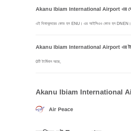
Akanu Ibiam International Airport এর ক
এই বিমানবন্দরের কোড হল ENU। এর আইসিএও কোড হল DNEN
Akanu Ibiam International Airport এর টার্মিন
0টি টার্মিনাল আছে,
Akanu Ibiam International Airpor
Air Peace