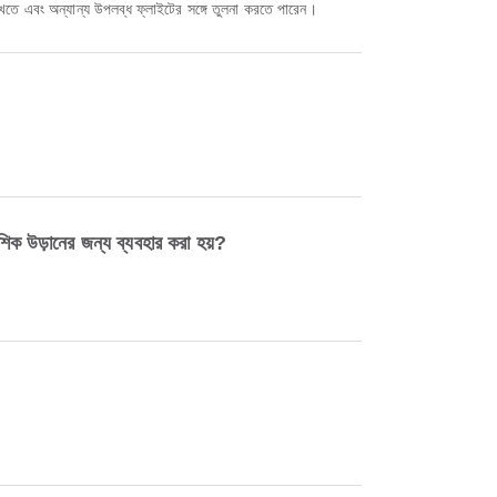
ে এবং অন্যান্য উপলব্ধ ফ্লাইটের সঙ্গে তুলনা করতে পারেন।
উড়ানের জন্য ব্যবহার করা হয়?