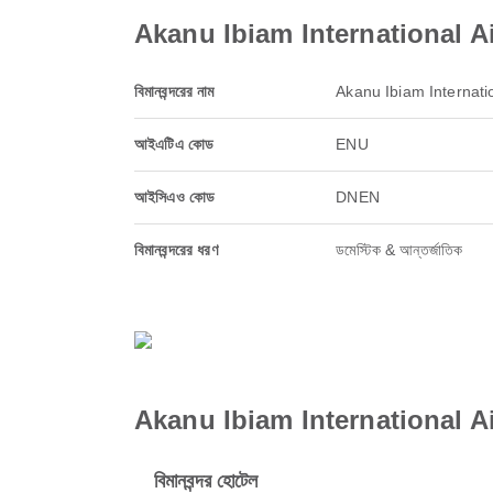
Akanu Ibiam International Airp
বিমানবন্দরের নাম
Akanu Ibiam Internatio
আইএটিএ কোড
ENU
আইসিএও কোড
DNEN
বিমানবন্দরের ধরণ
ডমেস্টিক & আন্তর্জাতিক
Akanu Ibiam International Airp
বিমানবন্দর হোটেল