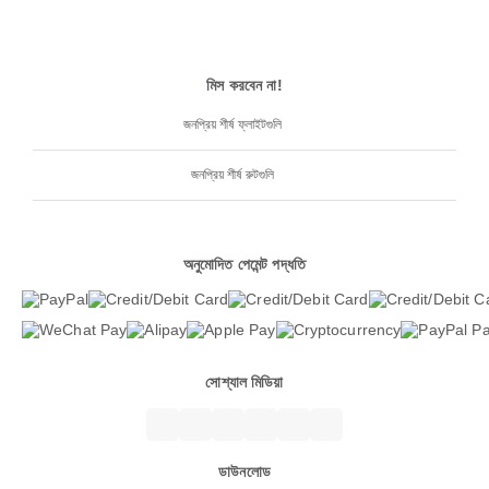
মিস করবেন না!
জনপ্রিয় শীর্ষ ফ্লাইটগুলি
জনপ্রিয় শীর্ষ রুটগুলি
অনুমোদিত পেমেন্ট পদ্ধতি
সোশ্যাল মিডিয়া
ডাউনলোড