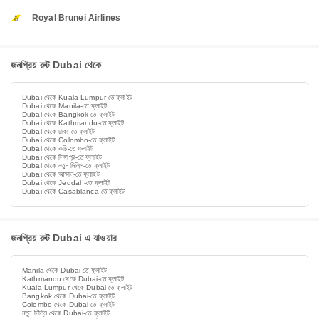
Royal Brunei Airlines
জনপ্রিয় রুট Dubai থেকে
Dubai থেকে Kuala Lumpur-তে ফ্লাইট
Dubai থেকে Manila-তে ফ্লাইট
Dubai থেকে Bangkok-তে ফ্লাইট
Dubai থেকে Kathmandu-তে ফ্লাইট
Dubai থেকে ঢাকা-তে ফ্লাইট
Dubai থেকে Colombo-তে ফ্লাইট
Dubai থেকে কচি-তে ফ্লাইট
Dubai থেকে সিঙ্গাপুর-তে ফ্লাইট
Dubai থেকে নতুন দিল্লি-তে ফ্লাইট
Dubai থেকে আম্মান-তে ফ্লাইট
Dubai থেকে Jeddah-তে ফ্লাইট
Dubai থেকে Casablanca-তে ফ্লাইট
জনপ্রিয় রুট Dubai এ যাওয়ার
Manila থেকে Dubai-তে ফ্লাইট
Kathmandu থেকে Dubai-তে ফ্লাইট
Kuala Lumpur থেকে Dubai-তে ফ্লাইট
Bangkok থেকে Dubai-তে ফ্লাইট
Colombo থেকে Dubai-তে ফ্লাইট
নতুন দিল্লি থেকে Dubai-তে ফ্লাইট