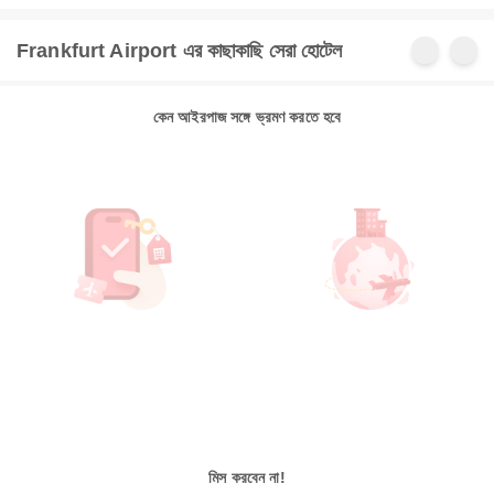
Frankfurt Airport এর কাছাকাছি সেরা হোটেল
কেন আইরপাজ সঙ্গে ভ্রমণ করতে হবে
মিস করবেন না!