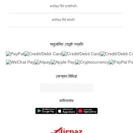
জনপ্রিয় শীর্ষ ফ্লাইটগুলি
জনপ্রিয় শীর্ষ রুটগুলি
অনুমোদিত পেমেন্ট পদ্ধতি
সোশ্যাল মিডিয়া
ডাউনলোড