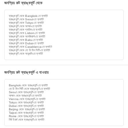
জনপ্রিয় রুট ফ্রাঙ্কফুর্ট থেকে
ফ্রাঙ্কফুর্ট থেকে Bangkok-তে ফ্লাইট
ফ্রাঙ্কফুর্ট থেকে Seoul-তে ফ্লাইট
ফ্রাঙ্কফুর্ট থেকে Tokyo-তে ফ্লাইট
ফ্রাঙ্কফুর্ট থেকে আম্মান-তে ফ্লাইট
ফ্রাঙ্কফুর্ট থেকে প্যারিস-তে ফ্লাইট
ফ্রাঙ্কফুর্ট থেকে Lisbon-তে ফ্লাইট
ফ্রাঙ্কফুর্ট থেকে আলজিয়ার্স-তে ফ্লাইট
ফ্রাঙ্কফুর্ট থেকে Baku-তে ফ্লাইট
ফ্রাঙ্কফুর্ট থেকে Dubai-তে ফ্লাইট
ফ্রাঙ্কফুর্ট থেকে Casablanca-তে ফ্লাইট
ফ্রাঙ্কফুর্ট থেকে হো চি মিন সিটি-তে ফ্লাইট
ফ্রাঙ্কফুর্ট থেকে আবুধাবি-তে ফ্লাইট
জনপ্রিয় রুট ফ্রাঙ্কফুর্ট এ যাওয়ার
Bangkok থেকে ফ্রাঙ্কফুর্ট-তে ফ্লাইট
হো চি মিন সিটি থেকে ফ্রাঙ্কফুর্ট-তে ফ্লাইট
Seoul থেকে ফ্রাঙ্কফুর্ট-তে ফ্লাইট
আম্মান থেকে ফ্রাঙ্কফুর্ট-তে ফ্লাইট
Vienna থেকে ফ্রাঙ্কফুর্ট-তে ফ্লাইট
Tokyo থেকে ফ্রাঙ্কফুর্ট-তে ফ্লাইট
Dubai থেকে ফ্রাঙ্কফুর্ট-তে ফ্লাইট
Beijing থেকে ফ্রাঙ্কফুর্ট-তে ফ্লাইট
Taipei থেকে ফ্রাঙ্কফুর্ট-তে ফ্লাইট
Rome থেকে ফ্রাঙ্কফুর্ট-তে ফ্লাইট
নিউ ইয়র্ক থেকে ফ্রাঙ্কফুর্ট-তে ফ্লাইট