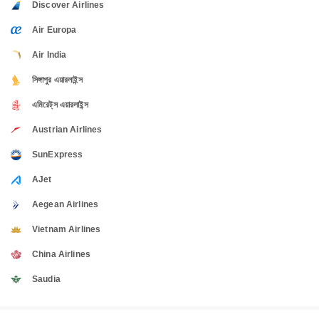
Discover Airlines
Air Europa
Air India
সিঙ্গাপুর এয়ারলাইন্স
এমিরেট্‌স এয়ারলাইন্স
Austrian Airlines
SunExpress
AJet
Aegean Airlines
Vietnam Airlines
China Airlines
Saudia