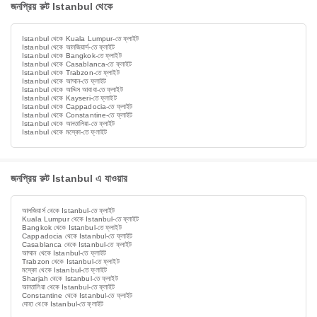
জনপ্রিয় রুট Istanbul থেকে
Istanbul থেকে Kuala Lumpur-তে ফ্লাইট
Istanbul থেকে আলজিয়ার্স-তে ফ্লাইট
Istanbul থেকে Bangkok-তে ফ্লাইট
Istanbul থেকে Casablanca-তে ফ্লাইট
Istanbul থেকে Trabzon-তে ফ্লাইট
Istanbul থেকে আম্মান-তে ফ্লাইট
Istanbul থেকে আদ্দিস আবাবা-তে ফ্লাইট
Istanbul থেকে Kayseri-তে ফ্লাইট
Istanbul থেকে Cappadocia-তে ফ্লাইট
Istanbul থেকে Constantine-তে ফ্লাইট
Istanbul থেকে আনতালিয়া-তে ফ্লাইট
Istanbul থেকে মস্কো-তে ফ্লাইট
জনপ্রিয় রুট Istanbul এ যাওয়ার
আলজিয়ার্স থেকে Istanbul-তে ফ্লাইট
Kuala Lumpur থেকে Istanbul-তে ফ্লাইট
Bangkok থেকে Istanbul-তে ফ্লাইট
Cappadocia থেকে Istanbul-তে ফ্লাইট
Casablanca থেকে Istanbul-তে ফ্লাইট
আম্মান থেকে Istanbul-তে ফ্লাইট
Trabzon থেকে Istanbul-তে ফ্লাইট
মস্কো থেকে Istanbul-তে ফ্লাইট
Sharjah থেকে Istanbul-তে ফ্লাইট
আনতালিয়া থেকে Istanbul-তে ফ্লাইট
Constantine থেকে Istanbul-তে ফ্লাইট
দোহা থেকে Istanbul-তে ফ্লাইট