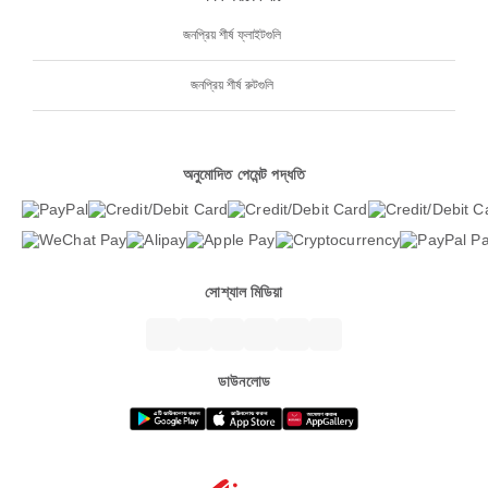
জনপ্রিয় শীর্ষ ফ্লাইটগুলি
জনপ্রিয় শীর্ষ রুটগুলি
অনুমোদিত পেমেন্ট পদ্ধতি
সোশ্যাল মিডিয়া
ডাউনলোড