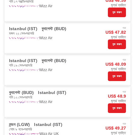
US$ 46.59
শনি ১৭ অক্টো
সরাসরি
মূল্য/ ব্যক্তি
Wizz Air
বুক করুন
Istanbul (IST)
বুদাপেস্ট (BUD)
শুরু
US$ 47.82
মঙ্গল ২২ সেপ
সরাসরি
মূল্য/ ব্যক্তি
Wizz Air
বুক করুন
Istanbul (IST)
বুদাপেস্ট (BUD)
শুরু
US$ 48.09
শনি ১৯ সেপ
সরাসরি
মূল্য/ ব্যক্তি
Wizz Air
বুক করুন
বুদাপেস্ট (BUD)
Istanbul (IST)
শুরু
US$ 48.9
শনি ১২ সেপ
সরাসরি
মূল্য/ ব্যক্তি
Wizz Air
বুক করুন
লন্ডন (LGW)
Istanbul (IST)
শুরু
US$ 49.27
সোম ৯ নভে
সরাসরি
মূল্য/ ব্যক্তি
Wizz Air UK