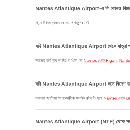
Nantes Atlantique Airport-এ কি কোনও বিমান
না, এই বিমানবন্দরে কোনও বিমানবন্দর নেই।
যদি Nantes Atlantique Airport থেকে যাত্রা শুরু ক
সবচেয়ে জনপ্রিয় জাতীয় মার্গগুলি হল
Nantes থেকে Figari
,
Nante
যদি Nantes Atlantique Airport হতে বিদেশ যাওয়া হ
সবচেয়ে জনপ্রিয় আন্তর্জাতিক ফ্লাইট রুটগুলি হলো
Nantes থেকে B
Nantes Atlantique Airport (NTE) থেকে সর্বশ