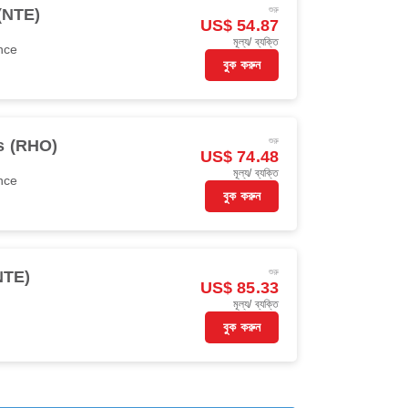
শুরু
(NTE)
US$ 54.87
মূল্য/ ব্যক্তি
nce
বুক করুন
শুরু
s (RHO)
US$ 74.48
মূল্য/ ব্যক্তি
nce
বুক করুন
শুরু
NTE)
US$ 85.33
মূল্য/ ব্যক্তি
বুক করুন