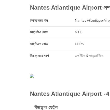
Nantes Atlantique Airport-সম্পর
বিমানবন্দরের নাম
Nantes Atlantique Airp
আইএটিএ কোড
NTE
আইসিএও কোড
LFRS
বিমানবন্দরের ধরণ
ডমেস্টিক & আন্তর্জাতিক
Nantes Atlantique Airport -এ স
বিমানবন্দর হোটেল