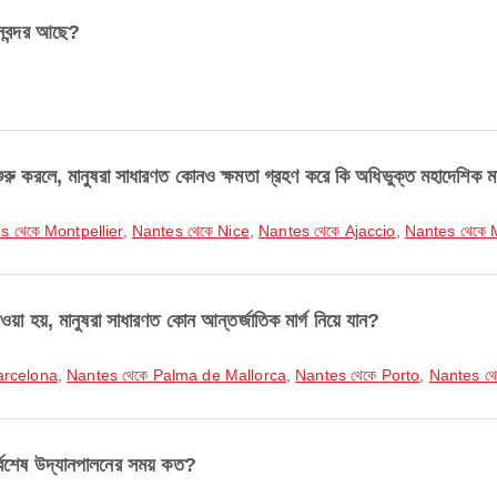
বন্দর আছে?
রলে, মানুষরা সাধারণত কোনও ক্ষমতা গ্রহণ করে কি অধিভুক্ত মহাদেশিক মার
s থেকে Montpellier
,
Nantes থেকে Nice
,
Nantes থেকে Ajaccio
,
Nantes থেকে 
য়, মানুষরা সাধারণত কোন আন্তর্জাতিক মার্গ নিয়ে যান?
arcelona
,
Nantes থেকে Palma de Mallorca
,
Nantes থেকে Porto
,
Nantes থে
েষ উদ্যানপালনের সময় কত?