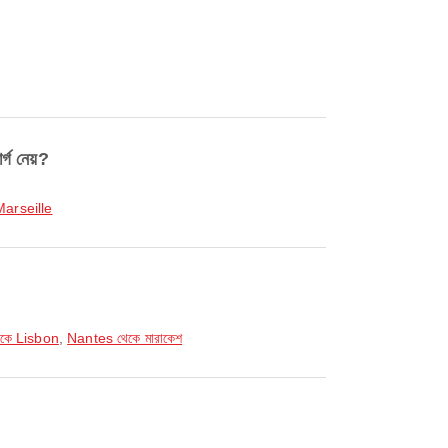
্গ নেয়?
Marseille
কে Lisbon
,
Nantes থেকে মারাকেশ