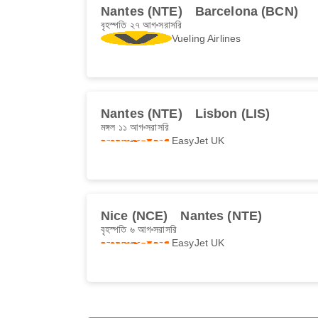
Nantes (NTE)
Barcelona (BCN)
বৃহস্পতি ২৭ আগ
সরাসরি
Vueling Airlines
Nantes (NTE)
Lisbon (LIS)
মঙ্গল ১১ আগ
সরাসরি
EasyJet UK
Nice (NCE)
Nantes (NTE)
বৃহস্পতি ৬ আগ
সরাসরি
EasyJet UK