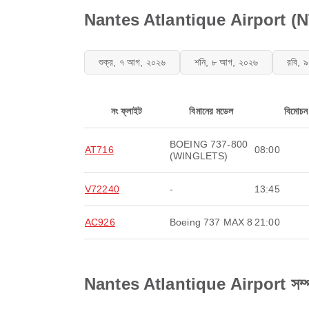
Nantes Atlantique Airport (NTE)-
শুক্র, ৭ আগ, ২০২৬
শনি, ৮ আগ, ২০২৬
রবি, 
নং ফ্লাইট
বিমানের মডেল
বিমোচন
BOEING 737-800
AT716
08:00
(WINGLETS)
V72240
-
13:45
AC926
Boeing 737 MAX 8
21:00
Nantes Atlantique Airport সম্পর্কে 