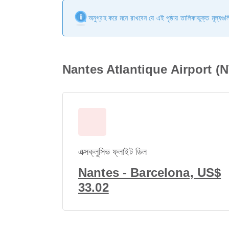
অনুগ্রহ করে মনে রাখবেন যে এই পৃষ্ঠায় তালিকাভুক্ত মূল্যগ
Nantes Atlantique Airport (NTE
এক্সক্লুসিভ ফ্লাইট ডিল
Nantes - Barcelona, US$
33.02