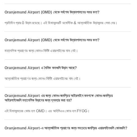
Oranjemund Airport (OMD) থেকে সর্বশেষ উদ্যানপালনের সময় কত?
প্রতিদিন প্রায় 0 উড়ান রয়েছে। এই বিমানবন্দরটি ডমেস্টিক & আন্তর্জাতিক উড়ানবন্দর সেবা দেয়।
Oranjemund Airport (OMD) থেকে সর্বশেষ উদ্যানপালনের সময় কত?
মহাদেশিক প্রয়াণের জন্য কোনও নির্দিষ্ট এয়ারলাইনের নাম নেই।
Oranjemund Airport এ দৈনিক কতগুলি উড়ান আছে?
আন্তর্জাতিক প্রয়াণের জন্য কোনও নির্দিষ্ট এয়ারলাইনের নাম নেই।
Oranjemund Airport এর জন্য কোনও জনপ্রিয় আইরলাইন কমপক্ষে কোনও জনপ্রিয়
আইরলাইনগুলি মহাদেশিক উড়ানের জন্য ব্যবহার করা হয়?
এই বিমানবন্দরের কোড হল OMD। এর আইসিএও কোড হল FYOG।
Oranjemund Airport-এ আন্তর্জাতিক প্রয়াণের জন্য সবচেয়ে জনপ্রিয় এয়ারলাইনগুলি কোনগুলি?