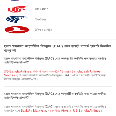
Air China
ইজিপ্টএয়ার
টার্কিশ এয়ারলাইন্স
হযরত শাহজালাল আন্তর্জাতিক বিমানবন্দর (DAC) থেকে ফ্লাইট সম্পর্কে প্রায়শই জিজ্ঞাসিত
প্রশ্নাবলী
হযরত শাহজালাল আন্তর্জাতিক বিমানবন্দর (DAC) থেকে অভ্যন্তরীণ ফ্লাইটের জন্য সবচেয়ে জনপ্রিয়
এয়ারলাইনগুলি কোনগুলি?
US-Bangla Airlines
,
বিমান বাংলাদেশ এয়ারলাইন্স / Biman Bangladesh Airlines
,
Novoair
হলো হযরত শাহজালাল আন্তর্জাতিক বিমানবন্দর (DAC) থেকে অভ্যন্তরীণ ফ্লাইটের জন্য
সবচেয়ে জনপ্রিয় এয়ারলাইনগুলো।
হযরত শাহজালাল আন্তর্জাতিক বিমানবন্দর (DAC) থেকে আন্তর্জাতিক ফ্লাইটের জন্য সবচেয়ে জনপ্রিয়
এয়ারলাইনগুলি কোনগুলি?
হযরত শাহজালাল আন্তর্জাতিক বিমানবন্দর (DAC) থেকে আন্তর্জাতিক ফ্লাইটের জন্য সবচেয়ে জনপ্রিয়
এয়ারলাইন্স হলো
Batik Air Malaysia
,
এয়ারএশিয়া / AirAsia
,
US-Bangla Airlines
।