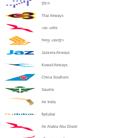
ইন্ডিগো
Thai Airways
এয়ার এরাবিয়া
সিঙ্গাপুর এয়ারলাইন্স
Jazeera Airways
Kuwait Airways
China Southern
Saudia
Air India
flydubai
Air Arabia Abu Dhabi