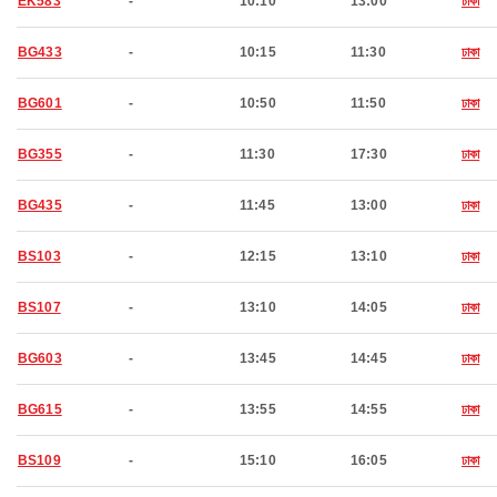
EK583
-
10:10
13:00
ঢাকা
BG433
-
10:15
11:30
ঢাকা
BG601
-
10:50
11:50
ঢাকা
BG355
-
11:30
17:30
ঢাকা
BG435
-
11:45
13:00
ঢাকা
BS103
-
12:15
13:10
ঢাকা
BS107
-
13:10
14:05
ঢাকা
BG603
-
13:45
14:45
ঢাকা
BG615
-
13:55
14:55
ঢাকা
BS109
-
15:10
16:05
ঢাকা