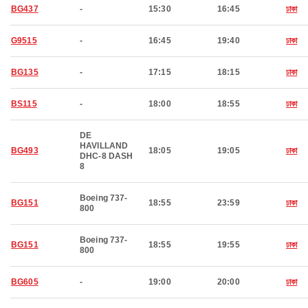
BG437
-
15:30
16:45
ঢাকা
G9515
-
16:45
19:40
ঢাকা
BG135
-
17:15
18:15
ঢাকা
BS115
-
18:00
18:55
ঢাকা
DE
HAVILLAND
BG493
18:05
19:05
ঢাকা
DHC-8 DASH
8
Boeing 737-
BG151
18:55
23:59
ঢাকা
800
Boeing 737-
BG151
18:55
19:55
ঢাকা
800
BG605
-
19:00
20:00
ঢাকা