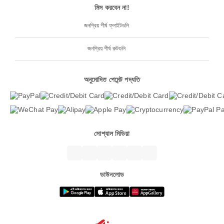
মিস করবেন না!
জনপ্রিয় শীর্ষ ফ্লাইটগুলি
জনপ্রিয় শীর্ষ রুটগুলি
অনুমোদিত পেমেন্ট পদ্ধতি
সোশ্যাল মিডিয়া
ডাউনলোড