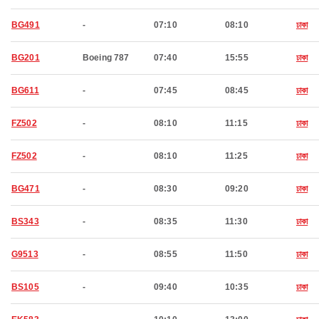
BG491
-
07:10
08:10
ঢাকা
BG201
Boeing 787
07:40
15:55
ঢাকা
BG611
-
07:45
08:45
ঢাকা
FZ502
-
08:10
11:15
ঢাকা
FZ502
-
08:10
11:25
ঢাকা
BG471
-
08:30
09:20
ঢাকা
BS343
-
08:35
11:30
ঢাকা
G9513
-
08:55
11:50
ঢাকা
BS105
-
09:40
10:35
ঢাকা