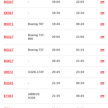
BG347
-
19:00
22:05
ঢাকা
EK587
-
19:30
22:30
ঢাকা
MS971
Boeing 787
19:40
00:20
ঢাকা
Boeing 737-
BG127
20:00
21:00
ঢাকা
800
BG127
Boeing 737
20:00
01:15
ঢাকা
BG617
-
20:45
21:45
ঢাকা
G9572
A32N-174Y
20:45
23:30
ঢাকা
BS345
-
21:30
00:30
ঢাকা
AIRBUS
EY383
21:35
00:45
ঢাকা
A320