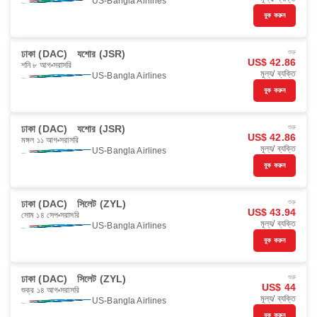
US-Bangla Airlines
বুক করুন
ঢাকা (DAC)
যশোর (JSR)
শুরু
US$ 42.86
শনি ৮ আগ
সরাসরি
মূল্য/ ব্যক্তি
US-Bangla Airlines
বুক করুন
ঢাকা (DAC)
যশোর (JSR)
শুরু
US$ 42.86
মঙ্গল ১১ আগ
সরাসরি
মূল্য/ ব্যক্তি
US-Bangla Airlines
বুক করুন
ঢাকা (DAC)
সিলেট (ZYL)
শুরু
US$ 43.94
সোম ১৪ সেপ
সরাসরি
মূল্য/ ব্যক্তি
US-Bangla Airlines
বুক করুন
ঢাকা (DAC)
সিলেট (ZYL)
শুরু
US$ 44
শুক্র ১৪ আগ
সরাসরি
মূল্য/ ব্যক্তি
US-Bangla Airlines
বুক করুন