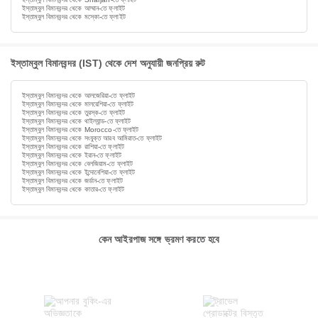
ইস্তাম্বুল বিমানবন্দর থেকে আম্মান-তে ফ্লাইট
ইস্তাম্বুল বিমানবন্দর থেকে মস্কো-তে ফ্লাইট
ইস্তাম্বুল বিমানবন্দর (IST) থেকে দেশ অনুযায়ী জনপ্রিয় রুট
ইস্তাম্বুল বিমানবন্দর থেকে আলজেরিয়া-তে ফ্লাইট
ইস্তাম্বুল বিমানবন্দর থেকে মালয়েশিয়া-তে ফ্লাইট
ইস্তাম্বুল বিমানবন্দর থেকে তুরস্ক-তে ফ্লাইট
ইস্তাম্বুল বিমানবন্দর থেকে থাইল্যান্ড-তে ফ্লাইট
ইস্তাম্বুল বিমানবন্দর থেকে Morocco-তে ফ্লাইট
ইস্তাম্বুল বিমানবন্দর থেকে সংযুক্ত আরব আমিরাত-তে ফ্লাইট
ইস্তাম্বুল বিমানবন্দর থেকে রাশিয়া-তে ফ্লাইট
ইস্তাম্বুল বিমানবন্দর থেকে ইরান-তে ফ্লাইট
ইস্তাম্বুল বিমানবন্দর থেকে বেলজিয়াম-তে ফ্লাইট
ইস্তাম্বুল বিমানবন্দর থেকে ইন্দোনেশিয়া-তে ফ্লাইট
ইস্তাম্বুল বিমানবন্দর থেকে জর্ডান-তে ফ্লাইট
ইস্তাম্বুল বিমানবন্দর থেকে কাতার-তে ফ্লাইট
কেন আইরপাজ সঙ্গে ভ্রমণ করতে হবে