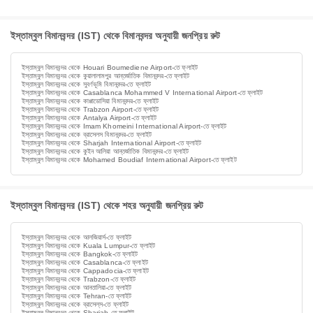
ইস্তাম্বুল বিমানবন্দর (IST) থেকে বিমানবন্দর অনুযায়ী জনপ্রিয় রুট
ইস্তাম্বুল বিমানবন্দর থেকে Houari Boumediene Airport-তে ফ্লাইট
ইস্তাম্বুল বিমানবন্দর থেকে কুয়ালালামপুর আন্তর্জাতিক বিমানবন্দর-তে ফ্লাইট
ইস্তাম্বুল বিমানবন্দর থেকে সুবর্ণভূমি বিমানবন্দর-তে ফ্লাইট
ইস্তাম্বুল বিমানবন্দর থেকে Casablanca Mohammed V International Airport-তে ফ্লাইট
ইস্তাম্বুল বিমানবন্দর থেকে কাপ্পাডোসিয়া বিমানবন্দর-তে ফ্লাইট
ইস্তাম্বুল বিমানবন্দর থেকে Trabzon Airport-তে ফ্লাইট
ইস্তাম্বুল বিমানবন্দর থেকে Antalya Airport-তে ফ্লাইট
ইস্তাম্বুল বিমানবন্দর থেকে Imam Khomeini International Airport-তে ফ্লাইট
ইস্তাম্বুল বিমানবন্দর থেকে ব্রাসেলস বিমানবন্দর-তে ফ্লাইট
ইস্তাম্বুল বিমানবন্দর থেকে Sharjah International Airport-তে ফ্লাইট
ইস্তাম্বুল বিমানবন্দর থেকে কুইন আলিয়া আন্তর্জাতিক বিমানবন্দর-তে ফ্লাইট
ইস্তাম্বুল বিমানবন্দর থেকে Mohamed Boudiaf International Airport-তে ফ্লাইট
ইস্তাম্বুল বিমানবন্দর (IST) থেকে শহর অনুযায়ী জনপ্রিয় রুট
ইস্তাম্বুল বিমানবন্দর থেকে আলজিয়ার্স-তে ফ্লাইট
ইস্তাম্বুল বিমানবন্দর থেকে Kuala Lumpur-তে ফ্লাইট
ইস্তাম্বুল বিমানবন্দর থেকে Bangkok-তে ফ্লাইট
ইস্তাম্বুল বিমানবন্দর থেকে Casablanca-তে ফ্লাইট
ইস্তাম্বুল বিমানবন্দর থেকে Cappadocia-তে ফ্লাইট
ইস্তাম্বুল বিমানবন্দর থেকে Trabzon-তে ফ্লাইট
ইস্তাম্বুল বিমানবন্দর থেকে আনতালিয়া-তে ফ্লাইট
ইস্তাম্বুল বিমানবন্দর থেকে Tehran-তে ফ্লাইট
ইস্তাম্বুল বিমানবন্দর থেকে ব্রাসেল্‌স-তে ফ্লাইট
ইস্তাম্বুল বিমানবন্দর থেকে Sharjah-তে ফ্লাইট