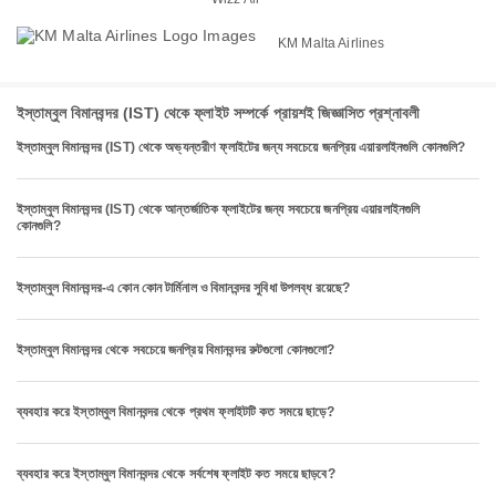
KM Malta Airlines
ইস্তাম্বুল বিমানবন্দর (IST) থেকে ফ্লাইট সম্পর্কে প্রায়শই জিজ্ঞাসিত প্রশ্নাবলী
ইস্তাম্বুল বিমানবন্দর (IST) থেকে অভ্যন্তরীণ ফ্লাইটের জন্য সবচেয়ে জনপ্রিয় এয়ারলাইনগুলি কোনগুলি?
ইস্তাম্বুল বিমানবন্দর (IST) থেকে আন্তর্জাতিক ফ্লাইটের জন্য সবচেয়ে জনপ্রিয় এয়ারলাইনগুলি
কোনগুলি?
ইস্তাম্বুল বিমানবন্দর-এ কোন কোন টার্মিনাল ও বিমানবন্দর সুবিধা উপলব্ধ রয়েছে?
ইস্তাম্বুল বিমানবন্দর থেকে সবচেয়ে জনপ্রিয় বিমানবন্দর রুটগুলো কোনগুলো?
ব্যবহার করে ইস্তাম্বুল বিমানবন্দর থেকে প্রথম ফ্লাইটটি কত সময়ে ছাড়ে?
ব্যবহার করে ইস্তাম্বুল বিমানবন্দর থেকে সর্বশেষ ফ্লাইট কত সময়ে ছাড়বে?