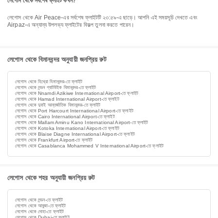
লেগোস থেকে সর্বশেষ ফ্লাইট কখন?
লেগোস থেকে Air Peace-এর সর্বশেষ ফ্লাইটটি ২৩:৫৯-এ ছাড়ে। আপনি এই সময়সূচি দেখতে এবং
Airpaz-এ অন্যান্য উপলভ্য ফ্লাইটের বিকল্প তুলনা করতে পারেন।
লেগোস থেকে বিমানবন্দর অনুযায়ী জনপ্রিয় রুট
লেগোস থেকে হিথ্রো বিমানবন্দর-তে ফ্লাইট
লেগোস থেকে লন্ডন গ্যাটউইক বিমানবন্দর-তে ফ্লাইট
লেগোস থেকে Nnamdi Azikiwe International Airport-তে ফ্লাইট
লেগোস থেকে Hamad International Airport-তে ফ্লাইট
লেগোস থেকে দুবাই আন্তর্জাতিক বিমানবন্দর-তে ফ্লাইট
লেগোস থেকে Port Harcourt International Airport-তে ফ্লাইট
লেগোস থেকে Cairo International Airport-তে ফ্লাইট
লেগোস থেকে Mallam Aminu Kano International Airport-তে ফ্লাইট
লেগোস থেকে Kotoka International Airport-তে ফ্লাইট
লেগোস থেকে Blaise Diagne International Airport-তে ফ্লাইট
লেগোস থেকে Frankfurt Airport-তে ফ্লাইট
লেগোস থেকে Casablanca Mohammed V International Airport-তে ফ্লাইট
লেগোস থেকে শহর অনুযায়ী জনপ্রিয় রুট
লেগোস থেকে লন্ডন-তে ফ্লাইট
লেগোস থেকে আবুজা-তে ফ্লাইট
লেগোস থেকে দোহা-তে ফ্লাইট
লেগোস থেকে Dubai-তে ফ্লাইট