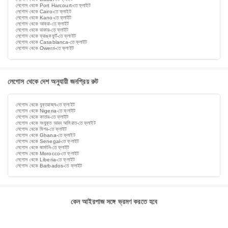
লেগোস থেকে Port Harcourt-তে ফ্লাইট
লেগোস থেকে Cairo-তে ফ্লাইট
লেগোস থেকে Kano-তে ফ্লাইট
লেগোস থেকে আক্রা-তে ফ্লাইট
লেগোস থেকে ডাকার-তে ফ্লাইট
লেগোস থেকে ফ্রাঙ্কফুর্ট-তে ফ্লাইট
লেগোস থেকে Casablanca-তে ফ্লাইট
লেগোস থেকে Owerri-তে ফ্লাইট
লেগোস থেকে দেশ অনুযায়ী জনপ্রিয় রুট
লেগোস থেকে যুক্তরাজ্য-তে ফ্লাইট
লেগোস থেকে Nigeria-তে ফ্লাইট
লেগোস থেকে কাতার-তে ফ্লাইট
লেগোস থেকে সংযুক্ত আরব আমিরাত-তে ফ্লাইট
লেগোস থেকে মিশর-তে ফ্লাইট
লেগোস থেকে Ghana-তে ফ্লাইট
লেগোস থেকে Senegal-তে ফ্লাইট
লেগোস থেকে জার্মানি-তে ফ্লাইট
লেগোস থেকে Morocco-তে ফ্লাইট
লেগোস থেকে Liberia-তে ফ্লাইট
লেগোস থেকে Barbados-তে ফ্লাইট
কেন আইরপাজ সঙ্গে ভ্রমণ করতে হবে