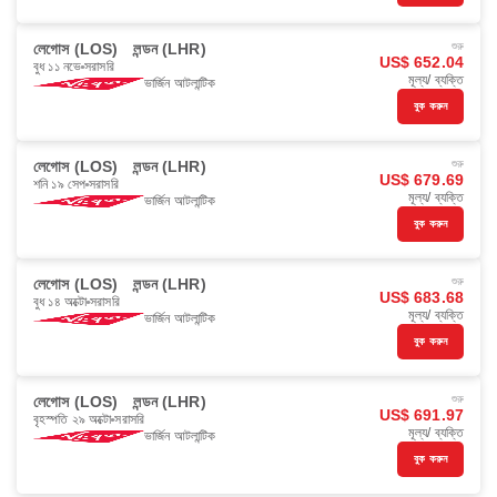
লেগোস (LOS)
লন্ডন (LHR)
শুরু
US$ 652.04
বুধ ১১ নভে
সরাসরি
মূল্য/ ব্যক্তি
ভার্জিন আটলান্টিক
বুক করুন
লেগোস (LOS)
লন্ডন (LHR)
শুরু
US$ 679.69
শনি ১৯ সেপ
সরাসরি
মূল্য/ ব্যক্তি
ভার্জিন আটলান্টিক
বুক করুন
লেগোস (LOS)
লন্ডন (LHR)
শুরু
US$ 683.68
বুধ ১৪ অক্টো
সরাসরি
মূল্য/ ব্যক্তি
ভার্জিন আটলান্টিক
বুক করুন
লেগোস (LOS)
লন্ডন (LHR)
শুরু
US$ 691.97
বৃহস্পতি ২৯ অক্টো
সরাসরি
মূল্য/ ব্যক্তি
ভার্জিন আটলান্টিক
বুক করুন