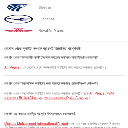
ইজিপ্টএয়ার
Lufthansa
Royal Air Maroc
লেগোস থেকে ফ্লাইট সম্পর্কে প্রায়শই জিজ্ঞাসিত প্রশ্নাবলী
লেগোস থেকে অভ্যন্তরীণ ফ্লাইটের জন্য সবচেয়ে জনপ্রিয় এয়ারলাইনগুলি কোনগুলি?
Air Peace
হলো লেগোস থেকে অভ্যন্তরীণ ফ্লাইটের জন্য সবচেয়ে জনপ্রিয় এয়ারলাইন্স।
লেগোস থেকে আন্তর্জাতিক ফ্লাইটের জন্য সবচেয়ে জনপ্রিয় এয়ারলাইনগুলি কোনগুলি?
লেগোস থেকে আন্তর্জাতিক ফ্লাইটের জন্য সবচেয়ে জনপ্রিয় এয়ারলাইন্স হলো
Air Peace
,
ব্রিটিশ
এয়ারওয়েজ / British Airways
,
কাতার এয়ারওয়েজ / Qatar Airways
।
লেগোস-এর সবচেয়ে জনপ্রিয় প্রস্থান বিমানবন্দরগুলো কোনগুলো?
Murtala Muhammed International Airport
হলো -এর সবচেয়ে জনপ্রিয় প্রস্থান বিমানবন্দর।