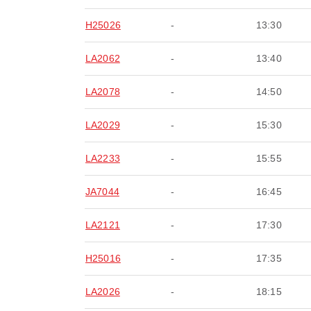
H25026
-
13:30
LA2062
-
13:40
LA2078
-
14:50
LA2029
-
15:30
LA2233
-
15:55
JA7044
-
16:45
LA2121
-
17:30
H25016
-
17:35
LA2026
-
18:15