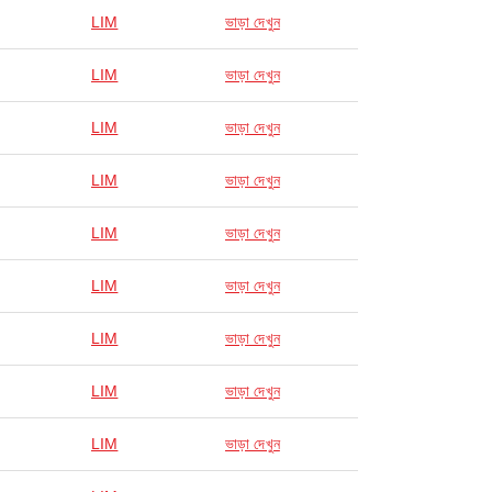
LIM
ভাড়া দেখুন
LIM
ভাড়া দেখুন
LIM
ভাড়া দেখুন
LIM
ভাড়া দেখুন
LIM
ভাড়া দেখুন
LIM
ভাড়া দেখুন
LIM
ভাড়া দেখুন
LIM
ভাড়া দেখুন
LIM
ভাড়া দেখুন