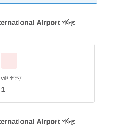
national Airport পর্যন্ত
মোট গন্তব্য
1
national Airport পর্যন্ত