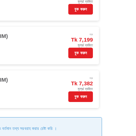
মূল্য/ ব্যক্তি
বুক করুন
শুরু
IM)
Tk 7,199
মূল্য/ ব্যক্তি
বুক করুন
শুরু
IM)
Tk 7,382
মূল্য/ ব্যক্তি
বুক করুন
ং বর্তমান তথ্য সরবরাহ করার চেষ্টা করি ।