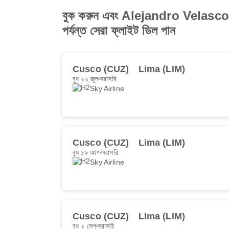
বুক করুন এবং Alejandro Velasc
পর্যন্ত সেরা ফ্লাইট ডিল পান
Cusco (CUZ)
Lima (LIM)
বুধ ২২ জুল
সরাসরি
Sky Airline
Cusco (CUZ)
Lima (LIM)
বুধ ১৯ আগ
সরাসরি
Sky Airline
Cusco (CUZ)
Lima (LIM)
বুধ ২ সেপ
সরাসরি