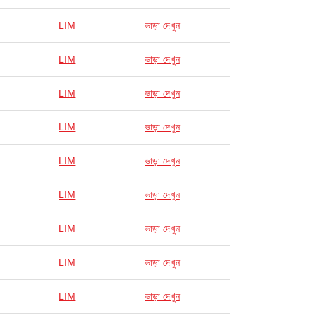
LIM
ভাড়া দেখুন
LIM
ভাড়া দেখুন
LIM
ভাড়া দেখুন
LIM
ভাড়া দেখুন
LIM
ভাড়া দেখুন
LIM
ভাড়া দেখুন
LIM
ভাড়া দেখুন
LIM
ভাড়া দেখুন
LIM
ভাড়া দেখুন