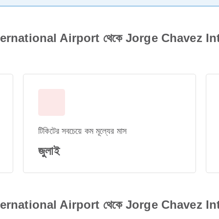
rnational Airport থেকে Jorge Chavez Inter
টিকিটের সবচেয়ে কম মূল্যের মাস
জুলাই
rnational Airport থেকে Jorge Chavez Inter