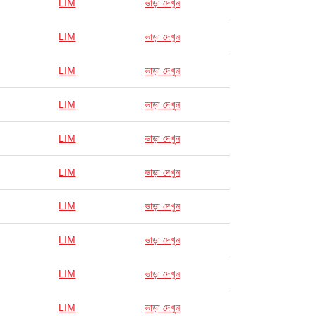
LIM
ভাড়া দেখুন
LIM
ভাড়া দেখুন
LIM
ভাড়া দেখুন
LIM
ভাড়া দেখুন
LIM
ভাড়া দেখুন
LIM
ভাড়া দেখুন
LIM
ভাড়া দেখুন
LIM
ভাড়া দেখুন
LIM
ভাড়া দেখুন
LIM
ভাড়া দেখুন