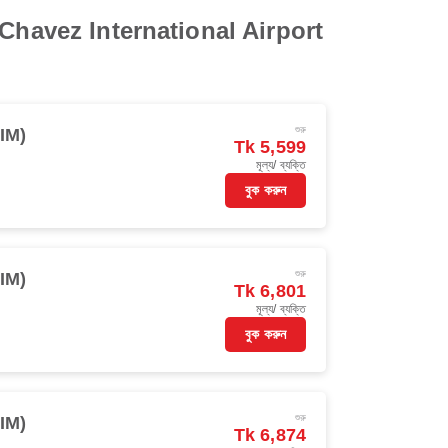
e Chavez International Airport
শুরু
IM)
Tk 5,599
মূল্য/ ব্যক্তি
বুক করুন
শুরু
IM)
Tk 6,801
মূল্য/ ব্যক্তি
বুক করুন
শুরু
IM)
Tk 6,874