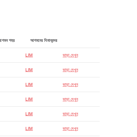
আগমন শহর
আগমনের বিমানবন্দর
LIM
ভাড়া দেখুন
LIM
ভাড়া দেখুন
LIM
ভাড়া দেখুন
LIM
ভাড়া দেখুন
LIM
ভাড়া দেখুন
LIM
ভাড়া দেখুন