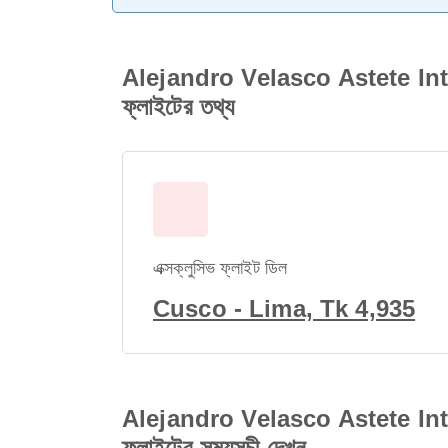
Alejandro Velasco Astete Inte
ফ্লাইটের তথ্য
এক্সক্লুসিভ ফ্লাইট ডিল
Cusco - Lima, Tk 4,935
Alejandro Velasco Astete Inte
ফ্লাইটের সময়সূচী দেখুন