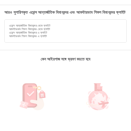
আরও সুপারিশকৃত এথেন্স আন্তর্জাতিক বিমানবন্দর এবং আমস্টারডাম শিফল বিমানবন্দর ফ্লাইট
এথেন্স আন্তর্জাতিক বিমানবন্দর থেকে ফ্লাইট
আমস্টারডাম শিফল বিমানবন্দর থেকে ফ্লাইট
এথেন্স আন্তর্জাতিক বিমানবন্দর এ ফ্লাইট
আমস্টারডাম শিফল বিমানবন্দর এ ফ্লাইট
কেন আইরপাজ সঙ্গে ভ্রমণ করতে হবে