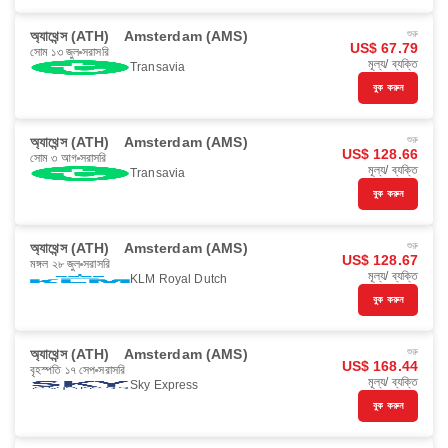
অ্যাথেন্স (ATH)
Amsterdam (AMS)
শুরু
US$ 67.79
সোম ১৩ জুল
সরাসরি
মূল্য/ ব্যক্তি
Transavia
বুক করুন
অ্যাথেন্স (ATH)
Amsterdam (AMS)
শুরু
US$ 128.66
সোম ৩ আগ
সরাসরি
মূল্য/ ব্যক্তি
Transavia
বুক করুন
অ্যাথেন্স (ATH)
Amsterdam (AMS)
শুরু
US$ 128.67
মঙ্গল ২৮ জুল
সরাসরি
মূল্য/ ব্যক্তি
KLM Royal Dutch
বুক করুন
অ্যাথেন্স (ATH)
Amsterdam (AMS)
শুরু
US$ 168.44
বৃহস্পতি ১৭ সেপ
সরাসরি
মূল্য/ ব্যক্তি
Sky Express
বুক করুন