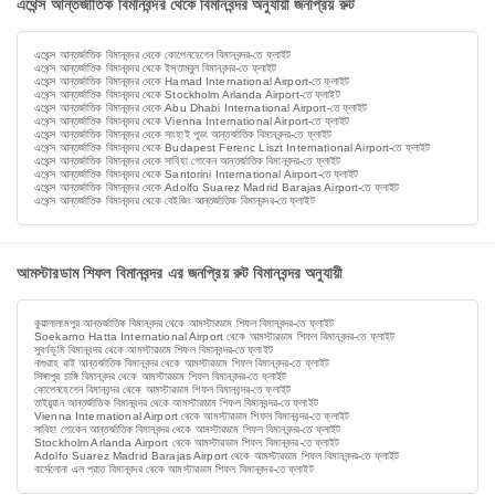
এথেন্স আন্তর্জাতিক বিমানবন্দর থেকে বিমানবন্দর অনুযায়ী জনপ্রিয় রুট
এথেন্স আন্তর্জাতিক বিমানবন্দর থেকে কোপেনহেগেন বিমানবন্দর-তে ফ্লাইট
এথেন্স আন্তর্জাতিক বিমানবন্দর থেকে ইস্তাম্বুল বিমানবন্দর-তে ফ্লাইট
এথেন্স আন্তর্জাতিক বিমানবন্দর থেকে Hamad International Airport-তে ফ্লাইট
এথেন্স আন্তর্জাতিক বিমানবন্দর থেকে Stockholm Arlanda Airport-তে ফ্লাইট
এথেন্স আন্তর্জাতিক বিমানবন্দর থেকে Abu Dhabi International Airport-তে ফ্লাইট
এথেন্স আন্তর্জাতিক বিমানবন্দর থেকে Vienna International Airport-তে ফ্লাইট
এথেন্স আন্তর্জাতিক বিমানবন্দর থেকে সাংহাই পুডং আন্তর্জাতিক বিমানবন্দর-তে ফ্লাইট
এথেন্স আন্তর্জাতিক বিমানবন্দর থেকে Budapest Ferenc Liszt International Airport-তে ফ্লাইট
এথেন্স আন্তর্জাতিক বিমানবন্দর থেকে সাবিহা গোকেন আন্তর্জাতিক বিমানবন্দর-তে ফ্লাইট
এথেন্স আন্তর্জাতিক বিমানবন্দর থেকে Santorini International Airport-তে ফ্লাইট
এথেন্স আন্তর্জাতিক বিমানবন্দর থেকে Adolfo Suarez Madrid Barajas Airport-তে ফ্লাইট
এথেন্স আন্তর্জাতিক বিমানবন্দর থেকে বেইজিং আন্তর্জাতিক বিমানবন্দর-তে ফ্লাইট
আমস্টারডাম শিফল বিমানবন্দর এর জনপ্রিয় রুট বিমানবন্দর অনুযায়ী
কুয়ালালামপুর আন্তর্জাতিক বিমানবন্দর থেকে আমস্টারডাম শিফল বিমানবন্দর-তে ফ্লাইট
Soekarno Hatta International Airport থেকে আমস্টারডাম শিফল বিমানবন্দর-তে ফ্লাইট
সুবর্ণভূমি বিমানবন্দর থেকে আমস্টারডাম শিফল বিমানবন্দর-তে ফ্লাইট
নাগুরাহ রাই আন্তর্জাতিক বিমানবন্দর থেকে আমস্টারডাম শিফল বিমানবন্দর-তে ফ্লাইট
সিঙ্গাপুর চাঙ্গি বিমানবন্দর থেকে আমস্টারডাম শিফল বিমানবন্দর-তে ফ্লাইট
কোপেনহেগেন বিমানবন্দর থেকে আমস্টারডাম শিফল বিমানবন্দর-তে ফ্লাইট
তাইয়ুয়ান আন্তর্জাতিক বিমানবন্দর থেকে আমস্টারডাম শিফল বিমানবন্দর-তে ফ্লাইট
Vienna International Airport থেকে আমস্টারডাম শিফল বিমানবন্দর-তে ফ্লাইট
সাবিহা গোকেন আন্তর্জাতিক বিমানবন্দর থেকে আমস্টারডাম শিফল বিমানবন্দর-তে ফ্লাইট
Stockholm Arlanda Airport থেকে আমস্টারডাম শিফল বিমানবন্দর-তে ফ্লাইট
Adolfo Suarez Madrid Barajas Airport থেকে আমস্টারডাম শিফল বিমানবন্দর-তে ফ্লাইট
বার্সেলোনা এল প্রাত বিমানবন্দর থেকে আমস্টারডাম শিফল বিমানবন্দর-তে ফ্লাইট