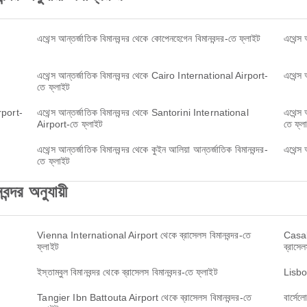
এথেন্স আন্তর্জাতিক বিমানবন্দর থেকে কোপেনহেগেন বিমানবন্দর-তে ফ্লাইট
এথেন্স 
এথেন্স আন্তর্জাতিক বিমানবন্দর থেকে Cairo International Airport-
এথেন্স 
তে ফ্লাইট
rport-
এথেন্স আন্তর্জাতিক বিমানবন্দর থেকে Santorini International
এথেন্স 
Airport-তে ফ্লাইট
তে ফ্ল
এথেন্স আন্তর্জাতিক বিমানবন্দর থেকে কুইন আলিয়া আন্তর্জাতিক বিমানবন্দর-
এথেন্স 
তে ফ্লাইট
ন্দর অনুযায়ী
Vienna International Airport থেকে ব্রাসেলস বিমানবন্দর-তে
Casab
ফ্লাইট
ব্রাসেল
ইস্তাম্বুল বিমানবন্দর থেকে ব্রাসেলস বিমানবন্দর-তে ফ্লাইট
Lisbon
Tangier Ibn Battouta Airport থেকে ব্রাসেলস বিমানবন্দর-তে
বার্সেল