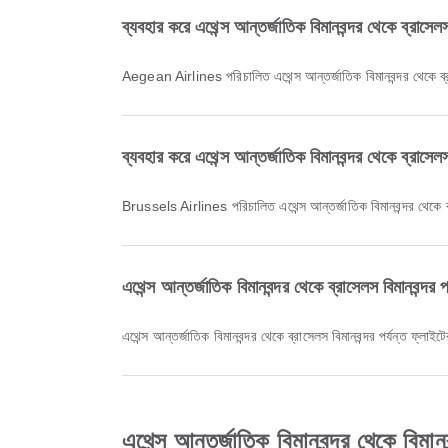
ব্যবহার করে এথেন্স আন্তর্জাতিক বিমানবন্দর থেকে ব্রাসেল
Aegean Airlines পরিচালিত এথেন্স আন্তর্জাতিক বিমানবন্দর থেকে ব্র
ব্যবহার করে এথেন্স আন্তর্জাতিক বিমানবন্দর থেকে ব্রাসেল
Brussels Airlines পরিচালিত এথেন্স আন্তর্জাতিক বিমানবন্দর থেকে ব
এথেন্স আন্তর্জাতিক বিমানবন্দর থেকে ব্রাসেলস বিমানবন্দর
এথেন্স আন্তর্জাতিক বিমানবন্দর থেকে ব্রাসেলস বিমানবন্দর পর্যন্ত ফ্লাই
এথেন্স আন্তর্জাতিক বিমানবন্দর থেকে বিমানবন