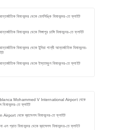
আন্তর্জাতিক বিমানবন্দর থেকে হেলসিঙ্কি বিমানবন্দর-তে ফ্লাইট
আন্তর্জাতিক বিমানবন্দর থেকে সিঙ্গাপুর চাঙ্গি বিমানবন্দর-তে ফ্লাইট
আন্তর্জাতিক বিমানবন্দর থেকে ইন্দিরা গান্ধী আন্তর্জাতিক বিমানবন্দর-
াইট
আন্তর্জাতিক বিমানবন্দর থেকে ইস্তাম্বুল বিমানবন্দর-তে ফ্লাইট
lanca Mohammed V International Airport থেকে
স বিমানবন্দর-তে ফ্লাইট
 Airport থেকে ব্রাসেলস বিমানবন্দর-তে ফ্লাইট
োনা এল প্রাত বিমানবন্দর থেকে ব্রাসেলস বিমানবন্দর-তে ফ্লাইট