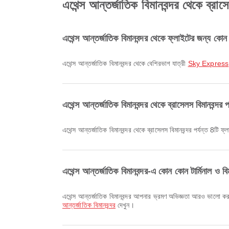
এথেন্স আন্তর্জাতিক বিমানবন্দর থেকে ব্রাসেল
এথেন্স আন্তর্জাতিক বিমানবন্দর থেকে ফ্লাইটের জন্য কোন
এথেন্স আন্তর্জাতিক বিমানবন্দর থেকে বেশিরভাগ যাত্রী
Sky Express
এথেন্স আন্তর্জাতিক বিমানবন্দর থেকে ব্রাসেলস বিমানবন্দর প
এথেন্স আন্তর্জাতিক বিমানবন্দর থেকে ব্রাসেলস বিমানবন্দর পর্যন্ত 8টি ফ
এথেন্স আন্তর্জাতিক বিমানবন্দর-এ কোন কোন টার্মিনাল ও বি
এথেন্স আন্তর্জাতিক বিমানবন্দর আপনার ভ্রমণ অভিজ্ঞতা আরও ভালো করত
আন্তর্জাতিক বিমানবন্দর
দেখুন।