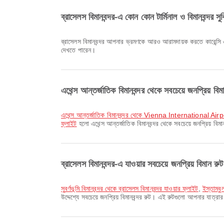
ব্রাসেলস বিমানবন্দর-এ কোন কোন টার্মিনাল ও বিমানবন্দর স
ব্রাসেলস বিমানবন্দর আপনার ভ্রমণকে আরও আরামদায়ক করতে কারেন্সি 
দেখতে পারেন।
এথেন্স আন্তর্জাতিক বিমানবন্দর থেকে সবচেয়ে জনপ্রিয় ব
এথেন্স আন্তর্জাতিক বিমানবন্দর থেকে Vienna International Airpo
ফ্লাইট
হলো এথেন্স আন্তর্জাতিক বিমানবন্দর থেকে সবচেয়ে জনপ্রিয় বি
ব্রাসেলস বিমানবন্দর-এ যাওয়ার সবচেয়ে জনপ্রিয় বিমান 
সুবর্ণভূমি বিমানবন্দর থেকে ব্রাসেলস বিমানবন্দর যাওয়ার ফ্লাইট
,
ইস্তাম্বু
উদ্দেশ্যে সবচেয়ে জনপ্রিয় বিমানবন্দর রুট। এই রুটগুলো আপনার যাত্র