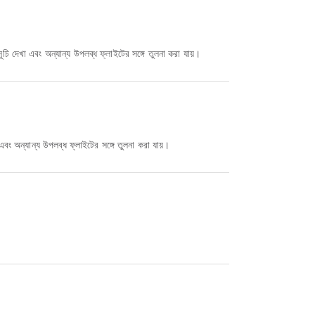
ি দেখা এবং অন্যান্য উপলব্ধ ফ্লাইটের সঙ্গে তুলনা করা যায়।
বং অন্যান্য উপলব্ধ ফ্লাইটের সঙ্গে তুলনা করা যায়।