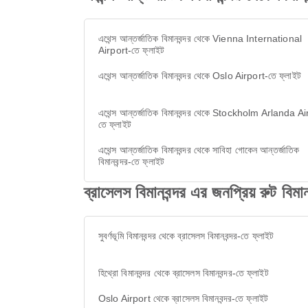
এথেন্স আন্তর্জাতিক বিমানবন্দর থেকে Vienna International
Airport-তে ফ্লাইট
এথেন্স আন্তর্জাতিক বিমানবন্দর থেকে Oslo Airport-তে ফ্লাইট
এথেন্স আন্তর্জাতিক বিমানবন্দর থেকে Stockholm Arlanda Ai
তে ফ্লাইট
এথেন্স আন্তর্জাতিক বিমানবন্দর থেকে সাবিহা গোকেন আন্তর্জাতিক
বিমানবন্দর-তে ফ্লাইট
ব্রাসেলস বিমানবন্দর এর জনপ্রিয় রুট বিমানব
সুবর্ণভূমি বিমানবন্দর থেকে ব্রাসেলস বিমানবন্দর-তে ফ্লাইট
হিথ্রো বিমানবন্দর থেকে ব্রাসেলস বিমানবন্দর-তে ফ্লাইট
Oslo Airport থেকে ব্রাসেলস বিমানবন্দর-তে ফ্লাইট