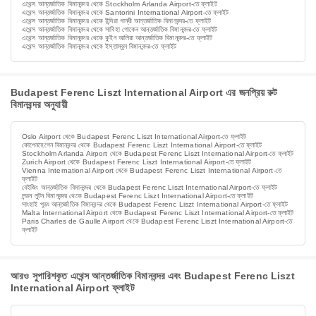
এথেন্স আন্তর্জাতিক বিমানবন্দর থেকে Stockholm Arlanda Airport-তে ফ্লাইট
এথেন্স আন্তর্জাতিক বিমানবন্দর থেকে Santorini International Airport-তে ফ্লাইট
এথেন্স আন্তর্জাতিক বিমানবন্দর থেকে ইন্দিরা গান্ধী আন্তর্জাতিক বিমানবন্দর-তে ফ্লাইট
এথেন্স আন্তর্জাতিক বিমানবন্দর থেকে সাবিহা গোকেন আন্তর্জাতিক বিমানবন্দর-তে ফ্লাইট
এথেন্স আন্তর্জাতিক বিমানবন্দর থেকে কুইন আলিয়া আন্তর্জাতিক বিমানবন্দর-তে ফ্লাইট
এথেন্স আন্তর্জাতিক বিমানবন্দর থেকে ইস্তাম্বুল বিমানবন্দর-তে ফ্লাইট
Budapest Ferenc Liszt International Airport এর জনপ্রিয় রুট
বিমানবন্দর অনুযায়ী
Oslo Airport থেকে Budapest Ferenc Liszt International Airport-তে ফ্লাইট
কোপেনহেগেন বিমানবন্দর থেকে Budapest Ferenc Liszt International Airport-তে ফ্লাইট
Stockholm Arlanda Airport থেকে Budapest Ferenc Liszt International Airport-তে ফ্লাইট
Zurich Airport থেকে Budapest Ferenc Liszt International Airport-তে ফ্লাইট
Vienna International Airport থেকে Budapest Ferenc Liszt International Airport-তে
ফ্লাইট
বেইজিং আন্তর্জাতিক বিমানবন্দর থেকে Budapest Ferenc Liszt International Airport-তে ফ্লাইট
লন্ডন লুটন বিমানবন্দর থেকে Budapest Ferenc Liszt International Airport-তে ফ্লাইট
সাংহাই পুডং আন্তর্জাতিক বিমানবন্দর থেকে Budapest Ferenc Liszt International Airport-তে ফ্লাইট
Malta International Airport থেকে Budapest Ferenc Liszt International Airport-তে ফ্লাইট
Paris Charles de Gaulle Airport থেকে Budapest Ferenc Liszt International Airport-তে
ফ্লাইট
আরও সুপারিশকৃত এথেন্স আন্তর্জাতিক বিমানবন্দর এবং Budapest Ferenc Liszt
International Airport ফ্লাইট