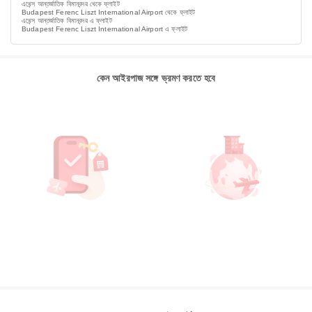
এথেন্স আন্তর্জাতিক বিমানবন্দর থেকে ফ্লাইট
Budapest Ferenc Liszt International Airport থেকে ফ্লাইট
এথেন্স আন্তর্জাতিক বিমানবন্দর এ ফ্লাইট
Budapest Ferenc Liszt International Airport এ ফ্লাইট
কেন আইরপাজ সঙ্গে ভ্রমণ করতে হবে