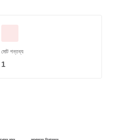
মোট গন্তব্য
1