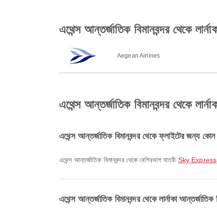
এথেন্স আন্তর্জাতিক বিমানবন্দর থেকে লার্ন
Aegean Airlines
এথেন্স আন্তর্জাতিক বিমানবন্দর থেকে লার্নাক
এথেন্স আন্তর্জাতিক বিমানবন্দর থেকে ফ্লাইটের জন্য কোন
এথেন্স আন্তর্জাতিক বিমানবন্দর থেকে বেশিরভাগ যাত্রী
Sky Express
এথেন্স আন্তর্জাতিক বিমানবন্দর থেকে লার্নাকা আন্তর্জাতিক ব