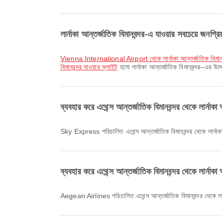
লার্নাকা আন্তর্জাতিক বিমানবন্দর-এ যাওয়ার সবচেয়ে জনপ্র
Vienna International Airport থেকে লার্নাকা আন্তর্জাতিক বিমানব
বিমানবন্দর যাওয়ার ফ্লাইট
হলো লার্নাকা আন্তর্জাতিক বিমানবন্দর–এর উদ্
ব্যবহার করে এথেন্স আন্তর্জাতিক বিমানবন্দর থেকে লার্নাকা
Sky Express পরিচালিত এথেন্স আন্তর্জাতিক বিমানবন্দর থেকে লার্নাক
ব্যবহার করে এথেন্স আন্তর্জাতিক বিমানবন্দর থেকে লার্নাকা
Aegean Airlines পরিচালিত এথেন্স আন্তর্জাতিক বিমানবন্দর থেকে লার