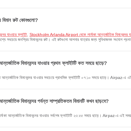
িয় বিমান রুট কোনগুলো?
ন্দর যাওয়ার ফ্লাইট
,
Stockholm Arlanda Airport থেকে লার্নাকা আন্তর্জাতিক বিমানবন্দর যা
দেশ্যে সবচেয়ে জনপ্রিয় বিমানবন্দর রুট। এই রুটগুলো আপনার যাত্রার জন্য সুবিধাজনক সংযোগ প্র
 আন্তর্জাতিক বিমানবন্দর যাওয়ার প্রথম ফ্লাইটটি কত সময়ে ছাড়ে?
া আন্তর্জাতিক বিমানবন্দর যাওয়ার সবচেয়ে প্রাথমিক ফ্লাইটটি ০৭:১০ সময়ে ছাড়ে। Airpaz-এ এই 
 আন্তর্জাতিক বিমানবন্দর পর্যন্ত সাম্প্রতিকতম বিমানটি কখন ছাড়বে?
্নাকা আন্তর্জাতিক বিমানবন্দর যাওয়ার সর্বশেষ ফ্লাইটটি ২৩:৫৫ সময়ে ছাড়ে। Airpaz-এ এই সময়স