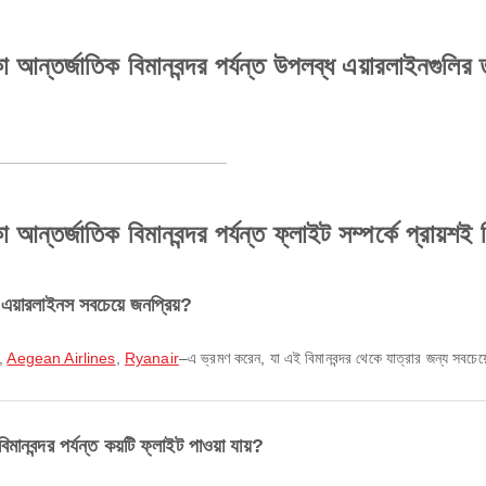
াকা আন্তর্জাতিক বিমানবন্দর পর্যন্ত উপলব্ধ এয়ারলাইনগুলির
া আন্তর্জাতিক বিমানবন্দর পর্যন্ত ফ্লাইট সম্পর্কে প্রায়শই 
 এয়ারলাইনস সবচেয়ে জনপ্রিয়?
,
Aegean Airlines
,
Ryanair
–এ ভ্রমণ করেন, যা এই বিমানবন্দর থেকে যাত্রার জন্য সবচেয়
িমানবন্দর পর্যন্ত কয়টি ফ্লাইট পাওয়া যায়?