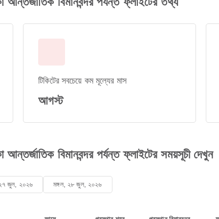
কা আন্তর্জাতিক বিমানবন্দর পর্যন্ত ফ্লাইটের তথ্য
টিকিটের সবচেয়ে কম মূল্যের মাস
আগস্ট
কা আন্তর্জাতিক বিমানবন্দর পর্যন্ত ফ্লাইটের সময়সূচী দেখুন
২৭ জুল, ২০২৬
মঙ্গল, ২৮ জুল, ২০২৬