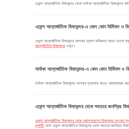
এথেন্স আন্তর্জাতিক বিমানবন্দর থেকে লার্নাকা আন্তর্জাতিক বিমানবন্দর প
এথেন্স আন্তর্জাতিক বিমানবন্দর-এ কোন কোন টার্মিনাল ও বি
এথেন্স আন্তর্জাতিক বিমানবন্দর আপনার ভ্রমণ অভিজ্ঞতা আরও ভালো করতে
আন্তর্জাতিক বিমানবন্দর
দেখুন।
লার্নাকা আন্তর্জাতিক বিমানবন্দর-এ কোন কোন টার্মিনাল ও ব
লার্নাকা আন্তর্জাতিক বিমানবন্দর আপনার ভ্রমণকে আরও আরামদায়ক ক
এথেন্স আন্তর্জাতিক বিমানবন্দর থেকে সবচেয়ে জনপ্রিয় ব
এথেন্স আন্তর্জাতিক বিমানবন্দর থেকে কোপেনহেগেন বিমানবন্দর যাওয়ার ফ
ফ্লাইট
হলো এথেন্স আন্তর্জাতিক বিমানবন্দর থেকে সবচেয়ে জনপ্রিয় বি