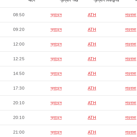
আসে
প্রস্থান শহর
প্রস্থান বিমানবন্দর
08:50
অ্যাথেন্স
ATH
লারনাকা
09:20
অ্যাথেন্স
ATH
লারনাকা
12:00
অ্যাথেন্স
ATH
লারনাকা
12:25
অ্যাথেন্স
ATH
লারনাকা
14:50
অ্যাথেন্স
ATH
লারনাকা
17:30
অ্যাথেন্স
ATH
লারনাকা
20:10
অ্যাথেন্স
ATH
লারনাকা
20:10
অ্যাথেন্স
ATH
লারনাকা
21:00
অ্যাথেন্স
ATH
লারনাকা