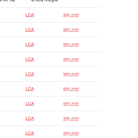
আগমন শহর
আগমনের বিমানবন্দর
LCA
ভাড়া দেখুন
LCA
ভাড়া দেখুন
LCA
ভাড়া দেখুন
LCA
ভাড়া দেখুন
LCA
ভাড়া দেখুন
LCA
ভাড়া দেখুন
LCA
ভাড়া দেখুন
LCA
ভাড়া দেখুন
LCA
ভাড়া দেখুন