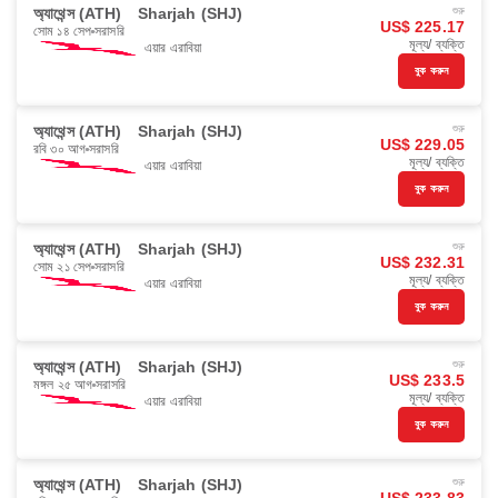
অ্যাথেন্স (ATH)
Sharjah (SHJ)
শুরু
US$ 225.17
সোম ১৪ সেপ
সরাসরি
মূল্য/ ব্যক্তি
এয়ার এরাবিয়া
বুক করুন
অ্যাথেন্স (ATH)
Sharjah (SHJ)
শুরু
US$ 229.05
রবি ৩০ আগ
সরাসরি
মূল্য/ ব্যক্তি
এয়ার এরাবিয়া
বুক করুন
অ্যাথেন্স (ATH)
Sharjah (SHJ)
শুরু
US$ 232.31
সোম ২১ সেপ
সরাসরি
মূল্য/ ব্যক্তি
এয়ার এরাবিয়া
বুক করুন
অ্যাথেন্স (ATH)
Sharjah (SHJ)
শুরু
US$ 233.5
মঙ্গল ২৫ আগ
সরাসরি
মূল্য/ ব্যক্তি
এয়ার এরাবিয়া
বুক করুন
অ্যাথেন্স (ATH)
Sharjah (SHJ)
শুরু