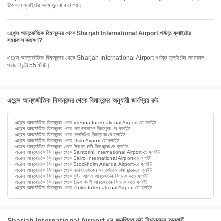
উপলব্ধ ফ্লাইটের সঙ্গে তুলনা করা যায়।
এথেন্স আন্তর্জাতিক বিমানবন্দর থেকে Sharjah International Airport পর্যন্ত ফ্লাইটের
সময়কাল কতক্ষণ?
এথেন্স আন্তর্জাতিক বিমানবন্দর থেকে Sharjah International Airport পর্যন্ত ফ্লাইটের সময়কাল
প্রায় 3ঘন্টা 55মিনিট।
এথেন্স আন্তর্জাতিক বিমানবন্দর থেকে বিমানবন্দর অনুযায়ী জনপ্রিয় রুট
এথেন্স আন্তর্জাতিক বিমানবন্দর থেকে Vienna International Airport-তে ফ্লাইট
এথেন্স আন্তর্জাতিক বিমানবন্দর থেকে কোপেনহেগেন বিমানবন্দর-তে ফ্লাইট
এথেন্স আন্তর্জাতিক বিমানবন্দর থেকে হেলসিঙ্কি বিমানবন্দর-তে ফ্লাইট
এথেন্স আন্তর্জাতিক বিমানবন্দর থেকে Oslo Airport-তে ফ্লাইট
এথেন্স আন্তর্জাতিক বিমানবন্দর থেকে সিঙ্গাপুর চাঙ্গি বিমানবন্দর-তে ফ্লাইট
এথেন্স আন্তর্জাতিক বিমানবন্দর থেকে Santorini International Airport-তে ফ্লাইট
এথেন্স আন্তর্জাতিক বিমানবন্দর থেকে Cairo International Airport-তে ফ্লাইট
এথেন্স আন্তর্জাতিক বিমানবন্দর থেকে Stockholm Arlanda Airport-তে ফ্লাইট
এথেন্স আন্তর্জাতিক বিমানবন্দর থেকে সাবিহা গোকেন আন্তর্জাতিক বিমানবন্দর-তে ফ্লাইট
এথেন্স আন্তর্জাতিক বিমানবন্দর থেকে কুইন আলিয়া আন্তর্জাতিক বিমানবন্দর-তে ফ্লাইট
এথেন্স আন্তর্জাতিক বিমানবন্দর থেকে ইন্দিরা গান্ধী আন্তর্জাতিক বিমানবন্দর-তে ফ্লাইট
এথেন্স আন্তর্জাতিক বিমানবন্দর থেকে Tbilisi International Airport-তে ফ্লাইট
Sharjah International Airport এর জনপ্রিয় রুট বিমানবন্দর অনুযায়ী