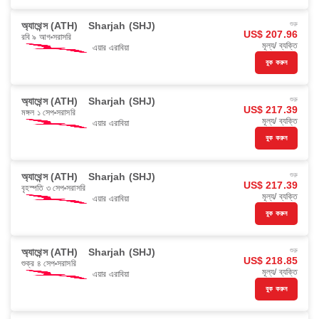
অ্যাথেন্স (ATH)
Sharjah (SHJ)
শুরু
US$ 207.96
রবি ৯ আগ
সরাসরি
মূল্য/ ব্যক্তি
এয়ার এরাবিয়া
বুক করুন
অ্যাথেন্স (ATH)
Sharjah (SHJ)
শুরু
US$ 217.39
মঙ্গল ১ সেপ
সরাসরি
মূল্য/ ব্যক্তি
এয়ার এরাবিয়া
বুক করুন
অ্যাথেন্স (ATH)
Sharjah (SHJ)
শুরু
US$ 217.39
বৃহস্পতি ৩ সেপ
সরাসরি
মূল্য/ ব্যক্তি
এয়ার এরাবিয়া
বুক করুন
অ্যাথেন্স (ATH)
Sharjah (SHJ)
শুরু
US$ 218.85
শুক্র ৪ সেপ
সরাসরি
মূল্য/ ব্যক্তি
এয়ার এরাবিয়া
বুক করুন