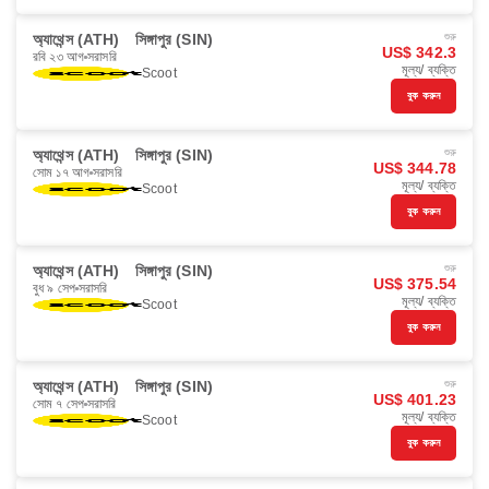
অ্যাথেন্স (ATH)
সিঙ্গাপুর (SIN)
শুরু
US$ 342.3
রবি ২৩ আগ
সরাসরি
মূল্য/ ব্যক্তি
Scoot
বুক করুন
অ্যাথেন্স (ATH)
সিঙ্গাপুর (SIN)
শুরু
US$ 344.78
সোম ১৭ আগ
সরাসরি
মূল্য/ ব্যক্তি
Scoot
বুক করুন
অ্যাথেন্স (ATH)
সিঙ্গাপুর (SIN)
শুরু
US$ 375.54
বুধ ৯ সেপ
সরাসরি
মূল্য/ ব্যক্তি
Scoot
বুক করুন
অ্যাথেন্স (ATH)
সিঙ্গাপুর (SIN)
শুরু
US$ 401.23
সোম ৭ সেপ
সরাসরি
মূল্য/ ব্যক্তি
Scoot
বুক করুন