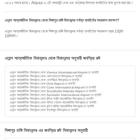
০৯:৫৫ সময়ে ছাড়ে। Airpaz-এ এই সময়সূচি দেখা এবং অন্যান্য উপলব্ধ ফ্লাইটের সঙ্গে তুলনা করা যায়।
এথেন্স আন্তর্জাতিক বিমানবন্দর থেকে সিঙ্গাপুর চাঙ্গি বিমানবন্দর পর্যন্ত ফ্লাইটের সময়কাল কতক্ষণ?
এথেন্স আন্তর্জাতিক বিমানবন্দর থেকে সিঙ্গাপুর চাঙ্গি বিমানবন্দর পর্যন্ত ফ্লাইটের সময়কাল প্রায় 10ঘন্টা
10মিনিট।
এথেন্স আন্তর্জাতিক বিমানবন্দর থেকে বিমানবন্দর অনুযায়ী জনপ্রিয় রুট
এথেন্স আন্তর্জাতিক বিমানবন্দর থেকে Vienna International Airport-তে ফ্লাইট
এথেন্স আন্তর্জাতিক বিমানবন্দর থেকে কোপেনহেগেন বিমানবন্দর-তে ফ্লাইট
এথেন্স আন্তর্জাতিক বিমানবন্দর থেকে হেলসিঙ্কি বিমানবন্দর-তে ফ্লাইট
এথেন্স আন্তর্জাতিক বিমানবন্দর থেকে Oslo Airport-তে ফ্লাইট
এথেন্স আন্তর্জাতিক বিমানবন্দর থেকে Cairo International Airport-তে ফ্লাইট
এথেন্স আন্তর্জাতিক বিমানবন্দর থেকে Stockholm Arlanda Airport-তে ফ্লাইট
এথেন্স আন্তর্জাতিক বিমানবন্দর থেকে Santorini International Airport-তে ফ্লাইট
এথেন্স আন্তর্জাতিক বিমানবন্দর থেকে ইন্দিরা গান্ধী আন্তর্জাতিক বিমানবন্দর-তে ফ্লাইট
এথেন্স আন্তর্জাতিক বিমানবন্দর থেকে সাবিহা গোকেন আন্তর্জাতিক বিমানবন্দর-তে ফ্লাইট
এথেন্স আন্তর্জাতিক বিমানবন্দর থেকে কুইন আলিয়া আন্তর্জাতিক বিমানবন্দর-তে ফ্লাইট
এথেন্স আন্তর্জাতিক বিমানবন্দর থেকে ইস্তাম্বুল বিমানবন্দর-তে ফ্লাইট
সিঙ্গাপুর চাঙ্গি বিমানবন্দর এর জনপ্রিয় রুট বিমানবন্দর অনুযায়ী