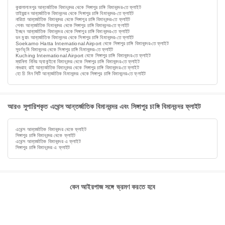
কুয়ালালামপুর আন্তর্জাতিক বিমানবন্দর থেকে সিঙ্গাপুর চাঙ্গি বিমানবন্দর-তে ফ্লাইট
তাইয়ুয়ান আন্তর্জাতিক বিমানবন্দর থেকে সিঙ্গাপুর চাঙ্গি বিমানবন্দর-তে ফ্লাইট
নারিতা আন্তর্জাতিক বিমানবন্দর থেকে সিঙ্গাপুর চাঙ্গি বিমানবন্দর-তে ফ্লাইট
পেনাং আন্তর্জাতিক বিমানবন্দর থেকে সিঙ্গাপুর চাঙ্গি বিমানবন্দর-তে ফ্লাইট
ইনছন আন্তর্জাতিক বিমানবন্দর থেকে সিঙ্গাপুর চাঙ্গি বিমানবন্দর-তে ফ্লাইট
ডন মুয়াং আন্তর্জাতিক বিমানবন্দর থেকে সিঙ্গাপুর চাঙ্গি বিমানবন্দর-তে ফ্লাইট
Soekarno Hatta International Airport থেকে সিঙ্গাপুর চাঙ্গি বিমানবন্দর-তে ফ্লাইট
সুবর্ণভূমি বিমানবন্দর থেকে সিঙ্গাপুর চাঙ্গি বিমানবন্দর-তে ফ্লাইট
Kuching International Airport থেকে সিঙ্গাপুর চাঙ্গি বিমানবন্দর-তে ফ্লাইট
ম্যানিলা নিনিয় অ্যাকুইনো বিমানবন্দর থেকে সিঙ্গাপুর চাঙ্গি বিমানবন্দর-তে ফ্লাইট
নাগুরাহ রাই আন্তর্জাতিক বিমানবন্দর থেকে সিঙ্গাপুর চাঙ্গি বিমানবন্দর-তে ফ্লাইট
হো চি মিন সিটি আন্তর্জাতিক বিমানবন্দর থেকে সিঙ্গাপুর চাঙ্গি বিমানবন্দর-তে ফ্লাইট
আরও সুপারিশকৃত এথেন্স আন্তর্জাতিক বিমানবন্দর এবং সিঙ্গাপুর চাঙ্গি বিমানবন্দর ফ্লাইট
এথেন্স আন্তর্জাতিক বিমানবন্দর থেকে ফ্লাইট
সিঙ্গাপুর চাঙ্গি বিমানবন্দর থেকে ফ্লাইট
এথেন্স আন্তর্জাতিক বিমানবন্দর এ ফ্লাইট
সিঙ্গাপুর চাঙ্গি বিমানবন্দর এ ফ্লাইট
কেন আইরপাজ সঙ্গে ভ্রমণ করতে হবে