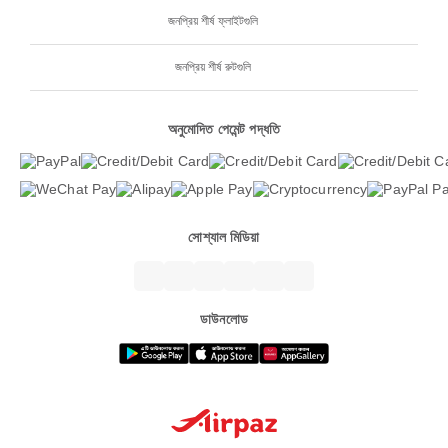
জনপ্রিয় শীর্ষ ফ্লাইটগুলি
জনপ্রিয় শীর্ষ রুটগুলি
অনুমোদিত পেমেন্ট পদ্ধতি
সোশ্যাল মিডিয়া
ডাউনলোড