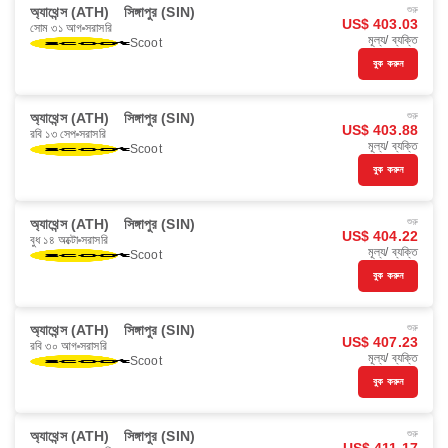
অ্যাথেন্স (ATH)
সিঙ্গাপুর (SIN)
শুরু
US$ 403.03
সোম ৩১ আগ
সরাসরি
মূল্য/ ব্যক্তি
Scoot
বুক করুন
অ্যাথেন্স (ATH)
সিঙ্গাপুর (SIN)
শুরু
US$ 403.88
রবি ১৩ সেপ
সরাসরি
মূল্য/ ব্যক্তি
Scoot
বুক করুন
অ্যাথেন্স (ATH)
সিঙ্গাপুর (SIN)
শুরু
US$ 404.22
বুধ ১৪ অক্টো
সরাসরি
মূল্য/ ব্যক্তি
Scoot
বুক করুন
অ্যাথেন্স (ATH)
সিঙ্গাপুর (SIN)
শুরু
US$ 407.23
রবি ৩০ আগ
সরাসরি
মূল্য/ ব্যক্তি
Scoot
বুক করুন
অ্যাথেন্স (ATH)
সিঙ্গাপুর (SIN)
শুরু