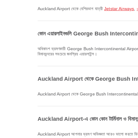
Auckland Airport থেকে বেশিরভাগ যাত্রী
Jetstar Airways
,
কোন এয়ারলাইনগুলি George Bush Intercontinent
অধিকাংশ ভ্রমণকারী George Bush Intercontinental Airport
বিমানবন্দরের সবচেয়ে জনপ্রিয় এয়ারলাইন্স।
Auckland Airport থেকে George Bush Intercon
Auckland Airport থেকে George Bush Intercontinental Air
Auckland Airport-এ কোন কোন টার্মিনাল ও বিমানবন্দ
Auckland Airport আপনার ভ্রমণ অভিজ্ঞতা আরও ভালো করতে ডিউটি ফ্র