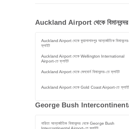
Auckland Airport থেকে বিমানবন্দর অনু
Auckland Airport থেকে কুয়ালালামপুর আন্তর্জাতিক বিমানবন্দর
ফ্লাইট
Auckland Airport থেকে Wellington International
Airport-তে ফ্লাইট
Auckland Airport থেকে মেলবোর্ন বিমানবন্দর-তে ফ্লাইট
Auckland Airport থেকে Gold Coast Airport-তে ফ্লাই
George Bush Intercontinental Airp
নারিতা আন্তর্জাতিক বিমানবন্দর থেকে George Bush
Intercontinental Airport-তে ফ্লাইট