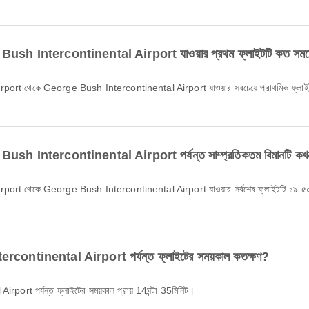
sh Intercontinental Airport যাওয়ার প্রথম ফ্লাইটটি কত সময়ে
sh Intercontinental Airport পর্যন্ত সাম্প্রতিকতম বিমানটি কখন
ntinental Airport পর্যন্ত ফ্লাইটের সময়কাল কতক্ষণ?
rt পর্যন্ত ফ্লাইটের সময়কাল প্রায় 14ঘন্টা 35মিনিট।