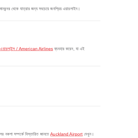
নবন্দর থেকে যাত্রার জন্য সবচেয়ে জনপ্রিয় এয়ারলাইন।
এয়ারলাইন্স / American Airlines
ব্যবহার করেন, যা এই
ের নকশা সম্পর্কে বিস্তারিত জানতে
Auckland Airport
দেখুন।