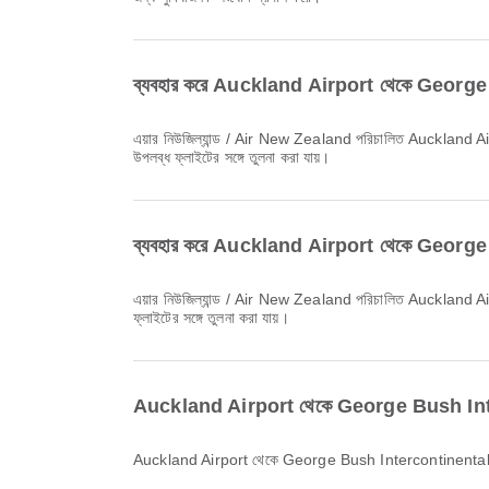
ব্যবহার করে Auckland Airport থেকে George Bu
এয়ার নিউজিল্যান্ড / Air New Zealand পরিচালিত Auckland Airport থেকে George Bush Intercontinental Airport যাওয়ার সবচেয়ে প্রাথমিক ফ্লাইটটি ১৯:৫০ সময়ে ছাড়ে। Airpaz-এ এই সময়সূচি দেখা এবং অন্যান্য
উপলব্ধ ফ্লাইটের সঙ্গে তুলনা করা যায়।
ব্যবহার করে Auckland Airport থেকে George Bu
এয়ার নিউজিল্যান্ড / Air New Zealand পরিচালিত Auckland Airport থেকে George Bush Intercontinental Airport যাওয়ার সর্বশেষ ফ্লাইটটি ১৯:৫০ সময়ে ছাড়ে। Airpaz-এ এই সময়সূচি দেখা এবং অন্যান্য উপলব্ধ
ফ্লাইটের সঙ্গে তুলনা করা যায়।
Auckland Airport থেকে George Bush Interco
Auckland Airport থেকে George Bush Intercontinental Airpo