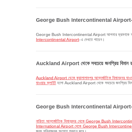
George Bush Intercontinental Airport-এ কোন কো
George Bush Intercontinental Airport আপনার ভ্রমণকে আরও আরা
Intercontinental Airport
-এ দেখতে পারেন।
Auckland Airport থেকে সবচেয়ে জনপ্রিয় বিমান 
Auckland Airport থেকে কুয়ালালামপুর আন্তর্জাতিক বিমানবন্দর যাওয
যাওয়ার ফ্লাইট
হলো Auckland Airport থেকে সবচেয়ে জনপ্রিয় বিমা
George Bush Intercontinental Airport-এ যাওয
নারিতা আন্তর্জাতিক বিমানবন্দর থেকে George Bush Intercontin
International Airport থেকে George Bush Intercontinenta
জন্য সুবিধাজনক সংযোগ প্রদান করে।