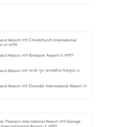
and Airport থেকে Christchurch International
t-তে ফ্লাইট
and Airport থেকে Brisbane Airport-তে ফ্লাইট
nd Airport থেকে সাংহাই পুডং আন্তর্জাতিক বিমানবন্দর-তে
and Airport থেকে Dunedin International Airport-তে
to Pearson International Airport থেকে George
Intercontinental Airport-তে ফ্লাইট