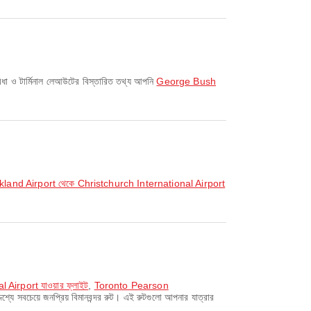
ধা ও টার্মিনাল লেআউটের বিস্তারিত তথ্য আপনি
George Bush
land Airport থেকে Christchurch International Airport
 Airport যাওয়ার ফ্লাইট
,
Toronto Pearson
বচেয়ে জনপ্রিয় বিমানবন্দর রুট। এই রুটগুলো আপনার যাত্রার