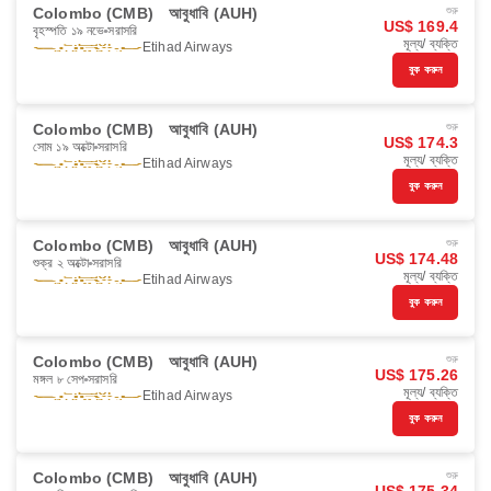
Colombo (CMB)
আবুধাবি (AUH)
শুরু
US$ 169.4
বৃহস্পতি ১৯ নভে
সরাসরি
মূল্য/ ব্যক্তি
Etihad Airways
বুক করুন
Colombo (CMB)
আবুধাবি (AUH)
শুরু
US$ 174.3
সোম ১৯ অক্টো
সরাসরি
মূল্য/ ব্যক্তি
Etihad Airways
বুক করুন
Colombo (CMB)
আবুধাবি (AUH)
শুরু
US$ 174.48
শুক্র ২ অক্টো
সরাসরি
মূল্য/ ব্যক্তি
Etihad Airways
বুক করুন
Colombo (CMB)
আবুধাবি (AUH)
শুরু
US$ 175.26
মঙ্গল ৮ সেপ
সরাসরি
মূল্য/ ব্যক্তি
Etihad Airways
বুক করুন
Colombo (CMB)
আবুধাবি (AUH)
শুরু