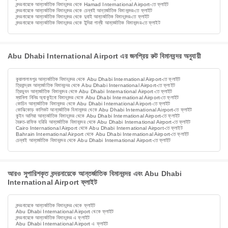
বন্দরনায়েকে আন্তর্জাতিক বিমানবন্দর থেকে Hamad International Airport-তে ফ্লাইট
বন্দরনায়েকে আন্তর্জাতিক বিমানবন্দর থেকে চেন্নাই আন্তর্জাতিক বিমানবন্দর-তে ফ্লাইট
বন্দরনায়েকে আন্তর্জাতিক বিমানবন্দর থেকে দুবাই আন্তর্জাতিক বিমানবন্দর-তে ফ্লাইট
বন্দরনায়েকে আন্তর্জাতিক বিমানবন্দর থেকে ইন্দিরা গান্ধী আন্তর্জাতিক বিমানবন্দর-তে ফ্লাইট
Abu Dhabi International Airport এর জনপ্রিয় রুট বিমানবন্দর অনুযায়ী
কুয়ালালামপুর আন্তর্জাতিক বিমানবন্দর থেকে Abu Dhabi International Airport-তে ফ্লাইট
ত্রিবান্দ্রম আন্তর্জাতিক বিমানবন্দর থেকে Abu Dhabi International Airport-তে ফ্লাইট
ত্রিভুবন আন্তর্জাতিক বিমানবন্দর থেকে Abu Dhabi International Airport-তে ফ্লাইট
ম্যানিলা নিনিয় অ্যাকুইনো বিমানবন্দর থেকে Abu Dhabi International Airport-তে ফ্লাইট
কোচিন আন্তর্জাতিক বিমানবন্দর থেকে Abu Dhabi International Airport-তে ফ্লাইট
কোঝিকোড় কালিকট আন্তর্জাতিক বিমানবন্দর থেকে Abu Dhabi International Airport-তে ফ্লাইট
কুইন আলিয়া আন্তর্জাতিক বিমানবন্দর থেকে Abu Dhabi International Airport-তে ফ্লাইট
বৈরুত-রাফিক হরিরি আন্তর্জাতিক বিমানবন্দর থেকে Abu Dhabi International Airport-তে ফ্লাইট
Cairo International Airport থেকে Abu Dhabi International Airport-তে ফ্লাইট
Bahrain International Airport থেকে Abu Dhabi International Airport-তে ফ্লাইট
চেন্নাই আন্তর্জাতিক বিমানবন্দর থেকে Abu Dhabi International Airport-তে ফ্লাইট
আরও সুপারিশকৃত বন্দরনায়েকে আন্তর্জাতিক বিমানবন্দর এবং Abu Dhabi
International Airport ফ্লাইট
বন্দরনায়েকে আন্তর্জাতিক বিমানবন্দর থেকে ফ্লাইট
Abu Dhabi International Airport থেকে ফ্লাইট
বন্দরনায়েকে আন্তর্জাতিক বিমানবন্দর এ ফ্লাইট
Abu Dhabi International Airport এ ফ্লাইট