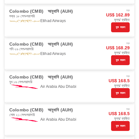
Colombo (CMB)
আবুধাবি (AUH)
শুরু
US$ 162.89
শুক্র ১৮ সেপ
সরাসরি
মূল্য/ ব্যক্তি
Etihad Airways
বুক করুন
Colombo (CMB)
আবুধাবি (AUH)
শুরু
US$ 168.29
শনি ২৬ সেপ
সরাসরি
মূল্য/ ব্যক্তি
Etihad Airways
বুক করুন
Colombo (CMB)
আবুধাবি (AUH)
শুরু
US$ 168.5
বুধ ১৬ সেপ
সরাসরি
মূল্য/ ব্যক্তি
Air Arabia Abu Dhabi
বুক করুন
Colombo (CMB)
আবুধাবি (AUH)
শুরু
US$ 168.5
সোম ২১ সেপ
সরাসরি
মূল্য/ ব্যক্তি
Air Arabia Abu Dhabi
বুক করুন