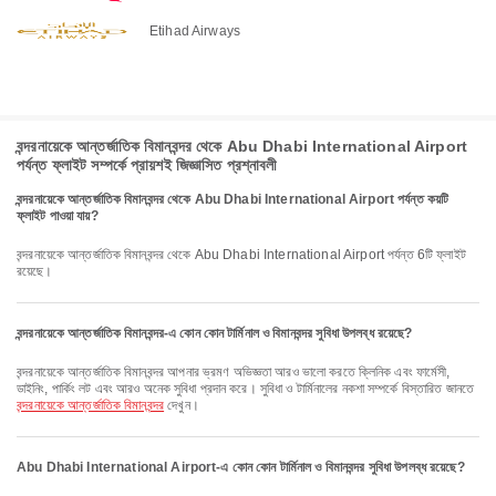
Etihad Airways
বন্দরনায়েকে আন্তর্জাতিক বিমানবন্দর থেকে Abu Dhabi International Airport
পর্যন্ত ফ্লাইট সম্পর্কে প্রায়শই জিজ্ঞাসিত প্রশ্নাবলী
বন্দরনায়েকে আন্তর্জাতিক বিমানবন্দর থেকে Abu Dhabi International Airport পর্যন্ত কয়টি
ফ্লাইট পাওয়া যায়?
বন্দরনায়েকে আন্তর্জাতিক বিমানবন্দর থেকে Abu Dhabi International Airport পর্যন্ত 6টি ফ্লাইট
রয়েছে।
বন্দরনায়েকে আন্তর্জাতিক বিমানবন্দর-এ কোন কোন টার্মিনাল ও বিমানবন্দর সুবিধা উপলব্ধ রয়েছে?
বন্দরনায়েকে আন্তর্জাতিক বিমানবন্দর আপনার ভ্রমণ অভিজ্ঞতা আরও ভালো করতে ক্লিনিক এবং ফার্মেসী,
ডাইনিং, পার্কিং লট এবং আরও অনেক সুবিধা প্রদান করে। সুবিধা ও টার্মিনালের নকশা সম্পর্কে বিস্তারিত জানতে
বন্দরনায়েকে আন্তর্জাতিক বিমানবন্দর
দেখুন।
Abu Dhabi International Airport-এ কোন কোন টার্মিনাল ও বিমানবন্দর সুবিধা উপলব্ধ রয়েছে?