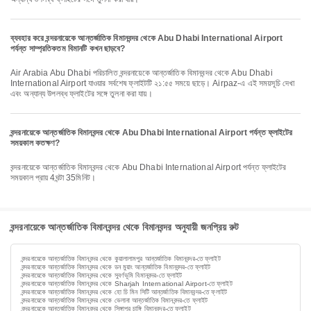
ব্যবহার করে বন্দরনায়েকে আন্তর্জাতিক বিমানবন্দর থেকে Abu Dhabi International Airport
পর্যন্ত সাম্প্রতিকতম বিমানটি কখন ছাড়বে?
Air Arabia Abu Dhabi পরিচালিত বন্দরনায়েকে আন্তর্জাতিক বিমানবন্দর থেকে Abu Dhabi
International Airport যাওয়ার সর্বশেষ ফ্লাইটটি ২১:৫৫ সময়ে ছাড়ে। Airpaz-এ এই সময়সূচি দেখা
এবং অন্যান্য উপলব্ধ ফ্লাইটের সঙ্গে তুলনা করা যায়।
বন্দরনায়েকে আন্তর্জাতিক বিমানবন্দর থেকে Abu Dhabi International Airport পর্যন্ত ফ্লাইটের
সময়কাল কতক্ষণ?
বন্দরনায়েকে আন্তর্জাতিক বিমানবন্দর থেকে Abu Dhabi International Airport পর্যন্ত ফ্লাইটের
সময়কাল প্রায় 4ঘন্টা 35মিনিট।
বন্দরনায়েকে আন্তর্জাতিক বিমানবন্দর থেকে বিমানবন্দর অনুযায়ী জনপ্রিয় রুট
বন্দরনায়েকে আন্তর্জাতিক বিমানবন্দর থেকে কুয়ালালামপুর আন্তর্জাতিক বিমানবন্দর-তে ফ্লাইট
বন্দরনায়েকে আন্তর্জাতিক বিমানবন্দর থেকে ডন মুয়াং আন্তর্জাতিক বিমানবন্দর-তে ফ্লাইট
বন্দরনায়েকে আন্তর্জাতিক বিমানবন্দর থেকে সুবর্ণভূমি বিমানবন্দর-তে ফ্লাইট
বন্দরনায়েকে আন্তর্জাতিক বিমানবন্দর থেকে Sharjah International Airport-তে ফ্লাইট
বন্দরনায়েকে আন্তর্জাতিক বিমানবন্দর থেকে হো চি মিন সিটি আন্তর্জাতিক বিমানবন্দর-তে ফ্লাইট
বন্দরনায়েকে আন্তর্জাতিক বিমানবন্দর থেকে ভেলানা আন্তর্জাতিক বিমানবন্দর-তে ফ্লাইট
বন্দরনায়েকে আন্তর্জাতিক বিমানবন্দর থেকে সিঙ্গাপুর চাঙ্গি বিমানবন্দর-তে ফ্লাইট