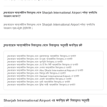
বন্দরনায়েকে আন্তর্জাতিক বিমানবন্দর থেকে Sharjah International Airport পর্যন্ত ফ্লাইটের
সময়কাল কতক্ষণ?
বন্দরনায়েকে আন্তর্জাতিক বিমানবন্দর থেকে Sharjah International Airport পর্যন্ত ফ্লাইটের
সময়কাল প্রায় 4ঘন্টা 20মিনিট।
বন্দরনায়েকে আন্তর্জাতিক বিমানবন্দর থেকে বিমানবন্দর অনুযায়ী জনপ্রিয় রুট
বন্দরনায়েকে আন্তর্জাতিক বিমানবন্দর থেকে কুয়ালালামপুর আন্তর্জাতিক বিমানবন্দর-তে ফ্লাইট
বন্দরনায়েকে আন্তর্জাতিক বিমানবন্দর থেকে ডন মুয়াং আন্তর্জাতিক বিমানবন্দর-তে ফ্লাইট
বন্দরনায়েকে আন্তর্জাতিক বিমানবন্দর থেকে সুবর্ণভূমি বিমানবন্দর-তে ফ্লাইট
বন্দরনায়েকে আন্তর্জাতিক বিমানবন্দর থেকে হো চি মিন সিটি আন্তর্জাতিক বিমানবন্দর-তে ফ্লাইট
বন্দরনায়েকে আন্তর্জাতিক বিমানবন্দর থেকে ভেলানা আন্তর্জাতিক বিমানবন্দর-তে ফ্লাইট
বন্দরনায়েকে আন্তর্জাতিক বিমানবন্দর থেকে Abu Dhabi International Airport-তে ফ্লাইট
বন্দরনায়েকে আন্তর্জাতিক বিমানবন্দর থেকে সিঙ্গাপুর চাঙ্গি বিমানবন্দর-তে ফ্লাইট
বন্দরনায়েকে আন্তর্জাতিক বিমানবন্দর থেকে Hamad International Airport-তে ফ্লাইট
বন্দরনায়েকে আন্তর্জাতিক বিমানবন্দর থেকে চেন্নাই আন্তর্জাতিক বিমানবন্দর-তে ফ্লাইট
বন্দরনায়েকে আন্তর্জাতিক বিমানবন্দর থেকে দুবাই আন্তর্জাতিক বিমানবন্দর-তে ফ্লাইট
বন্দরনায়েকে আন্তর্জাতিক বিমানবন্দর থেকে ইন্দিরা গান্ধী আন্তর্জাতিক বিমানবন্দর-তে ফ্লাইট
Sharjah International Airport এর জনপ্রিয় রুট বিমানবন্দর অনুযায়ী