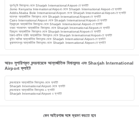
সুবর্ণভূমি বিমানবন্দর থেকে Sharjah International Airport-তে ফ্লাইট
Jomo Kenyatta International Airport থেকে Sharjah International Airport-তে ফ্লাইট
Addis Ababa Bole International Airport থেকে Sharjah International Airport-তে ফ্লাইট
দামেস্ক আন্তর্জাতিক বিমানবন্দর থেকে Sharjah International Airport-তে ফ্লাইট
Cairo International Airport থেকে Sharjah International Airport-তে ফ্লাইট
ত্রিবান্দ্রম আন্তর্জাতিক বিমানবন্দর থেকে Sharjah International Airport-তে ফ্লাইট
হযরত শাহজালাল আন্তর্জাতিক বিমানবন্দর থেকে Sharjah International Airport-তে ফ্লাইট
ত্রিভুবন আন্তর্জাতিক বিমানবন্দর থেকে Sharjah International Airport-তে ফ্লাইট
বৈরুত-রাফিক হরিরি আন্তর্জাতিক বিমানবন্দর থেকে Sharjah International Airport-তে ফ্লাইট
কুইন আলিয়া আন্তর্জাতিক বিমানবন্দর থেকে Sharjah International Airport-তে ফ্লাইট
কুয়ালালামপুর আন্তর্জাতিক বিমানবন্দর থেকে Sharjah International Airport-তে ফ্লাইট
আরও সুপারিশকৃত বন্দরনায়েকে আন্তর্জাতিক বিমানবন্দর এবং Sharjah International
Airport ফ্লাইট
বন্দরনায়েকে আন্তর্জাতিক বিমানবন্দর থেকে ফ্লাইট
Sharjah International Airport থেকে ফ্লাইট
বন্দরনায়েকে আন্তর্জাতিক বিমানবন্দর এ ফ্লাইট
Sharjah International Airport এ ফ্লাইট
কেন আইরপাজ সঙ্গে ভ্রমণ করতে হবে