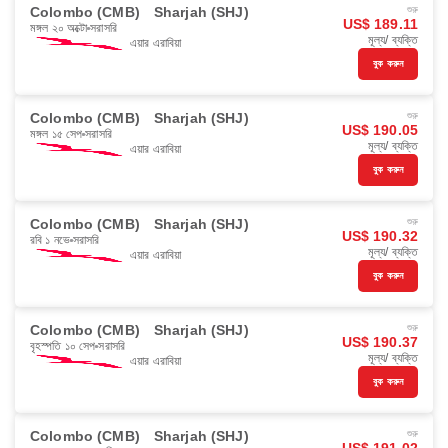
Colombo (CMB)
Sharjah (SHJ)
শুরু
US$ 189.11
মঙ্গল ২০ অক্টো
সরাসরি
মূল্য/ ব্যক্তি
এয়ার এরাবিয়া
বুক করুন
Colombo (CMB)
Sharjah (SHJ)
শুরু
US$ 190.05
মঙ্গল ১৫ সেপ
সরাসরি
মূল্য/ ব্যক্তি
এয়ার এরাবিয়া
বুক করুন
Colombo (CMB)
Sharjah (SHJ)
শুরু
US$ 190.32
রবি ১ নভে
সরাসরি
মূল্য/ ব্যক্তি
এয়ার এরাবিয়া
বুক করুন
Colombo (CMB)
Sharjah (SHJ)
শুরু
US$ 190.37
বৃহস্পতি ১০ সেপ
সরাসরি
মূল্য/ ব্যক্তি
এয়ার এরাবিয়া
বুক করুন
Colombo (CMB)
Sharjah (SHJ)
শুরু