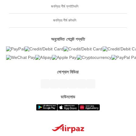
জনপ্রিয় শীর্ষ ফ্লাইটগুলি
জনপ্রিয় শীর্ষ রুটগুলি
অনুমোদিত পেমেন্ট পদ্ধতি
সোশ্যাল মিডিয়া
ডাউনলোড