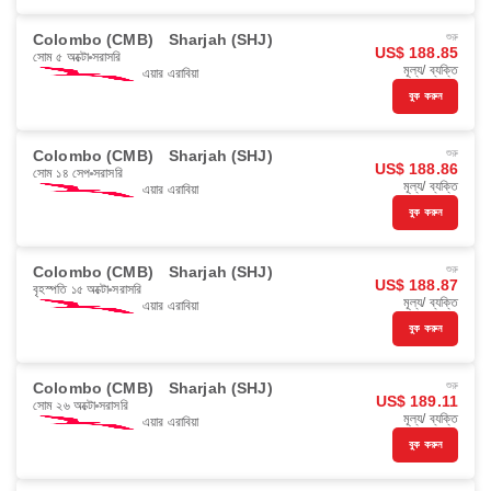
Colombo (CMB)
Sharjah (SHJ)
শুরু
US$ 188.85
সোম ৫ অক্টো
সরাসরি
মূল্য/ ব্যক্তি
এয়ার এরাবিয়া
বুক করুন
Colombo (CMB)
Sharjah (SHJ)
শুরু
US$ 188.86
সোম ১৪ সেপ
সরাসরি
মূল্য/ ব্যক্তি
এয়ার এরাবিয়া
বুক করুন
Colombo (CMB)
Sharjah (SHJ)
শুরু
US$ 188.87
বৃহস্পতি ১৫ অক্টো
সরাসরি
মূল্য/ ব্যক্তি
এয়ার এরাবিয়া
বুক করুন
Colombo (CMB)
Sharjah (SHJ)
শুরু
US$ 189.11
সোম ২৬ অক্টো
সরাসরি
মূল্য/ ব্যক্তি
এয়ার এরাবিয়া
বুক করুন