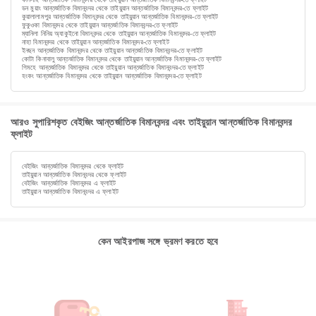
ডন মুয়াং আন্তর্জাতিক বিমানবন্দর থেকে তাইয়ুয়ান আন্তর্জাতিক বিমানবন্দর-তে ফ্লাইট
কুয়ালালামপুর আন্তর্জাতিক বিমানবন্দর থেকে তাইয়ুয়ান আন্তর্জাতিক বিমানবন্দর-তে ফ্লাইট
ফুকুওকা বিমানবন্দর থেকে তাইয়ুয়ান আন্তর্জাতিক বিমানবন্দর-তে ফ্লাইট
ম্যানিলা নিনিয় অ্যাকুইনো বিমানবন্দর থেকে তাইয়ুয়ান আন্তর্জাতিক বিমানবন্দর-তে ফ্লাইট
নাহা বিমানবন্দর থেকে তাইয়ুয়ান আন্তর্জাতিক বিমানবন্দর-তে ফ্লাইট
ইনছন আন্তর্জাতিক বিমানবন্দর থেকে তাইয়ুয়ান আন্তর্জাতিক বিমানবন্দর-তে ফ্লাইট
কোটা কিনাবালু আন্তর্জাতিক বিমানবন্দর থেকে তাইয়ুয়ান আন্তর্জাতিক বিমানবন্দর-তে ফ্লাইট
গিমহে আন্তর্জাতিক বিমানবন্দর থেকে তাইয়ুয়ান আন্তর্জাতিক বিমানবন্দর-তে ফ্লাইট
হংকং আন্তর্জাতিক বিমানবন্দর থেকে তাইয়ুয়ান আন্তর্জাতিক বিমানবন্দর-তে ফ্লাইট
আরও সুপারিশকৃত বেইজিং আন্তর্জাতিক বিমানবন্দর এবং তাইয়ুয়ান আন্তর্জাতিক বিমানবন্দর
ফ্লাইট
বেইজিং আন্তর্জাতিক বিমানবন্দর থেকে ফ্লাইট
তাইয়ুয়ান আন্তর্জাতিক বিমানবন্দর থেকে ফ্লাইট
বেইজিং আন্তর্জাতিক বিমানবন্দর এ ফ্লাইট
তাইয়ুয়ান আন্তর্জাতিক বিমানবন্দর এ ফ্লাইট
কেন আইরপাজ সঙ্গে ভ্রমণ করতে হবে