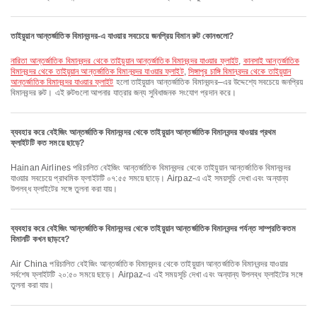
তাইয়ুয়ান আন্তর্জাতিক বিমানবন্দর-এ যাওয়ার সবচেয়ে জনপ্রিয় বিমান রুট কোনগুলো?
নারিতা আন্তর্জাতিক বিমানবন্দর থেকে তাইয়ুয়ান আন্তর্জাতিক বিমানবন্দর যাওয়ার ফ্লাইট
,
কানসাই আন্তর্জাতিক
বিমানবন্দর থেকে তাইয়ুয়ান আন্তর্জাতিক বিমানবন্দর যাওয়ার ফ্লাইট
,
সিঙ্গাপুর চাঙ্গি বিমানবন্দর থেকে তাইয়ুয়ান
আন্তর্জাতিক বিমানবন্দর যাওয়ার ফ্লাইট
হলো তাইয়ুয়ান আন্তর্জাতিক বিমানবন্দর–এর উদ্দেশ্যে সবচেয়ে জনপ্রিয়
বিমানবন্দর রুট। এই রুটগুলো আপনার যাত্রার জন্য সুবিধাজনক সংযোগ প্রদান করে।
ব্যবহার করে বেইজিং আন্তর্জাতিক বিমানবন্দর থেকে তাইয়ুয়ান আন্তর্জাতিক বিমানবন্দর যাওয়ার প্রথম
ফ্লাইটটি কত সময়ে ছাড়ে?
Hainan Airlines পরিচালিত বেইজিং আন্তর্জাতিক বিমানবন্দর থেকে তাইয়ুয়ান আন্তর্জাতিক বিমানবন্দর
যাওয়ার সবচেয়ে প্রাথমিক ফ্লাইটটি ০৭:৫৫ সময়ে ছাড়ে। Airpaz-এ এই সময়সূচি দেখা এবং অন্যান্য
উপলব্ধ ফ্লাইটের সঙ্গে তুলনা করা যায়।
ব্যবহার করে বেইজিং আন্তর্জাতিক বিমানবন্দর থেকে তাইয়ুয়ান আন্তর্জাতিক বিমানবন্দর পর্যন্ত সাম্প্রতিকতম
বিমানটি কখন ছাড়বে?
Air China পরিচালিত বেইজিং আন্তর্জাতিক বিমানবন্দর থেকে তাইয়ুয়ান আন্তর্জাতিক বিমানবন্দর যাওয়ার
সর্বশেষ ফ্লাইটটি ২০:৫০ সময়ে ছাড়ে। Airpaz-এ এই সময়সূচি দেখা এবং অন্যান্য উপলব্ধ ফ্লাইটের সঙ্গে
তুলনা করা যায়।