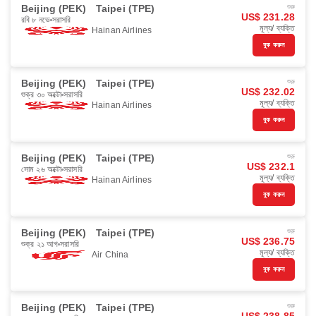
Beijing (PEK)
Taipei (TPE)
শুরু
US$ 231.28
রবি ৮ নভে
সরাসরি
মূল্য/ ব্যক্তি
Hainan Airlines
বুক করুন
Beijing (PEK)
Taipei (TPE)
শুরু
US$ 232.02
শুক্র ৩০ অক্টো
সরাসরি
মূল্য/ ব্যক্তি
Hainan Airlines
বুক করুন
Beijing (PEK)
Taipei (TPE)
শুরু
US$ 232.1
সোম ২৬ অক্টো
সরাসরি
মূল্য/ ব্যক্তি
Hainan Airlines
বুক করুন
Beijing (PEK)
Taipei (TPE)
শুরু
US$ 236.75
শুক্র ২১ আগ
সরাসরি
মূল্য/ ব্যক্তি
Air China
বুক করুন
Beijing (PEK)
Taipei (TPE)
শুরু