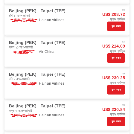
Beijing (PEK)
Taipei (TPE)
শুরু
US$ 208.72
রবি ৯ আগ
সরাসরি
মূল্য/ ব্যক্তি
Hainan Airlines
বুক করুন
Beijing (PEK)
Taipei (TPE)
শুরু
US$ 214.09
মঙ্গল ১১ আগ
সরাসরি
মূল্য/ ব্যক্তি
Air China
বুক করুন
Beijing (PEK)
Taipei (TPE)
শুরু
US$ 230.25
রবি ১ নভে
সরাসরি
মূল্য/ ব্যক্তি
Hainan Airlines
বুক করুন
Beijing (PEK)
Taipei (TPE)
শুরু
US$ 230.84
শুক্র ৬ নভে
সরাসরি
মূল্য/ ব্যক্তি
Hainan Airlines
বুক করুন