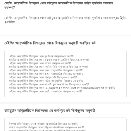
বেইজিং আন্তর্জাতিক বিমানবন্দর থেকে তাইয়ুয়ান আন্তর্জাতিক বিমানবন্দর পর্যন্ত ফ্লাইটের সময়কাল
কতক্ষণ?
বেইজিং আন্তর্জাতিক বিমানবন্দর থেকে তাইয়ুয়ান আন্তর্জাতিক বিমানবন্দর পর্যন্ত ফ্লাইটের সময়কাল প্রায় 3ঘন্টা
14মিনিট।
বেইজিং আন্তর্জাতিক বিমানবন্দর থেকে বিমানবন্দর অনুযায়ী জনপ্রিয় রুট
বেইজিং আন্তর্জাতিক বিমানবন্দর থেকে সুবর্ণভূমি বিমানবন্দর-তে ফ্লাইট
বেইজিং আন্তর্জাতিক বিমানবন্দর থেকে কুয়ালালামপুর আন্তর্জাতিক বিমানবন্দর-তে ফ্লাইট
বেইজিং আন্তর্জাতিক বিমানবন্দর থেকে হানেদা বিমানবন্দর-তে ফ্লাইট
বেইজিং আন্তর্জাতিক বিমানবন্দর থেকে ম্যানিলা নিনিয় অ্যাকুইনো বিমানবন্দর-তে ফ্লাইট
বেইজিং আন্তর্জাতিক বিমানবন্দর থেকে হংকং আন্তর্জাতিক বিমানবন্দর-তে ফ্লাইট
বেইজিং আন্তর্জাতিক বিমানবন্দর থেকে ইনছন আন্তর্জাতিক বিমানবন্দর-তে ফ্লাইট
বেইজিং আন্তর্জাতিক বিমানবন্দর থেকে সিঙ্গাপুর চাঙ্গি বিমানবন্দর-তে ফ্লাইট
বেইজিং আন্তর্জাতিক বিমানবন্দর থেকে নারিতা আন্তর্জাতিক বিমানবন্দর-তে ফ্লাইট
বেইজিং আন্তর্জাতিক বিমানবন্দর থেকে সাংহাই পুডং আন্তর্জাতিক বিমানবন্দর-তে ফ্লাইট
বেইজিং আন্তর্জাতিক বিমানবন্দর থেকে Budapest Ferenc Liszt International Airport-তে ফ্লাইট
বেইজিং আন্তর্জাতিক বিমানবন্দর থেকে দুবাই আন্তর্জাতিক বিমানবন্দর-তে ফ্লাইট
তাইয়ুয়ান আন্তর্জাতিক বিমানবন্দর এর জনপ্রিয় রুট বিমানবন্দর অনুযায়ী
সিঙ্গাপুর চাঙ্গি বিমানবন্দর থেকে তাইয়ুয়ান আন্তর্জাতিক বিমানবন্দর-তে ফ্লাইট
নারিতা আন্তর্জাতিক বিমানবন্দর থেকে তাইয়ুয়ান আন্তর্জাতিক বিমানবন্দর-তে ফ্লাইট
কানসাই আন্তর্জাতিক বিমানবন্দর থেকে তাইয়ুয়ান আন্তর্জাতিক বিমানবন্দর-তে ফ্লাইট