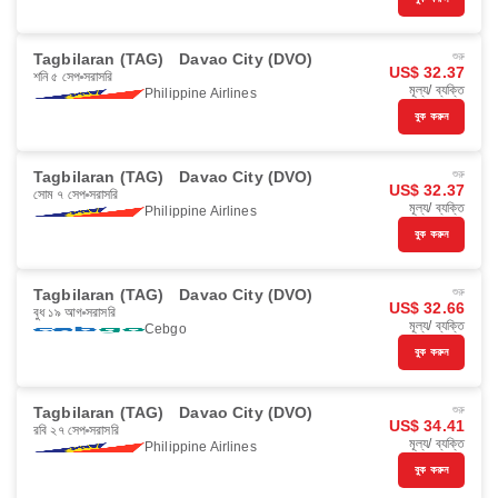
Tagbilaran (TAG)
Davao City (DVO)
শুরু
US$ 32.37
শনি ৫ সেপ
সরাসরি
মূল্য/ ব্যক্তি
Philippine Airlines
বুক করুন
Tagbilaran (TAG)
Davao City (DVO)
শুরু
US$ 32.37
সোম ৭ সেপ
সরাসরি
মূল্য/ ব্যক্তি
Philippine Airlines
বুক করুন
Tagbilaran (TAG)
Davao City (DVO)
শুরু
US$ 32.66
বুধ ১৯ আগ
সরাসরি
মূল্য/ ব্যক্তি
Cebgo
বুক করুন
Tagbilaran (TAG)
Davao City (DVO)
শুরু
US$ 34.41
রবি ২৭ সেপ
সরাসরি
মূল্য/ ব্যক্তি
Philippine Airlines
বুক করুন