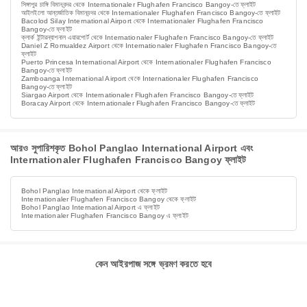
সিঙ্গাপুর চাঙ্গি বিমানবন্দর থেকে Internationaler Flughafen Francisco Bangoy-তে ফ্লাইট
আইলইলো আন্তর্জাতিক বিমানবন্দর থেকে Internationaler Flughafen Francisco Bangoy-তে ফ্লাইট
Bacolod Silay International Airport থেকে Internationaler Flughafen Francisco
Bangoy-তে ফ্লাইট
ক্লার্ক ইন্টারন্যাশনাল এয়ারপোর্ট থেকে Internationaler Flughafen Francisco Bangoy-তে ফ্লাইট
Daniel Z Romualdez Airport থেকে Internationaler Flughafen Francisco Bangoy-তে
ফ্লাইট
Puerto Princesa International Airport থেকে Internationaler Flughafen Francisco
Bangoy-তে ফ্লাইট
Zamboanga International Airport থেকে Internationaler Flughafen Francisco
Bangoy-তে ফ্লাইট
Siargao Airport থেকে Internationaler Flughafen Francisco Bangoy-তে ফ্লাইট
Boracay Airport থেকে Internationaler Flughafen Francisco Bangoy-তে ফ্লাইট
আরও সুপারিশকৃত Bohol Panglao International Airport এবং
Internationaler Flughafen Francisco Bangoy ফ্লাইট
Bohol Panglao International Airport থেকে ফ্লাইট
Internationaler Flughafen Francisco Bangoy থেকে ফ্লাইট
Bohol Panglao International Airport এ ফ্লাইট
Internationaler Flughafen Francisco Bangoy এ ফ্লাইট
কেন আইরপাজ সঙ্গে ভ্রমণ করতে হবে