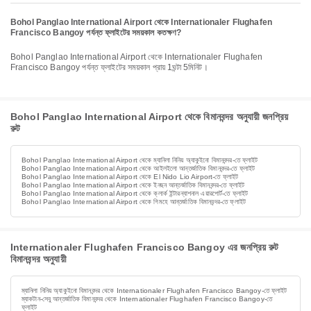
Bohol Panglao International Airport থেকে Internationaler Flughafen
Francisco Bangoy পর্যন্ত ফ্লাইটের সময়কাল কতক্ষণ?
Bohol Panglao International Airport থেকে Internationaler Flughafen
Francisco Bangoy পর্যন্ত ফ্লাইটের সময়কাল প্রায় 1ঘন্টা 5মিনিট।
Bohol Panglao International Airport থেকে বিমানবন্দর অনুযায়ী জনপ্রিয়
রুট
Bohol Panglao International Airport থেকে ম্যানিলা নিনিয় অ্যাকুইনো বিমানবন্দর-তে ফ্লাইট
Bohol Panglao International Airport থেকে আইলইলো আন্তর্জাতিক বিমানবন্দর-তে ফ্লাইট
Bohol Panglao International Airport থেকে El Nido Lio Airport-তে ফ্লাইট
Bohol Panglao International Airport থেকে ইনছন আন্তর্জাতিক বিমানবন্দর-তে ফ্লাইট
Bohol Panglao International Airport থেকে ক্লার্ক ইন্টারন্যাশনাল এয়ারপোর্ট-তে ফ্লাইট
Bohol Panglao International Airport থেকে গিমহে আন্তর্জাতিক বিমানবন্দর-তে ফ্লাইট
Internationaler Flughafen Francisco Bangoy এর জনপ্রিয় রুট
বিমানবন্দর অনুযায়ী
ম্যানিলা নিনিয় অ্যাকুইনো বিমানবন্দর থেকে Internationaler Flughafen Francisco Bangoy-তে ফ্লাইট
ম্যাকটান-সেবু আন্তর্জাতিক বিমানবন্দর থেকে Internationaler Flughafen Francisco Bangoy-তে
ফ্লাইট