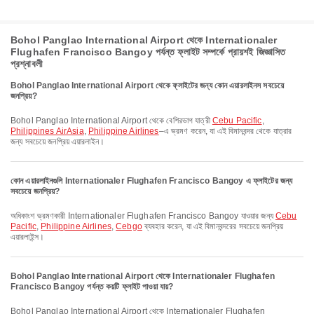
Bohol Panglao International Airport থেকে Internationaler
Flughafen Francisco Bangoy পর্যন্ত ফ্লাইট সম্পর্কে প্রায়শই জিজ্ঞাসিত
প্রশ্নাবলী
Bohol Panglao International Airport থেকে ফ্লাইটের জন্য কোন এয়ারলাইনস সবচেয়ে
জনপ্রিয়?
Bohol Panglao International Airport থেকে বেশিরভাগ যাত্রী
Cebu Pacific
,
Philippines AirAsia
,
Philippine Airlines
–এ ভ্রমণ করেন, যা এই বিমানবন্দর থেকে যাত্রার
জন্য সবচেয়ে জনপ্রিয় এয়ারলাইন।
কোন এয়ারলাইনগুলি Internationaler Flughafen Francisco Bangoy এ ফ্লাইটের জন্য
সবচেয়ে জনপ্রিয়?
অধিকাংশ ভ্রমণকারী Internationaler Flughafen Francisco Bangoy যাওয়ার জন্য
Cebu
Pacific
,
Philippine Airlines
,
Cebgo
ব্যবহার করেন, যা এই বিমানবন্দরের সবচেয়ে জনপ্রিয়
এয়ারলাইন্স।
Bohol Panglao International Airport থেকে Internationaler Flughafen
Francisco Bangoy পর্যন্ত কয়টি ফ্লাইট পাওয়া যায়?
Bohol Panglao International Airport থেকে Internationaler Flughafen