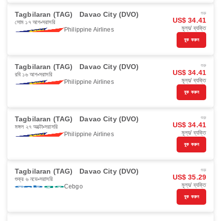
Tagbilaran (TAG)
Davao City (DVO)
শুরু
US$ 34.41
সোম ১৭ আগ
সরাসরি
মূল্য/ ব্যক্তি
Philippine Airlines
বুক করুন
Tagbilaran (TAG)
Davao City (DVO)
শুরু
US$ 34.41
রবি ১৬ আগ
সরাসরি
মূল্য/ ব্যক্তি
Philippine Airlines
বুক করুন
Tagbilaran (TAG)
Davao City (DVO)
শুরু
US$ 34.41
মঙ্গল ২৭ অক্টো
সরাসরি
মূল্য/ ব্যক্তি
Philippine Airlines
বুক করুন
Tagbilaran (TAG)
Davao City (DVO)
শুরু
US$ 35.29
শুক্র ৬ নভে
সরাসরি
মূল্য/ ব্যক্তি
Cebgo
বুক করুন