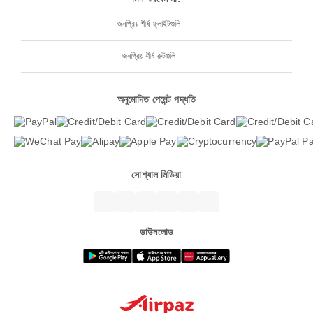
জনপ্রিয় শীর্ষ ফ্লাইটগুলি
জনপ্রিয় শীর্ষ রুটগুলি
অনুমোদিত পেমেন্ট পদ্ধতি
সোশ্যাল মিডিয়া
ডাউনলোড