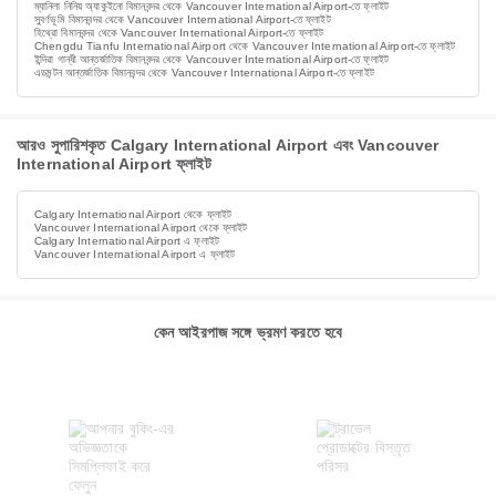
ম্যানিলা নিনিয় অ্যাকুইনো বিমানবন্দর থেকে Vancouver International Airport-তে ফ্লাইট
সুবর্ণভূমি বিমানবন্দর থেকে Vancouver International Airport-তে ফ্লাইট
হিথ্রো বিমানবন্দর থেকে Vancouver International Airport-তে ফ্লাইট
Chengdu Tianfu International Airport থেকে Vancouver International Airport-তে ফ্লাইট
ইন্দিরা গান্ধী আন্তর্জাতিক বিমানবন্দর থেকে Vancouver International Airport-তে ফ্লাইট
এডমন্টন আন্তর্জাতিক বিমানবন্দর থেকে Vancouver International Airport-তে ফ্লাইট
আরও সুপারিশকৃত Calgary International Airport এবং Vancouver
International Airport ফ্লাইট
Calgary International Airport থেকে ফ্লাইট
Vancouver International Airport থেকে ফ্লাইট
Calgary International Airport এ ফ্লাইট
Vancouver International Airport এ ফ্লাইট
কেন আইরপাজ সঙ্গে ভ্রমণ করতে হবে