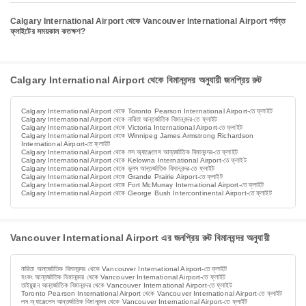
Calgary International Airport থেকে Vancouver International Airport পর্যন্ত
ফ্লাইটের সময়কাল কতক্ষণ?
Calgary International Airport থেকে বিমানবন্দর অনুযায়ী জনপ্রিয় রুট
Calgary International Airport থেকে Toronto Pearson International Airport-তে ফ্লাইট
Calgary International Airport থেকে নারিতা আন্তর্জাতিক বিমানবন্দর-তে ফ্লাইট
Calgary International Airport থেকে Victoria International Airport-তে ফ্লাইট
Calgary International Airport থেকে Winnipeg James Armstrong Richardson
International Airport-তে ফ্লাইট
Calgary International Airport থেকে লস অ্যাঞ্জেলেস আন্তর্জাতিক বিমানবন্দর-তে ফ্লাইট
Calgary International Airport থেকে Kelowna International Airport-তে ফ্লাইট
Calgary International Airport থেকে ডুলস আন্তর্জাতিক বিমানবন্দর-তে ফ্লাইট
Calgary International Airport থেকে Grande Prairie Airport-তে ফ্লাইট
Calgary International Airport থেকে Fort McMurray International Airport-তে ফ্লাইট
Calgary International Airport থেকে George Bush Intercontinental Airport-তে ফ্লাইট
Vancouver International Airport এর জনপ্রিয় রুট বিমানবন্দর অনুযায়ী
নারিতা আন্তর্জাতিক বিমানবন্দর থেকে Vancouver International Airport-তে ফ্লাইট
হংকং আন্তর্জাতিক বিমানবন্দর থেকে Vancouver International Airport-তে ফ্লাইট
তাইয়ুয়ান আন্তর্জাতিক বিমানবন্দর থেকে Vancouver International Airport-তে ফ্লাইট
Toronto Pearson International Airport থেকে Vancouver International Airport-তে ফ্লাইট
লস অ্যাঞ্জেলেস আন্তর্জাতিক বিমানবন্দর থেকে Vancouver International Airport-তে ফ্লাইট