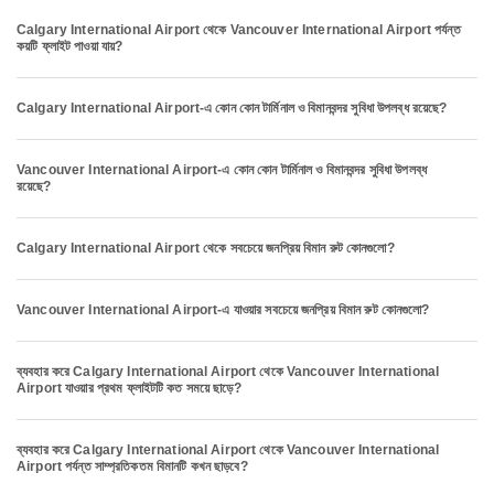
Calgary International Airport থেকে Vancouver International Airport পর্যন্ত
কয়টি ফ্লাইট পাওয়া যায়?
Calgary International Airport-এ কোন কোন টার্মিনাল ও বিমানবন্দর সুবিধা উপলব্ধ রয়েছে?
Vancouver International Airport-এ কোন কোন টার্মিনাল ও বিমানবন্দর সুবিধা উপলব্ধ
রয়েছে?
Calgary International Airport থেকে সবচেয়ে জনপ্রিয় বিমান রুট কোনগুলো?
Vancouver International Airport-এ যাওয়ার সবচেয়ে জনপ্রিয় বিমান রুট কোনগুলো?
ব্যবহার করে Calgary International Airport থেকে Vancouver International
Airport যাওয়ার প্রথম ফ্লাইটটি কত সময়ে ছাড়ে?
ব্যবহার করে Calgary International Airport থেকে Vancouver International
Airport পর্যন্ত সাম্প্রতিকতম বিমানটি কখন ছাড়বে?