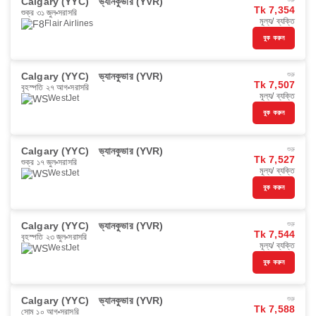
Calgary (YYC)
ভ্যানকুভার (YVR)
Tk 7,354
শুক্র ৩১ জুল
সরাসরি
মূল্য/ ব্যক্তি
Flair Airlines
বুক করুন
Calgary (YYC)
ভ্যানকুভার (YVR)
শুরু
Tk 7,507
বৃহস্পতি ২৭ আগ
সরাসরি
মূল্য/ ব্যক্তি
WestJet
বুক করুন
Calgary (YYC)
ভ্যানকুভার (YVR)
শুরু
Tk 7,527
শুক্র ১৭ জুল
সরাসরি
মূল্য/ ব্যক্তি
WestJet
বুক করুন
Calgary (YYC)
ভ্যানকুভার (YVR)
শুরু
Tk 7,544
বৃহস্পতি ২৩ জুল
সরাসরি
মূল্য/ ব্যক্তি
WestJet
বুক করুন
Calgary (YYC)
ভ্যানকুভার (YVR)
শুরু
Tk 7,588
সোম ১০ আগ
সরাসরি