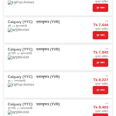
মূল্য/ ব্যক্তি
Flair Airlines
বুক করুন
Calgary (YYC)
ভ্যানকুভার (YVR)
শুরু
Tk 7,644
রবি ২৬ জুল
সরাসরি
মূল্য/ ব্যক্তি
WestJet
বুক করুন
Calgary (YYC)
ভ্যানকুভার (YVR)
শুরু
Tk 7,943
বৃহস্পতি ৩০ জুল
সরাসরি
মূল্য/ ব্যক্তি
WestJet
বুক করুন
Calgary (YYC)
ভ্যানকুভার (YVR)
শুরু
Tk 8,227
বুধ ২ সেপ
সরাসরি
মূল্য/ ব্যক্তি
Flair Airlines
বুক করুন
Calgary (YYC)
ভ্যানকুভার (YVR)
শুরু
Tk 8,403
বৃহস্পতি ১৩ আগ
সরাসরি
মূল্য/ ব্যক্তি
WestJet