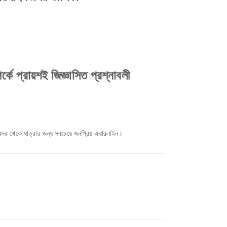
 প্রায়শই জিজ্ঞাসিত প্রশ্নাবলী
্দর থেকে যাত্রার জন্য সবচেয়ে জনপ্রিয় এয়ারলাইন।