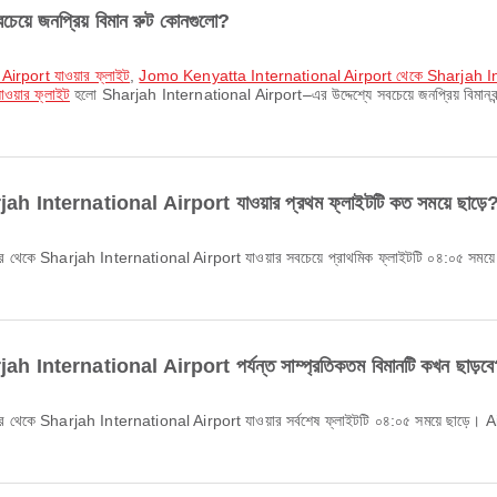
়ে জনপ্রিয় বিমান রুট কোনগুলো?
 Airport যাওয়ার ফ্লাইট
,
Jomo Kenyatta International Airport থেকে Sharjah Inte
ওয়ার ফ্লাইট
হলো Sharjah International Airport–এর উদ্দেশ্যে সবচেয়ে জনপ্রিয় বিমানবন্
Sharjah International Airport যাওয়ার প্রথম ফ্লাইটটি কত সময়ে ছাড়ে
harjah International Airport পর্যন্ত সাম্প্রতিকতম বিমানটি কখন ছাড়ব