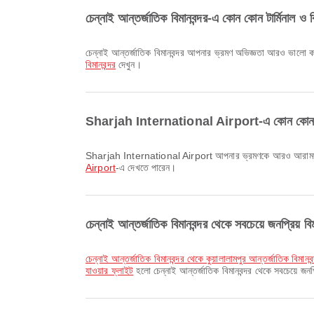
চেন্নাই আন্তর্জাতিক বিমানবন্দর-এ কোন কোন টার্মিনাল ও ব
চেন্নাই আন্তর্জাতিক বিমানবন্দর আপনার ভ্রমণ অভিজ্ঞতা আরও ভালো করতে
বিমানবন্দর
দেখুন।
Sharjah International Airport-এ কোন কোন টার্মিন
Sharjah International Airport আপনার ভ্রমণকে আরও আরামদায়ক 
Airport
-এ দেখতে পারেন।
চেন্নাই আন্তর্জাতিক বিমানবন্দর থেকে সবচেয়ে জনপ্রিয় 
চেন্নাই আন্তর্জাতিক বিমানবন্দর থেকে কুয়ালালামপুর আন্তর্জাতিক বিমানব
যাওয়ার ফ্লাইট
হলো চেন্নাই আন্তর্জাতিক বিমানবন্দর থেকে সবচেয়ে জন