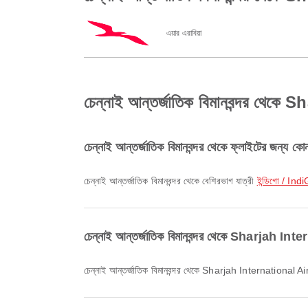
এয়ার এরাবিয়া
চেন্নাই আন্তর্জাতিক বিমানবন্দর থেকে S
চেন্নাই আন্তর্জাতিক বিমানবন্দর থেকে ফ্লাইটের জন্য কো
চেন্নাই আন্তর্জাতিক বিমানবন্দর থেকে বেশিরভাগ যাত্রী
ইন্ডিগো / Ind
চেন্নাই আন্তর্জাতিক বিমানবন্দর থেকে Sharjah Inter
চেন্নাই আন্তর্জাতিক বিমানবন্দর থেকে Sharjah International Air