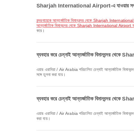
Sharjah International Airport-এ যাওয়ার সবচেয
বন্দরনায়েকে আন্তর্জাতিক বিমানবন্দর থেকে Sharjah International
আন্তর্জাতিক বিমানবন্দর থেকে Sharjah International Airport যা
করে।
ব্যবহার করে চেন্নাই আন্তর্জাতিক বিমানবন্দর থেকে 
এয়ার এরাবিয়া / Air Arabia পরিচালিত চেন্নাই আন্তর্জাতিক বিমানবন্দর থেকে Sharjah International Airport যাওয়ার সবচেয়ে প্রাথমিক ফ্লাইটটি ০৪:০৫ সময়ে ছাড়ে। Airpaz-এ এই সময়সূচি দেখা এবং অন্যান্য উপলব্ধ ফ্লাইটের
সঙ্গে তুলনা করা যায়।
ব্যবহার করে চেন্নাই আন্তর্জাতিক বিমানবন্দর থেকে S
এয়ার এরাবিয়া / Air Arabia পরিচালিত চেন্নাই আন্তর্জাতিক বিমানবন্দর থেকে Sharjah International Airport যাওয়ার সর্বশেষ ফ্লাইটটি ০৪:০৫ সময়ে ছাড়ে। Airpaz-এ এই সময়সূচি দেখা এবং অন্যান্য উপলব্ধ ফ্লাইটের সঙ্গে তুলনা
করা যায়।