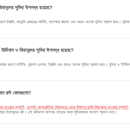
িমানবন্দর সুবিধা উপলব্ধ রয়েছে?
 ট্যাক্সি, কারেন্সি এক্সচেঞ্জ সার্ভিস, অপেক্ষার জায়গা এবং আরও অনেক সুবিধা প্রদান করে। সুবিধা
াল ও বিমানবন্দর সুবিধা উপলব্ধ রয়েছে?
করতে ডাইনিং, ধূমপান এলাকা, ট্যাক্সি এবং আরও অনেক সুবিধা প্রদান করে। সুবিধা ও টার্মি
বিমান রুট কোনগুলো?
ন্দর যাওয়ার ফ্লাইট
,
চেন্নাই আন্তর্জাতিক বিমানবন্দর থেকে সিঙ্গাপুর চাঙ্গি বিমানবন্দর যাওয়ার ফ্লাইট
প্রিয় বিমানবন্দর রুট। এই রুটগুলো আপনার যাত্রার জন্য সুবিধাজনক সংযোগ প্রদান করে।