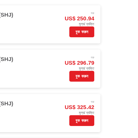
শুরু
(SHJ)
US$ 250.94
মূল্য/ ব্যক্তি
বুক করুন
শুরু
(SHJ)
US$ 296.79
মূল্য/ ব্যক্তি
বুক করুন
শুরু
(SHJ)
US$ 325.42
মূল্য/ ব্যক্তি
বুক করুন