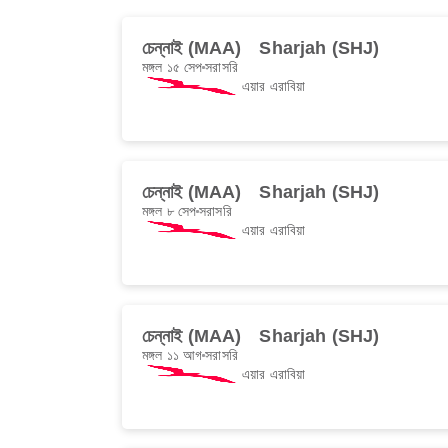
চেন্নাই (MAA)
Sharjah (SHJ)
মঙ্গল ১৫ সেপ
সরাসরি
এয়ার এরাবিয়া
চেন্নাই (MAA)
Sharjah (SHJ)
মঙ্গল ৮ সেপ
সরাসরি
এয়ার এরাবিয়া
চেন্নাই (MAA)
Sharjah (SHJ)
মঙ্গল ১১ আগ
সরাসরি
এয়ার এরাবিয়া