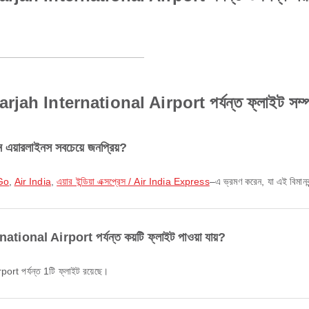
harjah International Airport পর্যন্ত ফ্লাইট সম্পর্কে
ন এয়ারলাইনস সবচেয়ে জনপ্রিয়?
iGo
,
Air India
,
এয়ার ইন্ডিয়া এক্সপ্রেস / Air India Express
–এ ভ্রমণ করেন, যা এই বিমানবন
national Airport পর্যন্ত কয়টি ফ্লাইট পাওয়া যায়?
port পর্যন্ত 1টি ফ্লাইট রয়েছে।