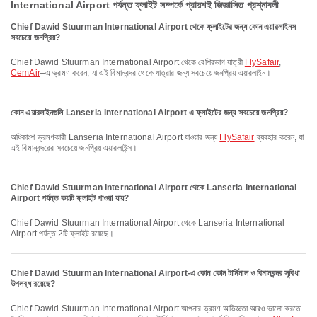
International Airport পর্যন্ত ফ্লাইট সম্পর্কে প্রায়শই জিজ্ঞাসিত প্রশ্নাবলী
Chief Dawid Stuurman International Airport থেকে ফ্লাইটের জন্য কোন এয়ারলাইনস
সবচেয়ে জনপ্রিয়?
Chief Dawid Stuurman International Airport থেকে বেশিরভাগ যাত্রী
FlySafair
,
CemAir
–এ ভ্রমণ করেন, যা এই বিমানবন্দর থেকে যাত্রার জন্য সবচেয়ে জনপ্রিয় এয়ারলাইন।
কোন এয়ারলাইনগুলি Lanseria International Airport এ ফ্লাইটের জন্য সবচেয়ে জনপ্রিয়?
অধিকাংশ ভ্রমণকারী Lanseria International Airport যাওয়ার জন্য
FlySafair
ব্যবহার করেন, যা
এই বিমানবন্দরের সবচেয়ে জনপ্রিয় এয়ারলাইন্স।
Chief Dawid Stuurman International Airport থেকে Lanseria International
Airport পর্যন্ত কয়টি ফ্লাইট পাওয়া যায়?
Chief Dawid Stuurman International Airport থেকে Lanseria International
Airport পর্যন্ত 2টি ফ্লাইট রয়েছে।
Chief Dawid Stuurman International Airport-এ কোন কোন টার্মিনাল ও বিমানবন্দর সুবিধা
উপলব্ধ রয়েছে?
Chief Dawid Stuurman International Airport আপনার ভ্রমণ অভিজ্ঞতা আরও ভালো করতে