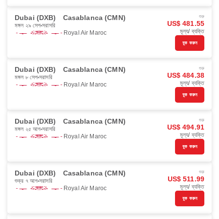
Dubai (DXB)
Casablanca (CMN)
শুরু
US$ 481.55
মঙ্গল ২৯ সেপ
সরাসরি
মূল্য/ ব্যক্তি
Royal Air Maroc
বুক করুন
Dubai (DXB)
Casablanca (CMN)
শুরু
US$ 484.38
মঙ্গল ৮ সেপ
সরাসরি
মূল্য/ ব্যক্তি
Royal Air Maroc
বুক করুন
Dubai (DXB)
Casablanca (CMN)
শুরু
US$ 494.91
মঙ্গল ২৫ আগ
সরাসরি
মূল্য/ ব্যক্তি
Royal Air Maroc
বুক করুন
Dubai (DXB)
Casablanca (CMN)
শুরু
US$ 511.99
শুক্র ৭ আগ
সরাসরি
মূল্য/ ব্যক্তি
Royal Air Maroc
বুক করুন