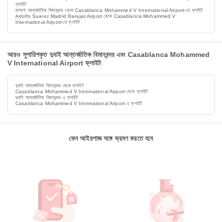
ফ্লাইট
মালাগা আন্তর্জাতিক বিমানবন্দর থেকে Casablanca Mohammed V International Airport-তে ফ্লাইট
Adolfo Suarez Madrid Barajas Airport থেকে Casablanca Mohammed V
International Airport-তে ফ্লাইট
আরও সুপারিশকৃত দুবাই আন্তর্জাতিক বিমানবন্দর এবং Casablanca Mohammed
V International Airport ফ্লাইট
দুবাই আন্তর্জাতিক বিমানবন্দর থেকে ফ্লাইট
Casablanca Mohammed V International Airport থেকে ফ্লাইট
দুবাই আন্তর্জাতিক বিমানবন্দর এ ফ্লাইট
Casablanca Mohammed V International Airport এ ফ্লাইট
কেন আইরপাজ সঙ্গে ভ্রমণ করতে হবে