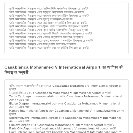
দুবাই আন্তর্জাতিক বিমানবন্দর থেকে ম্যানিলা নিনিয় অ্যাকুইনো বিমানবন্দর-তে ফ্লাইট
দুবাই আন্তর্জাতিক বিমানবন্দর থেকে ত্রিভুবন আন্তর্জাতিক বিমানবন্দর-তে ফ্লাইট
দুবাই আন্তর্জাতিক বিমানবন্দর থেকে কুয়ালালামপুর আন্তর্জাতিক বিমানবন্দর-তে ফ্লাইট
দুবাই আন্তর্জাতিক বিমানবন্দর থেকে সুবর্ণভূমি বিমানবন্দর-তে ফ্লাইট
দুবাই আন্তর্জাতিক বিমানবন্দর থেকে বন্দরনায়েকে আন্তর্জাতিক বিমানবন্দর-তে ফ্লাইট
দুবাই আন্তর্জাতিক বিমানবন্দর থেকে ইন্দিরা গান্ধী আন্তর্জাতিক বিমানবন্দর-তে ফ্লাইট
দুবাই আন্তর্জাতিক বিমানবন্দর থেকে কুইন আলিয়া আন্তর্জাতিক বিমানবন্দর-তে ফ্লাইট
দুবাই আন্তর্জাতিক বিমানবন্দর থেকে ছত্রপতি শিবাজি আন্তর্জাতিক বিমানবন্দর-তে ফ্লাইট
দুবাই আন্তর্জাতিক বিমানবন্দর থেকে কোচিন আন্তর্জাতিক বিমানবন্দর-তে ফ্লাইট
দুবাই আন্তর্জাতিক বিমানবন্দর থেকে হযরত শাহজালাল আন্তর্জাতিক বিমানবন্দর-তে ফ্লাইট
দুবাই আন্তর্জাতিক বিমানবন্দর থেকে সিঙ্গাপুর চাঙ্গি বিমানবন্দর-তে ফ্লাইট
দুবাই আন্তর্জাতিক বিমানবন্দর থেকে ম্যাকটান-সেবু আন্তর্জাতিক বিমানবন্দর-তে ফ্লাইট
Casablanca Mohammed V International Airport এর জনপ্রিয় রুট
বিমানবন্দর অনুযায়ী
সাবিহা গোকেন আন্তর্জাতিক বিমানবন্দর থেকে Casablanca Mohammed V International Airport-তে
ফ্লাইট
ইস্তাম্বুল বিমানবন্দর থেকে Casablanca Mohammed V International Airport-তে ফ্লাইট
Tunis Carthage International Airport থেকে Casablanca Mohammed V International
Airport-তে ফ্লাইট
Blaise Diagne International Airport থেকে Casablanca Mohammed V International
Airport-তে ফ্লাইট
Hamad International Airport থেকে Casablanca Mohammed V International Airport-তে
ফ্লাইট
Sheremetyevo International Airport থেকে Casablanca Mohammed V International
Airport-তে ফ্লাইট
Pulkovo Airport থেকে Casablanca Mohammed V International Airport-তে ফ্লাইট
Paris Orly Airport থেকে Casablanca Mohammed V International Airport-তে ফ্লাইট
Cairo International Airport থেকে Casablanca Mohammed V International Airport-তে