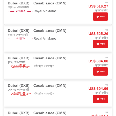
Dubai (DXB)
Casablanca (CMN)
শুরু
US$ 516.27
শুক্র ২৫ সেপ
সরাসরি
মূল্য/ ব্যক্তি
Royal Air Maroc
বুক করুন
Dubai (DXB)
Casablanca (CMN)
শুরু
US$ 525.26
শুক্র ৪ সেপ
সরাসরি
মূল্য/ ব্যক্তি
Royal Air Maroc
বুক করুন
Dubai (DXB)
Casablanca (CMN)
শুরু
US$ 604.66
বুধ ২ সেপ
সরাসরি
মূল্য/ ব্যক্তি
এমিরেট্‌স এয়ারলাইন্স
বুক করুন
Dubai (DXB)
Casablanca (CMN)
শুরু
US$ 604.66
সোম ৩১ আগ
সরাসরি
মূল্য/ ব্যক্তি
এমিরেট্‌স এয়ারলাইন্স
বুক করুন
Dubai (DXB)
Casablanca (CMN)
শুরু