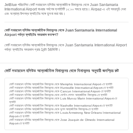
JetBlue পরিচালিত ফোর্ট লডারডেল হলিউড আন্তর্জাতিক বিমানবন্দর থেকে Juan Santamaria
International Airport যাওয়ার সর্বশেষ ফ্লাইটটি ১২:০০ সময়ে ছাড়ে। Airpaz-এ এই সময়সূচি দেখা
এবং অন্যান্য উপলব্ধ ফ্লাইটের সঙ্গে তুলনা করা যায়।
ফোর্ট লডারডেল হলিউড আন্তর্জাতিক বিমানবন্দর থেকে Juan Santamaria International
Airport পর্যন্ত ফ্লাইটের সময়কাল কতক্ষণ?
ফোর্ট লডারডেল হলিউড আন্তর্জাতিক বিমানবন্দর থেকে Juan Santamaria International Airport
পর্যন্ত ফ্লাইটের সময়কাল প্রায় 1ঘন্টা 56মিনিট।
ফোর্ট লডারডেল হলিউড আন্তর্জাতিক বিমানবন্দর থেকে বিমানবন্দর অনুযায়ী জনপ্রিয় রুট
ফোর্ট লডারডেল হলিউড আন্তর্জাতিক বিমানবন্দর থেকে Memphis International Airport-তে ফ্লাইট
ফোর্ট লডারডেল হলিউড আন্তর্জাতিক বিমানবন্দর থেকে Huntsville International Airport-তে ফ্লাইট
ফোর্ট লডারডেল হলিউড আন্তর্জাতিক বিমানবন্দর থেকে Cancun International Airport-তে ফ্লাইট
ফোর্ট লডারডেল হলিউড আন্তর্জাতিক বিমানবন্দর থেকে বোস্টন লোগান আন্তর্জাতিক বিমানবন্দর-তে ফ্লাইট
ফোর্ট লডারডেল হলিউড আন্তর্জাতিক বিমানবন্দর থেকে Luis Munoz Marin International Airport-তে
ফ্লাইট
ফোর্ট লডারডেল হলিউড আন্তর্জাতিক বিমানবন্দর থেকে Nashville International Airport-তে ফ্লাইট
ফোর্ট লডারডেল হলিউড আন্তর্জাতিক বিমানবন্দর থেকে ডুলস আন্তর্জাতিক বিমানবন্দর-তে ফ্লাইট
ফোর্ট লডারডেল হলিউড আন্তর্জাতিক বিমানবন্দর থেকে Louis Armstrong New Orleans International
Airport-তে ফ্লাইট
ফোর্ট লডারডেল হলিউড আন্তর্জাতিক বিমানবন্দর থেকে Jose Joaquin de Olmedo International
Airport-তে ফ্লাইট