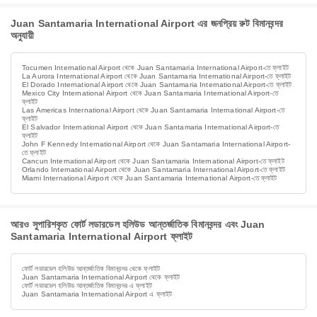
Juan Santamaria International Airport এর জনপ্রিয় রুট বিমানবন্দর
অনুযায়ী
Tocumen International Airport থেকে Juan Santamaria International Airport-তে ফ্লাইট
La Aurora International Airport থেকে Juan Santamaria International Airport-তে ফ্লাইট
El Dorado International Airport থেকে Juan Santamaria International Airport-তে ফ্লাইট
Mexico City International Airport থেকে Juan Santamaria International Airport-তে
ফ্লাইট
Las Americas International Airport থেকে Juan Santamaria International Airport-তে
ফ্লাইট
El Salvador International Airport থেকে Juan Santamaria International Airport-তে
ফ্লাইট
John F Kennedy International Airport থেকে Juan Santamaria International Airport-
তে ফ্লাইট
Cancun International Airport থেকে Juan Santamaria International Airport-তে ফ্লাইট
Orlando International Airport থেকে Juan Santamaria International Airport-তে ফ্লাইট
Miami International Airport থেকে Juan Santamaria International Airport-তে ফ্লাইট
আরও সুপারিশকৃত ফোর্ট লডারডেল হলিউড আন্তর্জাতিক বিমানবন্দর এবং Juan
Santamaria International Airport ফ্লাইট
ফোর্ট লডারডেল হলিউড আন্তর্জাতিক বিমানবন্দর থেকে ফ্লাইট
Juan Santamaria International Airport থেকে ফ্লাইট
ফোর্ট লডারডেল হলিউড আন্তর্জাতিক বিমানবন্দর এ ফ্লাইট
Juan Santamaria International Airport এ ফ্লাইট