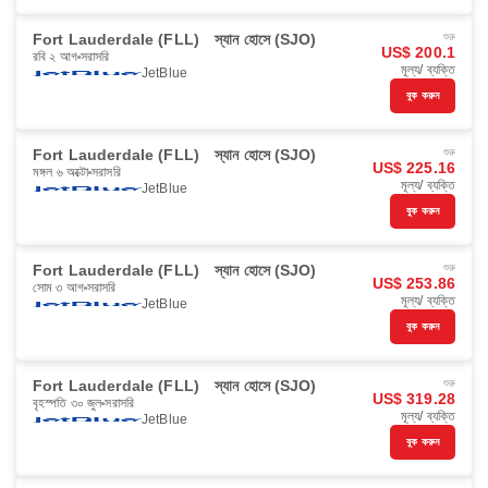
Fort Lauderdale (FLL)
স্যান হোসে (SJO)
শুরু
US$ 200.1
রবি ২ আগ
সরাসরি
মূল্য/ ব্যক্তি
JetBlue
বুক করুন
Fort Lauderdale (FLL)
স্যান হোসে (SJO)
শুরু
US$ 225.16
মঙ্গল ৬ অক্টো
সরাসরি
মূল্য/ ব্যক্তি
JetBlue
বুক করুন
Fort Lauderdale (FLL)
স্যান হোসে (SJO)
শুরু
US$ 253.86
সোম ৩ আগ
সরাসরি
মূল্য/ ব্যক্তি
JetBlue
বুক করুন
Fort Lauderdale (FLL)
স্যান হোসে (SJO)
শুরু
US$ 319.28
বৃহস্পতি ৩০ জুল
সরাসরি
মূল্য/ ব্যক্তি
JetBlue
বুক করুন