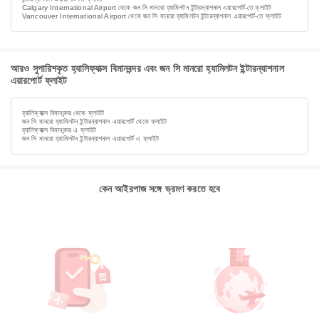
Calgary International Airport থেকে জন সি মানরো হ্যামিলটন ইন্টারন্যাশনাল এয়ারপোর্ট-তে ফ্লাইট
Vancouver International Airport থেকে জন সি মানরো হ্যামিলটন ইন্টারন্যাশনাল এয়ারপোর্ট-তে ফ্লাইট
আরও সুপারিশকৃত হ্যালিফ্যাক্স বিমানবন্দর এবং জন সি মানরো হ্যামিলটন ইন্টারন্যাশনাল
এয়ারপোর্ট ফ্লাইট
হ্যালিফ্যাক্স বিমানবন্দর থেকে ফ্লাইট
জন সি মানরো হ্যামিলটন ইন্টারন্যাশনাল এয়ারপোর্ট থেকে ফ্লাইট
হ্যালিফ্যাক্স বিমানবন্দর এ ফ্লাইট
জন সি মানরো হ্যামিলটন ইন্টারন্যাশনাল এয়ারপোর্ট এ ফ্লাইট
কেন আইরপাজ সঙ্গে ভ্রমণ করতে হবে