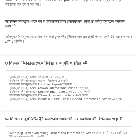
ফ্লাইটের সঙ্গে তুলনা করা যায়।
হ্যালিফ্যাক্স বিমানবন্দর থেকে জন সি মানরো হ্যামিলটন ইন্টারন্যাশনাল এয়ারপোর্ট পর্যন্ত ফ্লাইটের সময়কাল
কতক্ষণ?
হ্যালিফ্যাক্স বিমানবন্দর থেকে জন সি মানরো হ্যামিলটন ইন্টারন্যাশনাল এয়ারপোর্ট পর্যন্ত ফ্লাইটের সময়কাল প্রায়
2ঘন্টা 24মিনিট।
হ্যালিফ্যাক্স বিমানবন্দর থেকে বিমানবন্দর অনুযায়ী জনপ্রিয় রুট
হ্যালিফ্যাক্স বিমানবন্দর থেকে হিথ্রো বিমানবন্দর-তে ফ্লাইট
হ্যালিফ্যাক্স বিমানবন্দর থেকে ব্রাসেলস বিমানবন্দর-তে ফ্লাইট
হ্যালিফ্যাক্স বিমানবন্দর থেকে Frankfurt Airport-তে ফ্লাইট
হ্যালিফ্যাক্স বিমানবন্দর থেকে Ottawa International Airport-তে ফ্লাইট
হ্যালিফ্যাক্স বিমানবন্দর থেকে Keflavik International Airport-তে ফ্লাইট
হ্যালিফ্যাক্স বিমানবন্দর থেকে O'Hare International Airport-তে ফ্লাইট
হ্যালিফ্যাক্স বিমানবন্দর থেকে Montreal Pierre Elliott Trudeau International Airport-তে ফ্লাইট
জন সি মানরো হ্যামিলটন ইন্টারন্যাশনাল এয়ারপোর্ট এর জনপ্রিয় রুট বিমানবন্দর অনুযায়ী
Winnipeg James Armstrong Richardson International Airport থেকে জন সি মানরো হ্যামিলটন
ইন্টারন্যাশনাল এয়ারপোর্ট-তে ফ্লাইট