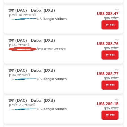
ঢাকা (DAC)
Dubai (DXB)
শুরু
US$ 288.47
বৃহস্পতি ২৪ সেপ
সরাসরি
মূল্য/ ব্যক্তি
US-Bangla Airlines
বুক করুন
ঢাকা (DAC)
Dubai (DXB)
শুরু
US$ 288.76
বুধ ১৬ সেপ
সরাসরি
মূল্য/ ব্যক্তি
বিমান বাংলাদেশ এয়ারলাইন্স
বুক করুন
ঢাকা (DAC)
Dubai (DXB)
শুরু
US$ 288.77
বুধ ৩০ সেপ
সরাসরি
মূল্য/ ব্যক্তি
US-Bangla Airlines
বুক করুন
ঢাকা (DAC)
Dubai (DXB)
শুরু
US$ 289.15
বৃহস্পতি ১৭ সেপ
সরাসরি
মূল্য/ ব্যক্তি
US-Bangla Airlines
বুক করুন