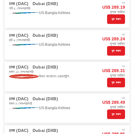
ঢাকা (DAC)
Dubai (DXB)
শুরু
US$ 289.19
শনি ৫ সেপ
সরাসরি
মূল্য/ ব্যক্তি
US-Bangla Airlines
বুক করুন
ঢাকা (DAC)
Dubai (DXB)
শুরু
US$ 289.24
রবি ৬ সেপ
সরাসরি
মূল্য/ ব্যক্তি
US-Bangla Airlines
বুক করুন
ঢাকা (DAC)
Dubai (DXB)
শুরু
US$ 289.31
মঙ্গল ১৫ সেপ
সরাসরি
মূল্য/ ব্যক্তি
বিমান বাংলাদেশ এয়ারলাইন্স
বুক করুন
ঢাকা (DAC)
Dubai (DXB)
শুরু
US$ 289.49
মঙ্গল ৮ সেপ
সরাসরি
মূল্য/ ব্যক্তি
US-Bangla Airlines
বুক করুন
ঢাকা (DAC)
Dubai (DXB)
শুরু