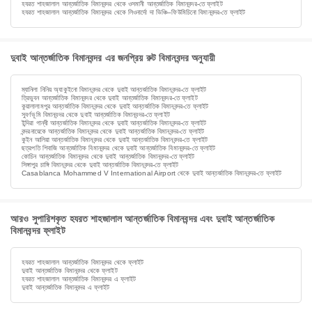
হযরত শাহজালাল আন্তর্জাতিক বিমানবন্দর থেকে ওসমানী আন্তর্জাতিক বিমানবন্দর-তে ফ্লাইট
হযরত শাহজালাল আন্তর্জাতিক বিমানবন্দর থেকে লিওনার্দো দা ভিঞ্চি–ফিউমিচিনো বিমানবন্দর-তে ফ্লাইট
দুবাই আন্তর্জাতিক বিমানবন্দর এর জনপ্রিয় রুট বিমানবন্দর অনুযায়ী
ম্যানিলা নিনিয় অ্যাকুইনো বিমানবন্দর থেকে দুবাই আন্তর্জাতিক বিমানবন্দর-তে ফ্লাইট
ত্রিভুবন আন্তর্জাতিক বিমানবন্দর থেকে দুবাই আন্তর্জাতিক বিমানবন্দর-তে ফ্লাইট
কুয়ালালামপুর আন্তর্জাতিক বিমানবন্দর থেকে দুবাই আন্তর্জাতিক বিমানবন্দর-তে ফ্লাইট
সুবর্ণভূমি বিমানবন্দর থেকে দুবাই আন্তর্জাতিক বিমানবন্দর-তে ফ্লাইট
ইন্দিরা গান্ধী আন্তর্জাতিক বিমানবন্দর থেকে দুবাই আন্তর্জাতিক বিমানবন্দর-তে ফ্লাইট
বন্দরনায়েকে আন্তর্জাতিক বিমানবন্দর থেকে দুবাই আন্তর্জাতিক বিমানবন্দর-তে ফ্লাইট
কুইন আলিয়া আন্তর্জাতিক বিমানবন্দর থেকে দুবাই আন্তর্জাতিক বিমানবন্দর-তে ফ্লাইট
ছত্রপতি শিবাজি আন্তর্জাতিক বিমানবন্দর থেকে দুবাই আন্তর্জাতিক বিমানবন্দর-তে ফ্লাইট
কোচিন আন্তর্জাতিক বিমানবন্দর থেকে দুবাই আন্তর্জাতিক বিমানবন্দর-তে ফ্লাইট
সিঙ্গাপুর চাঙ্গি বিমানবন্দর থেকে দুবাই আন্তর্জাতিক বিমানবন্দর-তে ফ্লাইট
Casablanca Mohammed V International Airport থেকে দুবাই আন্তর্জাতিক বিমানবন্দর-তে ফ্লাইট
আরও সুপারিশকৃত হযরত শাহজালাল আন্তর্জাতিক বিমানবন্দর এবং দুবাই আন্তর্জাতিক
বিমানবন্দর ফ্লাইট
হযরত শাহজালাল আন্তর্জাতিক বিমানবন্দর থেকে ফ্লাইট
দুবাই আন্তর্জাতিক বিমানবন্দর থেকে ফ্লাইট
হযরত শাহজালাল আন্তর্জাতিক বিমানবন্দর এ ফ্লাইট
দুবাই আন্তর্জাতিক বিমানবন্দর এ ফ্লাইট