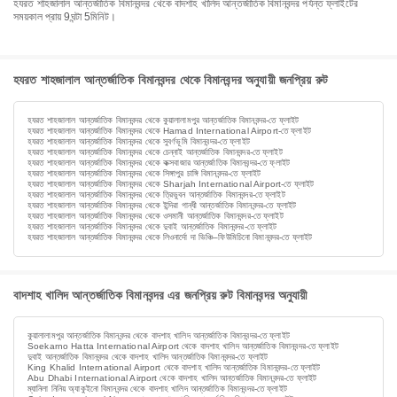
হযরত শাহজালাল আন্তর্জাতিক বিমানবন্দর থেকে বাদশাহ খালিদ আন্তর্জাতিক বিমানবন্দর পর্যন্ত ফ্লাইটের
সময়কাল প্রায় 9ঘন্টা 5মিনিট।
হযরত শাহজালাল আন্তর্জাতিক বিমানবন্দর থেকে বিমানবন্দর অনুযায়ী জনপ্রিয় রুট
হযরত শাহজালাল আন্তর্জাতিক বিমানবন্দর থেকে কুয়ালালামপুর আন্তর্জাতিক বিমানবন্দর-তে ফ্লাইট
হযরত শাহজালাল আন্তর্জাতিক বিমানবন্দর থেকে Hamad International Airport-তে ফ্লাইট
হযরত শাহজালাল আন্তর্জাতিক বিমানবন্দর থেকে সুবর্ণভূমি বিমানবন্দর-তে ফ্লাইট
হযরত শাহজালাল আন্তর্জাতিক বিমানবন্দর থেকে চেন্নাই আন্তর্জাতিক বিমানবন্দর-তে ফ্লাইট
হযরত শাহজালাল আন্তর্জাতিক বিমানবন্দর থেকে কক্সবাজার আন্তর্জাতিক বিমানবন্দর-তে ফ্লাইট
হযরত শাহজালাল আন্তর্জাতিক বিমানবন্দর থেকে সিঙ্গাপুর চাঙ্গি বিমানবন্দর-তে ফ্লাইট
হযরত শাহজালাল আন্তর্জাতিক বিমানবন্দর থেকে Sharjah International Airport-তে ফ্লাইট
হযরত শাহজালাল আন্তর্জাতিক বিমানবন্দর থেকে ত্রিভুবন আন্তর্জাতিক বিমানবন্দর-তে ফ্লাইট
হযরত শাহজালাল আন্তর্জাতিক বিমানবন্দর থেকে ইন্দিরা গান্ধী আন্তর্জাতিক বিমানবন্দর-তে ফ্লাইট
হযরত শাহজালাল আন্তর্জাতিক বিমানবন্দর থেকে ওসমানী আন্তর্জাতিক বিমানবন্দর-তে ফ্লাইট
হযরত শাহজালাল আন্তর্জাতিক বিমানবন্দর থেকে দুবাই আন্তর্জাতিক বিমানবন্দর-তে ফ্লাইট
হযরত শাহজালাল আন্তর্জাতিক বিমানবন্দর থেকে লিওনার্দো দা ভিঞ্চি–ফিউমিচিনো বিমানবন্দর-তে ফ্লাইট
বাদশাহ খালিদ আন্তর্জাতিক বিমানবন্দর এর জনপ্রিয় রুট বিমানবন্দর অনুযায়ী
কুয়ালালামপুর আন্তর্জাতিক বিমানবন্দর থেকে বাদশাহ খালিদ আন্তর্জাতিক বিমানবন্দর-তে ফ্লাইট
Soekarno Hatta International Airport থেকে বাদশাহ খালিদ আন্তর্জাতিক বিমানবন্দর-তে ফ্লাইট
দুবাই আন্তর্জাতিক বিমানবন্দর থেকে বাদশাহ খালিদ আন্তর্জাতিক বিমানবন্দর-তে ফ্লাইট
King Khalid International Airport থেকে বাদশাহ খালিদ আন্তর্জাতিক বিমানবন্দর-তে ফ্লাইট
Abu Dhabi International Airport থেকে বাদশাহ খালিদ আন্তর্জাতিক বিমানবন্দর-তে ফ্লাইট
ম্যানিলা নিনিয় অ্যাকুইনো বিমানবন্দর থেকে বাদশাহ খালিদ আন্তর্জাতিক বিমানবন্দর-তে ফ্লাইট