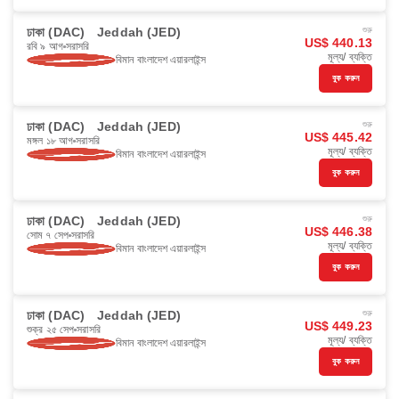
ঢাকা (DAC)
Jeddah (JED)
শুরু
US$ 440.13
রবি ৯ আগ
সরাসরি
মূল্য/ ব্যক্তি
বিমান বাংলাদেশ এয়ারলাইন্স
বুক করুন
ঢাকা (DAC)
Jeddah (JED)
শুরু
US$ 445.42
মঙ্গল ১৮ আগ
সরাসরি
মূল্য/ ব্যক্তি
বিমান বাংলাদেশ এয়ারলাইন্স
বুক করুন
ঢাকা (DAC)
Jeddah (JED)
শুরু
US$ 446.38
সোম ৭ সেপ
সরাসরি
মূল্য/ ব্যক্তি
বিমান বাংলাদেশ এয়ারলাইন্স
বুক করুন
ঢাকা (DAC)
Jeddah (JED)
শুরু
US$ 449.23
শুক্র ২৫ সেপ
সরাসরি
মূল্য/ ব্যক্তি
বিমান বাংলাদেশ এয়ারলাইন্স
বুক করুন