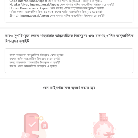
Cairo International Airport থেকে বাদশাহ খালিদ আন্তর্জাতিক বিমানবন্দর-তে ফ্লাইট
Heydar Aliyev International Airport থেকে বাদশাহ খালিদ আন্তর্জাতিক বিমানবন্দর-তে ফ্লাইট
Houari Boumediene Airport থেকে বাদশাহ খালিদ আন্তর্জাতিক বিমানবন্দর-তে ফ্লাইট
সাবিহা গোকেন আন্তর্জাতিক বিমানবন্দর থেকে বাদশাহ খালিদ আন্তর্জাতিক বিমানবন্দর-তে ফ্লাইট
Jinnah International Airport থেকে বাদশাহ খালিদ আন্তর্জাতিক বিমানবন্দর-তে ফ্লাইট
আরও সুপারিশকৃত হযরত শাহজালাল আন্তর্জাতিক বিমানবন্দর এবং বাদশাহ খালিদ আন্তর্জাতিক
বিমানবন্দর ফ্লাইট
হযরত শাহজালাল আন্তর্জাতিক বিমানবন্দর থেকে ফ্লাইট
বাদশাহ খালিদ আন্তর্জাতিক বিমানবন্দর থেকে ফ্লাইট
হযরত শাহজালাল আন্তর্জাতিক বিমানবন্দর এ ফ্লাইট
বাদশাহ খালিদ আন্তর্জাতিক বিমানবন্দর এ ফ্লাইট
কেন আইরপাজ সঙ্গে ভ্রমণ করতে হবে