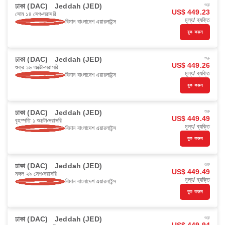
ঢাকা (DAC)
Jeddah (JED)
শুরু
US$ 449.23
সোম ১৪ সেপ
সরাসরি
মূল্য/ ব্যক্তি
বিমান বাংলাদেশ এয়ারলাইন্স
বুক করুন
ঢাকা (DAC)
Jeddah (JED)
শুরু
US$ 449.26
শুক্র ১৬ অক্টো
সরাসরি
মূল্য/ ব্যক্তি
বিমান বাংলাদেশ এয়ারলাইন্স
বুক করুন
ঢাকা (DAC)
Jeddah (JED)
শুরু
US$ 449.49
বৃহস্পতি ১ অক্টো
সরাসরি
মূল্য/ ব্যক্তি
বিমান বাংলাদেশ এয়ারলাইন্স
বুক করুন
ঢাকা (DAC)
Jeddah (JED)
শুরু
US$ 449.49
মঙ্গল ২৯ সেপ
সরাসরি
মূল্য/ ব্যক্তি
বিমান বাংলাদেশ এয়ারলাইন্স
বুক করুন
ঢাকা (DAC)
Jeddah (JED)
শুরু