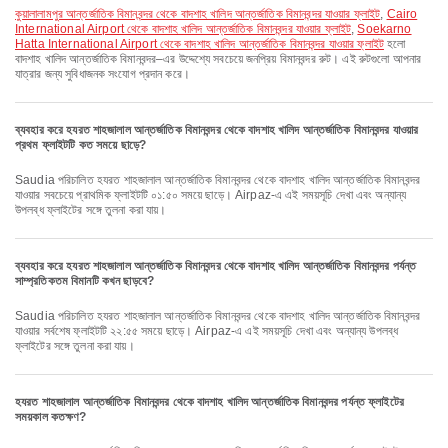
কুয়ালালামপুর আন্তর্জাতিক বিমানবন্দর থেকে বাদশাহ খালিদ আন্তর্জাতিক বিমানবন্দর যাওয়ার ফ্লাইট
,
Cairo
International Airport থেকে বাদশাহ খালিদ আন্তর্জাতিক বিমানবন্দর যাওয়ার ফ্লাইট
,
Soekarno
Hatta International Airport থেকে বাদশাহ খালিদ আন্তর্জাতিক বিমানবন্দর যাওয়ার ফ্লাইট
হলো
বাদশাহ খালিদ আন্তর্জাতিক বিমানবন্দর–এর উদ্দেশ্যে সবচেয়ে জনপ্রিয় বিমানবন্দর রুট। এই রুটগুলো আপনার
যাত্রার জন্য সুবিধাজনক সংযোগ প্রদান করে।
ব্যবহার করে হযরত শাহজালাল আন্তর্জাতিক বিমানবন্দর থেকে বাদশাহ খালিদ আন্তর্জাতিক বিমানবন্দর যাওয়ার
প্রথম ফ্লাইটটি কত সময়ে ছাড়ে?
Saudia পরিচালিত হযরত শাহজালাল আন্তর্জাতিক বিমানবন্দর থেকে বাদশাহ খালিদ আন্তর্জাতিক বিমানবন্দর
যাওয়ার সবচেয়ে প্রাথমিক ফ্লাইটটি ০১:৫০ সময়ে ছাড়ে। Airpaz-এ এই সময়সূচি দেখা এবং অন্যান্য
উপলব্ধ ফ্লাইটের সঙ্গে তুলনা করা যায়।
ব্যবহার করে হযরত শাহজালাল আন্তর্জাতিক বিমানবন্দর থেকে বাদশাহ খালিদ আন্তর্জাতিক বিমানবন্দর পর্যন্ত
সাম্প্রতিকতম বিমানটি কখন ছাড়বে?
Saudia পরিচালিত হযরত শাহজালাল আন্তর্জাতিক বিমানবন্দর থেকে বাদশাহ খালিদ আন্তর্জাতিক বিমানবন্দর
যাওয়ার সর্বশেষ ফ্লাইটটি ২২:৫৫ সময়ে ছাড়ে। Airpaz-এ এই সময়সূচি দেখা এবং অন্যান্য উপলব্ধ
ফ্লাইটের সঙ্গে তুলনা করা যায়।
হযরত শাহজালাল আন্তর্জাতিক বিমানবন্দর থেকে বাদশাহ খালিদ আন্তর্জাতিক বিমানবন্দর পর্যন্ত ফ্লাইটের
সময়কাল কতক্ষণ?