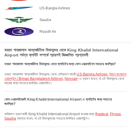
US-Bangla Airlines
Saudia
Riyadh Air
হযরত শাহজালাল আন্তর্জাতিক বিমানবন্দর থেকে King Khalid International
Airport পর্যন্ত ফ্লাইট সম্পর্কে প্রায়শই জিজ্ঞাসিত প্রশ্নাবলী
হযরত শাহজালাল আন্তর্জাতিক বিমানবন্দর থেকে ফ্লাইটের জন্য কোন এয়ারলাইনস সবচেয়ে জনপ্রিয়?
হযরত শাহজালাল আন্তর্জাতিক বিমানবন্দর থেকে বেশিরভাগ যাত্রী
US-Bangla Airlines
,
বিমান বাংলাদেশ
এয়ারলাইন্স / Biman Bangladesh Airlines
,
Novoair
–এ ভ্রমণ করেন, যা এই বিমানবন্দর থেকে
যাত্রার জন্য সবচেয়ে জনপ্রিয় এয়ারলাইন।
কোন এয়ারলাইনগুলি King Khalid International Airport এ ফ্লাইটের জন্য সবচেয়ে
জনপ্রিয়?
অধিকাংশ ভ্রমণকারী King Khalid International Airport যাওয়ার জন্য
flyadeal
,
Flynas
,
Saudia
ব্যবহার করেন, যা এই বিমানবন্দরের সবচেয়ে জনপ্রিয় এয়ারলাইন্স।