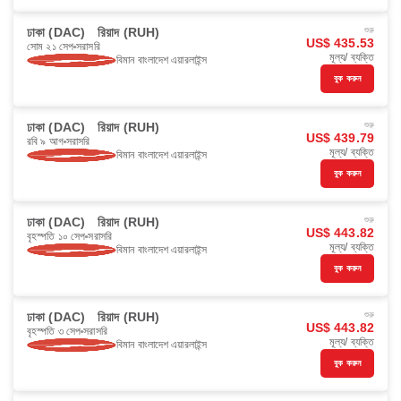
ঢাকা (DAC)
রিয়াদ (RUH)
শুরু
US$ 435.53
সোম ২১ সেপ
সরাসরি
মূল্য/ ব্যক্তি
বিমান বাংলাদেশ এয়ারলাইন্স
বুক করুন
ঢাকা (DAC)
রিয়াদ (RUH)
শুরু
US$ 439.79
রবি ৯ আগ
সরাসরি
মূল্য/ ব্যক্তি
বিমান বাংলাদেশ এয়ারলাইন্স
বুক করুন
ঢাকা (DAC)
রিয়াদ (RUH)
শুরু
US$ 443.82
বৃহস্পতি ১০ সেপ
সরাসরি
মূল্য/ ব্যক্তি
বিমান বাংলাদেশ এয়ারলাইন্স
বুক করুন
ঢাকা (DAC)
রিয়াদ (RUH)
শুরু
US$ 443.82
বৃহস্পতি ৩ সেপ
সরাসরি
মূল্য/ ব্যক্তি
বিমান বাংলাদেশ এয়ারলাইন্স
বুক করুন