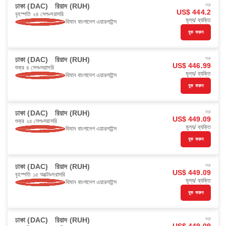
ঢাকা (DAC)
রিয়াদ (RUH)
শুরু
US$ 444.2
বৃহস্পতি ২৪ সেপ
সরাসরি
মূল্য/ ব্যক্তি
বিমান বাংলাদেশ এয়ারলাইন্স
বুক করুন
ঢাকা (DAC)
রিয়াদ (RUH)
শুরু
US$ 446.99
শুক্র ৪ সেপ
সরাসরি
মূল্য/ ব্যক্তি
বিমান বাংলাদেশ এয়ারলাইন্স
বুক করুন
ঢাকা (DAC)
রিয়াদ (RUH)
শুরু
US$ 449.09
শুক্র ২৫ সেপ
সরাসরি
মূল্য/ ব্যক্তি
বিমান বাংলাদেশ এয়ারলাইন্স
বুক করুন
ঢাকা (DAC)
রিয়াদ (RUH)
শুরু
US$ 449.09
বৃহস্পতি ১৫ অক্টো
সরাসরি
মূল্য/ ব্যক্তি
বিমান বাংলাদেশ এয়ারলাইন্স
বুক করুন
ঢাকা (DAC)
রিয়াদ (RUH)
শুরু