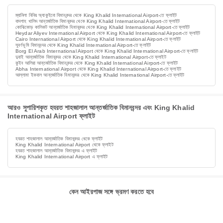
ম্যানিলা নিনিয় অ্যাকুইনো বিমানবন্দর থেকে King Khalid International Airport-তে ফ্লাইট
বাদশাহ খালিদ আন্তর্জাতিক বিমানবন্দর থেকে King Khalid International Airport-তে ফ্লাইট
কোঝিকোড় কালিকট আন্তর্জাতিক বিমানবন্দর থেকে King Khalid International Airport-তে ফ্লাইট
Heydar Aliyev International Airport থেকে King Khalid International Airport-তে ফ্লাইট
Cairo International Airport থেকে King Khalid International Airport-তে ফ্লাইট
সুবর্ণভূমি বিমানবন্দর থেকে King Khalid International Airport-তে ফ্লাইট
Borg El Arab International Airport থেকে King Khalid International Airport-তে ফ্লাইট
দুবাই আন্তর্জাতিক বিমানবন্দর থেকে King Khalid International Airport-তে ফ্লাইট
কুইন আলিয়া আন্তর্জাতিক বিমানবন্দর থেকে King Khalid International Airport-তে ফ্লাইট
Abha International Airport থেকে King Khalid International Airport-তে ফ্লাইট
আল্লামা ইকবাল আন্তর্জাতিক বিমানবন্দর থেকে King Khalid International Airport-তে ফ্লাইট
আরও সুপারিশকৃত হযরত শাহজালাল আন্তর্জাতিক বিমানবন্দর এবং King Khalid
International Airport ফ্লাইট
হযরত শাহজালাল আন্তর্জাতিক বিমানবন্দর থেকে ফ্লাইট
King Khalid International Airport থেকে ফ্লাইট
হযরত শাহজালাল আন্তর্জাতিক বিমানবন্দর এ ফ্লাইট
King Khalid International Airport এ ফ্লাইট
কেন আইরপাজ সঙ্গে ভ্রমণ করতে হবে