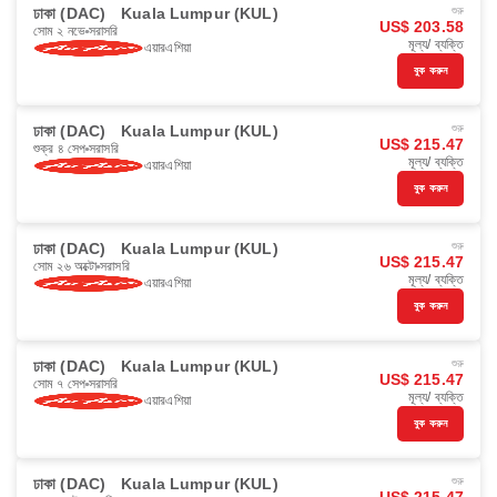
ঢাকা (DAC)
Kuala Lumpur (KUL)
শুরু
US$ 203.58
সোম ২ নভে
সরাসরি
মূল্য/ ব্যক্তি
এয়ারএশিয়া
বুক করুন
ঢাকা (DAC)
Kuala Lumpur (KUL)
শুরু
US$ 215.47
শুক্র ৪ সেপ
সরাসরি
মূল্য/ ব্যক্তি
এয়ারএশিয়া
বুক করুন
ঢাকা (DAC)
Kuala Lumpur (KUL)
শুরু
US$ 215.47
সোম ২৬ অক্টো
সরাসরি
মূল্য/ ব্যক্তি
এয়ারএশিয়া
বুক করুন
ঢাকা (DAC)
Kuala Lumpur (KUL)
শুরু
US$ 215.47
সোম ৭ সেপ
সরাসরি
মূল্য/ ব্যক্তি
এয়ারএশিয়া
বুক করুন
ঢাকা (DAC)
Kuala Lumpur (KUL)
শুরু