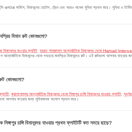
েন্সি এক্সচেঞ্জ সার্ভিস, বিমানবন্দর হোটেল, ট্রেন এবং আরও অনেক সুবিধা প্রদান করে। সুবিধা ও ট
নপ্রিয় বিমান রুট কোনগুলো?
ক বিমানবন্দর যাওয়ার ফ্লাইট
,
হযরত শাহজালাল আন্তর্জাতিক বিমানবন্দর থেকে Hamad Internat
আন্তর্জাতিক বিমানবন্দর থেকে সবচেয়ে জনপ্রিয় বিমানবন্দর রুট। এই রুটগুলো আপনার যাত্রার জ
ান রুট কোনগুলো?
র ফ্লাইট
,
কুয়ালালামপুর আন্তর্জাতিক বিমানবন্দর থেকে সিঙ্গাপুর চাঙ্গি বিমানবন্দর যাওয়ার ফ্লাইট
,
সুবর্ণ
 রুটগুলো আপনার যাত্রার জন্য সুবিধাজনক সংযোগ প্রদান করে।
িঙ্গাপুর চাঙ্গি বিমানবন্দর যাওয়ার প্রথম ফ্লাইটটি কত সময়ে ছাড়ে?