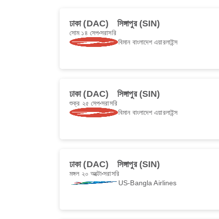
ঢাকা (DAC)
সিঙ্গাপুর (SIN)
সোম ১৪ সেপ
সরাসরি
বিমান বাংলাদেশ এয়ারলাইন্স
ঢাকা (DAC)
সিঙ্গাপুর (SIN)
শুক্র ২৫ সেপ
সরাসরি
বিমান বাংলাদেশ এয়ারলাইন্স
ঢাকা (DAC)
সিঙ্গাপুর (SIN)
মঙ্গল ২০ অক্টো
সরাসরি
US-Bangla Airlines