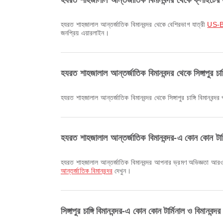
হযরত শাহজালাল আন্তর্জাতিক বিমানবন্দর থেকে ফ্লাইটের
হযরত শাহজালাল আন্তর্জাতিক বিমানবন্দর থেকে বেশিরভাগ যাত্রী
US-B
জনপ্রিয় এয়ারলাইন।
হযরত শাহজালাল আন্তর্জাতিক বিমানবন্দর থেকে সিঙ্গাপুর চাঙ্গ
হযরত শাহজালাল আন্তর্জাতিক বিমানবন্দর থেকে সিঙ্গাপুর চাঙ্গি বিমানবন্দর
হযরত শাহজালাল আন্তর্জাতিক বিমানবন্দর-এ কোন কোন টার্ম
হযরত শাহজালাল আন্তর্জাতিক বিমানবন্দর আপনার ভ্রমণ অভিজ্ঞতা আরও ভা
আন্তর্জাতিক বিমানবন্দর
দেখুন।
সিঙ্গাপুর চাঙ্গি বিমানবন্দর-এ কোন কোন টার্মিনাল ও বিমানবন্