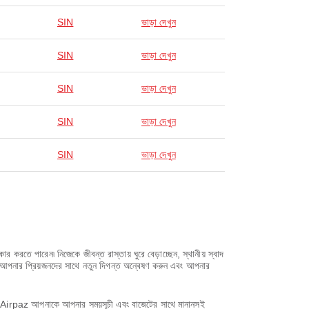
SIN
ভাড়া দেখুন
SIN
ভাড়া দেখুন
SIN
ভাড়া দেখুন
SIN
ভাড়া দেখুন
SIN
ভাড়া দেখুন
র করতে পারেন৷ নিজেকে জীবন্ত রাস্তায় ঘুরে বেড়াচ্ছেন, স্থানীয় স্বাদ
আপনার প্রিয়জনদের সাথে নতুন দিগন্ত অন্বেষণ করুন এবং আপনার
সাথে, Airpaz আপনাকে আপনার সময়সূচী এবং বাজেটের সাথে মানানসই