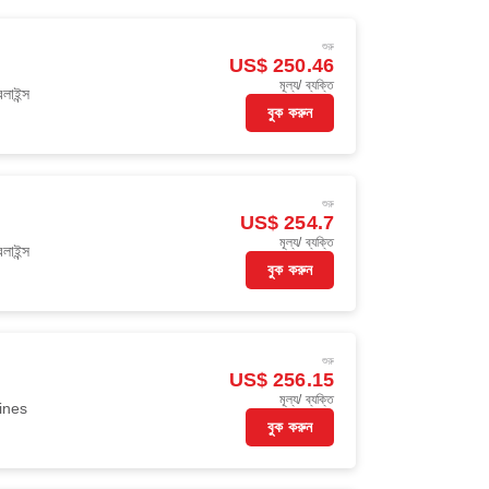
শুরু
US$ 250.46
মূল্য/ ব্যক্তি
লাইন্স
বুক করুন
শুরু
US$ 254.7
মূল্য/ ব্যক্তি
লাইন্স
বুক করুন
শুরু
US$ 256.15
মূল্য/ ব্যক্তি
ines
বুক করুন