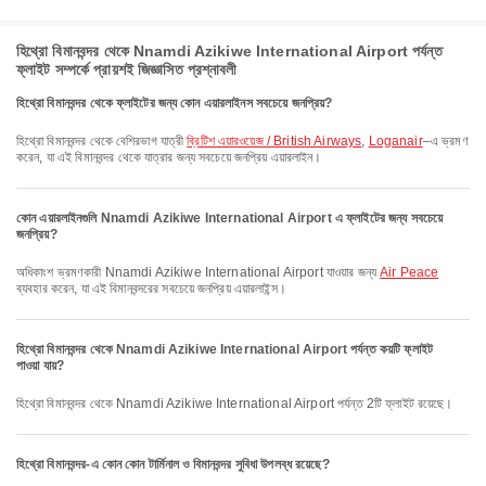
হিথ্রো বিমানবন্দর থেকে Nnamdi Azikiwe International Airport পর্যন্ত
ফ্লাইট সম্পর্কে প্রায়শই জিজ্ঞাসিত প্রশ্নাবলী
হিথ্রো বিমানবন্দর থেকে ফ্লাইটের জন্য কোন এয়ারলাইনস সবচেয়ে জনপ্রিয়?
হিথ্রো বিমানবন্দর থেকে বেশিরভাগ যাত্রী
ব্রিটিশ এয়ারওয়েজ / British Airways
,
Loganair
–এ ভ্রমণ
করেন, যা এই বিমানবন্দর থেকে যাত্রার জন্য সবচেয়ে জনপ্রিয় এয়ারলাইন।
কোন এয়ারলাইনগুলি Nnamdi Azikiwe International Airport এ ফ্লাইটের জন্য সবচেয়ে
জনপ্রিয়?
অধিকাংশ ভ্রমণকারী Nnamdi Azikiwe International Airport যাওয়ার জন্য
Air Peace
ব্যবহার করেন, যা এই বিমানবন্দরের সবচেয়ে জনপ্রিয় এয়ারলাইন্স।
হিথ্রো বিমানবন্দর থেকে Nnamdi Azikiwe International Airport পর্যন্ত কয়টি ফ্লাইট
পাওয়া যায়?
হিথ্রো বিমানবন্দর থেকে Nnamdi Azikiwe International Airport পর্যন্ত 2টি ফ্লাইট রয়েছে।
হিথ্রো বিমানবন্দর-এ কোন কোন টার্মিনাল ও বিমানবন্দর সুবিধা উপলব্ধ রয়েছে?