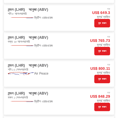
লন্ডন (LHR)
আবুজা (ABV)
শুরু
US$ 649.3
শনি ৮ আগ
সরাসরি
মূল্য/ ব্যক্তি
ব্রিটিশ এয়ারওয়েজ
বুক করুন
লন্ডন (LHR)
আবুজা (ABV)
শুরু
US$ 765.73
শুক্র ২৮ আগ
সরাসরি
মূল্য/ ব্যক্তি
ব্রিটিশ এয়ারওয়েজ
বুক করুন
লন্ডন (LHR)
আবুজা (ABV)
শুরু
US$ 800.11
শনি ১২ সেপ
সরাসরি
মূল্য/ ব্যক্তি
Air Peace
বুক করুন
লন্ডন (LHR)
আবুজা (ABV)
শুরু
US$ 848.29
মঙ্গল ১ সেপ
সরাসরি
মূল্য/ ব্যক্তি
ব্রিটিশ এয়ারওয়েজ
বুক করুন