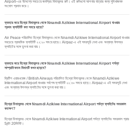
Airport–এর উদ্দেশ্যে সবচেয়ে জনপ্রিয় বিমানবন্দর রুট। এই রুটগুলো আপনার যাত্রার জন্য সুবিধাজনক
সংযোগ প্রদান করে।
ব্যবহার করে হিথ্রো বিমানবন্দর থেকে Nnamdi Azikiwe International Airport যাওয়ার
প্রথম ফ্লাইটটি কত সময়ে ছাড়ে?
Air Peace পরিচালিত হিথ্রো বিমানবন্দর থেকে Nnamdi Azikiwe International Airport যাওয়ার
সবচেয়ে প্রাথমিক ফ্লাইটটি ২২:২০ সময়ে ছাড়ে। Airpaz-এ এই সময়সূচি দেখা এবং অন্যান্য উপলব্ধ
ফ্লাইটের সঙ্গে তুলনা করা যায়।
ব্যবহার করে হিথ্রো বিমানবন্দর থেকে Nnamdi Azikiwe International Airport পর্যন্ত
সাম্প্রতিকতম বিমানটি কখন ছাড়বে?
ব্রিটিশ এয়ারওয়েজ / British Airways পরিচালিত হিথ্রো বিমানবন্দর থেকে Nnamdi Azikiwe
International Airport যাওয়ার সর্বশেষ ফ্লাইটটি ২২:৩০ সময়ে ছাড়ে। Airpaz-এ এই সময়সূচি দেখা
এবং অন্যান্য উপলব্ধ ফ্লাইটের সঙ্গে তুলনা করা যায়।
হিথ্রো বিমানবন্দর থেকে Nnamdi Azikiwe International Airport পর্যন্ত ফ্লাইটের সময়কাল
কতক্ষণ?
হিথ্রো বিমানবন্দর থেকে Nnamdi Azikiwe International Airport পর্যন্ত ফ্লাইটের সময়কাল প্রায়
5ঘন্টা 20মিনিট।