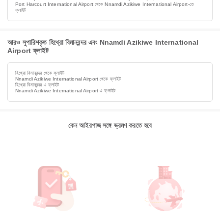
Port Harcourt International Airport থেকে Nnamdi Azikiwe International Airport-তে
ফ্লাইট
আরও সুপারিশকৃত হিথ্রো বিমানবন্দর এবং Nnamdi Azikiwe International
Airport ফ্লাইট
হিথ্রো বিমানবন্দর থেকে ফ্লাইট
Nnamdi Azikiwe International Airport থেকে ফ্লাইট
হিথ্রো বিমানবন্দর এ ফ্লাইট
Nnamdi Azikiwe International Airport এ ফ্লাইট
কেন আইরপাজ সঙ্গে ভ্রমণ করতে হবে