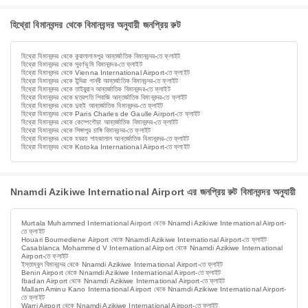
হিথ্রো বিমানবন্দর থেকে বিমানবন্দর অনুযায়ী জনপ্রিয় রুট
হিথ্রো বিমানবন্দর থেকে কুয়ালালামপুর আন্তর্জাতিক বিমানবন্দর-তে ফ্লাইট
হিথ্রো বিমানবন্দর থেকে সুবর্ণভূমি বিমানবন্দর-তে ফ্লাইট
হিথ্রো বিমানবন্দর থেকে Vienna International Airport-তে ফ্লাইট
হিথ্রো বিমানবন্দর থেকে ইন্দিরা গান্ধী আন্তর্জাতিক বিমানবন্দর-তে ফ্লাইট
হিথ্রো বিমানবন্দর থেকে তাইয়ুয়ান আন্তর্জাতিক বিমানবন্দর-তে ফ্লাইট
হিথ্রো বিমানবন্দর থেকে ছত্রপতি শিবাজি আন্তর্জাতিক বিমানবন্দর-তে ফ্লাইট
হিথ্রো বিমানবন্দর থেকে দুবাই আন্তর্জাতিক বিমানবন্দর-তে ফ্লাইট
হিথ্রো বিমানবন্দর থেকে Paris Charles de Gaulle Airport-তে ফ্লাইট
হিথ্রো বিমানবন্দর থেকে কেম্পেগৌড়া আন্তর্জাতিক বিমানবন্দর-তে ফ্লাইট
হিথ্রো বিমানবন্দর থেকে সিঙ্গাপুর চাঙ্গি বিমানবন্দর-তে ফ্লাইট
হিথ্রো বিমানবন্দর থেকে হযরত শাহজালাল আন্তর্জাতিক বিমানবন্দর-তে ফ্লাইট
হিথ্রো বিমানবন্দর থেকে Kotoka International Airport-তে ফ্লাইট
Nnamdi Azikiwe International Airport এর জনপ্রিয় রুট বিমানবন্দর অনুযায়ী
Murtala Muhammed International Airport থেকে Nnamdi Azikiwe International Airport-
তে ফ্লাইট
Houari Boumediene Airport থেকে Nnamdi Azikiwe International Airport-তে ফ্লাইট
Casablanca Mohammed V International Airport থেকে Nnamdi Azikiwe International
Airport-তে ফ্লাইট
ইস্তাম্বুল বিমানবন্দর থেকে Nnamdi Azikiwe International Airport-তে ফ্লাইট
Benin Airport থেকে Nnamdi Azikiwe International Airport-তে ফ্লাইট
Ibadan Airport থেকে Nnamdi Azikiwe International Airport-তে ফ্লাইট
Mallam Aminu Kano International Airport থেকে Nnamdi Azikiwe International Airport-
তে ফ্লাইট
Warri Airport থেকে Nnamdi Azikiwe International Airport-তে ফ্লাইট