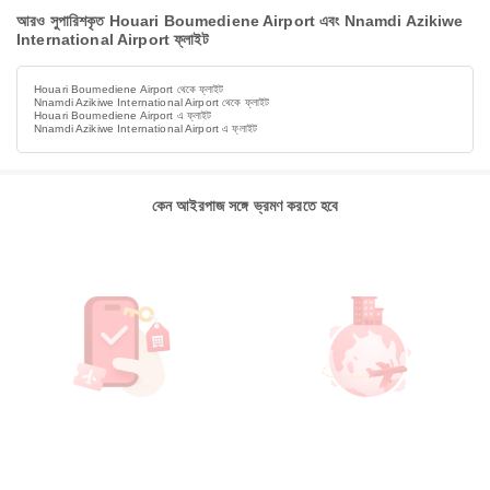
আরও সুপারিশকৃত Houari Boumediene Airport এবং Nnamdi Azikiwe
International Airport ফ্লাইট
Houari Boumediene Airport থেকে ফ্লাইট
Nnamdi Azikiwe International Airport থেকে ফ্লাইট
Houari Boumediene Airport এ ফ্লাইট
Nnamdi Azikiwe International Airport এ ফ্লাইট
কেন আইরপাজ সঙ্গে ভ্রমণ করতে হবে