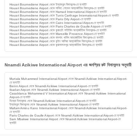
Houari Boumediene Airport থেকে ইস্তাম্বুল বিমানবন্দর-তে ফ্লাইট
Houari Boumediene Airport থেকে সাবিহা গোকেন আন্তর্জাতিক বিমানবন্দর-তে ফ্লাইট
Houari Boumediene Airport থেকে Hamad International Airport-তে ফ্লাইট
Houari Boumediene Airport থেকে Tunis Carthage International Airport-তে ফ্লাইট
Houari Boumediene Airport থেকে Paris Orly Airport-তে ফ্লাইট
Houari Boumediene Airport থেকে Cairo International Airport-তে ফ্লাইট
Houari Boumediene Airport থেকে Paris Charles de Gaulle Airport-তে ফ্লাইট
Houari Boumediene Airport থেকে কুয়াংচৌ পাইইউন আন্তর্জাতিক বিমানবন্দর-তে ফ্লাইট
Houari Boumediene Airport থেকে Marseille Provence Airport-তে ফ্লাইট
Houari Boumediene Airport থেকে বাদশাহ খালিদ আন্তর্জাতিক বিমানবন্দর-তে ফ্লাইট
Houari Boumediene Airport থেকে কুইন আলিয়া আন্তর্জাতিক বিমানবন্দর-তে ফ্লাইট
Houari Boumediene Airport থেকে কুয়ালালামপুর আন্তর্জাতিক বিমানবন্দর-তে ফ্লাইট
Nnamdi Azikiwe International Airport এর জনপ্রিয় রুট বিমানবন্দর অনুযায়ী
Murtala Muhammed International Airport থেকে Nnamdi Azikiwe International Airport-
তে ফ্লাইট
Benin Airport থেকে Nnamdi Azikiwe International Airport-তে ফ্লাইট
Ibadan Airport থেকে Nnamdi Azikiwe International Airport-তে ফ্লাইট
Casablanca Mohammed V International Airport থেকে Nnamdi Azikiwe International
Airport-তে ফ্লাইট
হিথ্রো বিমানবন্দর থেকে Nnamdi Azikiwe International Airport-তে ফ্লাইট
ইস্তাম্বুল বিমানবন্দর থেকে Nnamdi Azikiwe International Airport-তে ফ্লাইট
Mallam Aminu Kano International Airport থেকে Nnamdi Azikiwe International Airport-
তে ফ্লাইট
Paris Charles de Gaulle Airport থেকে Nnamdi Azikiwe International Airport-তে ফ্লাইট
Sam Mbakwe International Airport থেকে Nnamdi Azikiwe International Airport-তে
ফ্লাইট