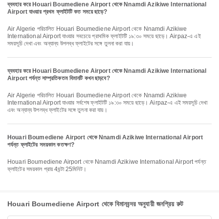
ব্যবহার করে Houari Boumediene Airport থেকে Nnamdi Azikiwe International
Airport যাওয়ার প্রথম ফ্লাইটটি কত সময়ে ছাড়ে?
Air Algerie পরিচালিত Houari Boumediene Airport থেকে Nnamdi Azikiwe
International Airport যাওয়ার সবচেয়ে প্রাথমিক ফ্লাইটটি ১৯:৩০ সময়ে ছাড়ে। Airpaz-এ এই
সময়সূচি দেখা এবং অন্যান্য উপলব্ধ ফ্লাইটের সঙ্গে তুলনা করা যায়।
ব্যবহার করে Houari Boumediene Airport থেকে Nnamdi Azikiwe International
Airport পর্যন্ত সাম্প্রতিকতম বিমানটি কখন ছাড়বে?
Air Algerie পরিচালিত Houari Boumediene Airport থেকে Nnamdi Azikiwe
International Airport যাওয়ার সর্বশেষ ফ্লাইটটি ১৯:৩০ সময়ে ছাড়ে। Airpaz-এ এই সময়সূচি দেখা
এবং অন্যান্য উপলব্ধ ফ্লাইটের সঙ্গে তুলনা করা যায়।
Houari Boumediene Airport থেকে Nnamdi Azikiwe International Airport
পর্যন্ত ফ্লাইটের সময়কাল কতক্ষণ?
Houari Boumediene Airport থেকে Nnamdi Azikiwe International Airport পর্যন্ত
ফ্লাইটের সময়কাল প্রায় 4ঘন্টা 25মিনিট।
Houari Boumediene Airport থেকে বিমানবন্দর অনুযায়ী জনপ্রিয় রুট